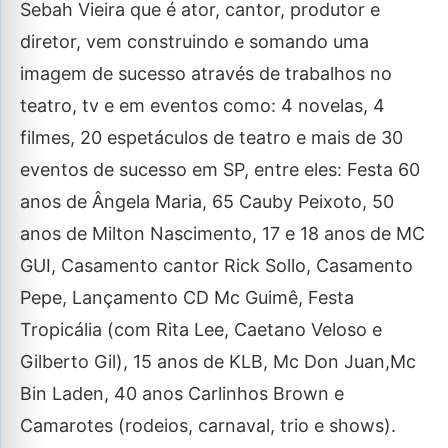
Sebah Vieira que é ator, cantor, produtor e
diretor, vem construindo e somando uma
imagem de sucesso através de trabalhos no
teatro, tv e em eventos como: 4 novelas, 4
filmes, 20 espetáculos de teatro e mais de 30
eventos de sucesso em SP, entre eles: Festa 60
anos de Ângela Maria, 65 Cauby Peixoto, 50
anos de Milton Nascimento, 17 e 18 anos de MC
GUI, Casamento cantor Rick Sollo, Casamento
Pepe, Lançamento CD Mc Guimê, Festa
Tropicália (com Rita Lee, Caetano Veloso e
Gilberto Gil), 15 anos de KLB, Mc Don Juan,Mc
Bin Laden, 40 anos Carlinhos Brown e
Camarotes (rodeios, carnaval, trio e shows).