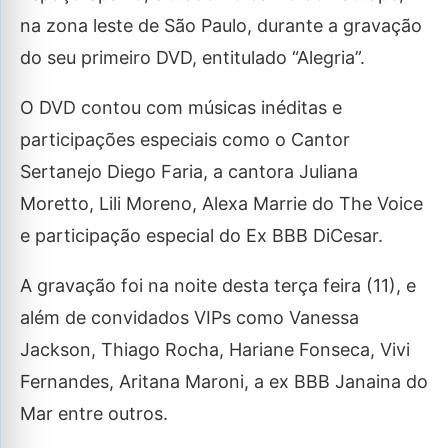
na zona leste de São Paulo, durante a gravação
do seu primeiro DVD, entitulado “Alegria”.
O DVD contou com músicas inéditas e
participações especiais como o Cantor
Sertanejo Diego Faria, a cantora Juliana
Moretto, Lili Moreno, Alexa Marrie do The Voice
e participação especial do Ex BBB DiCesar.
A gravação foi na noite desta terça feira (11), e
além de convidados VIPs como Vanessa
Jackson, Thiago Rocha, Hariane Fonseca, Vivi
Fernandes, Aritana Maroni, a ex BBB Janaina do
Mar entre outros.