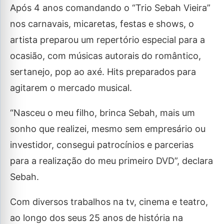
Após 4 anos comandando o “Trio Sebah Vieira”
nos carnavais, micaretas, festas e shows, o
artista preparou um repertório especial para a
ocasião, com músicas autorais do romântico,
sertanejo, pop ao axé. Hits preparados para
agitarem o mercado musical.
“Nasceu o meu filho, brinca Sebah, mais um
sonho que realizei, mesmo sem empresário ou
investidor, consegui patrocínios e parcerias
para a realização do meu primeiro DVD”, declara
Sebah.
Com diversos trabalhos na tv, cinema e teatro,
ao longo dos seus 25 anos de história na