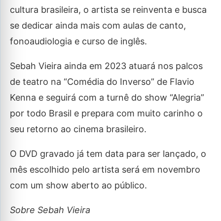
cultura brasileira, o artista se reinventa e busca
se dedicar ainda mais com aulas de canto,
fonoaudiologia e curso de inglês.
Sebah Vieira ainda em 2023 atuará nos palcos
de teatro na “Comédia do Inverso” de Flavio
Kenna e seguirá com a turnê do show “Alegria”
por todo Brasil e prepara com muito carinho o
seu retorno ao cinema brasileiro.
O DVD gravado já tem data para ser lançado, o
mês escolhido pelo artista será em novembro
com um show aberto ao público.
Sobre Sebah Vieira