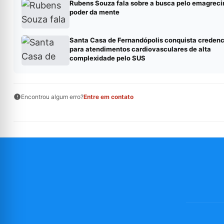
Rubens Souza fala sobre a busca pelo emagreci
poder da mente
Santa Casa de Fernandópolis conquista creden
para atendimentos cardiovasculares de alta
complexidade pelo SUS
Encontrou algum erro?
Entre em contato