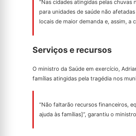
“Nas cidades atingidas pelas chuvas n
para unidades de saúde não afetadas 
locais de maior demanda e, assim, a c
Serviços e recursos
O ministro da Saúde em exercício, Adria
famílias atingidas pela tragédia nos mun
“Não faltarão recursos financeiros, e
ajuda às famílias]”, garantiu o ministro