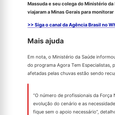
Massuda e seu colega do Ministério da
viajaram a Minas Gerais para monitora
>> Siga o canal da Agência Brasil no 
Mais ajuda
Em nota, o Ministério da Saúde informo
do programa Agora Tem Especialistas, p
afetadas pelas chuvas estão sendo recu
“O número de profissionais da Força
evolução do cenário e as necessidad
fique sem o apoio necessário”, detalho