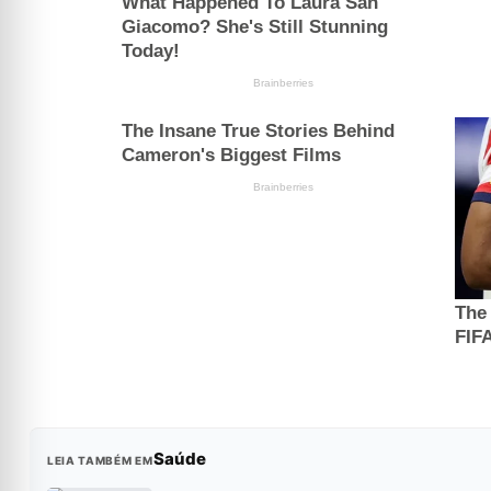
Saúde
LEIA TAMBÉM EM