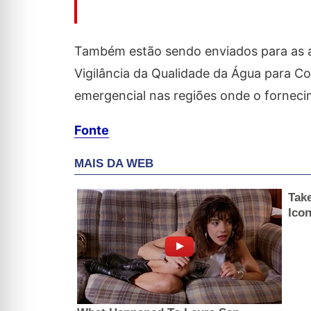
Também estão sendo enviados para as á
Vigilância da Qualidade da Água para C
emergencial nas regiões onde o fornec
Fonte