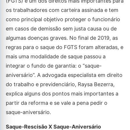
(FGTS) é um dos direitos mais importantes para
os trabalhadores com carteira assinada e tem
como principal objetivo proteger o funcionário
em casos de demissão sem justa causa ou de
algumas doenças graves. No final de 2019, as
regras para o saque do FGTS foram alteradas, e
mais uma modalidade de saque passou a
integrar o fundo de garantia: o “saque-
aniversário”. A advogada especialista em direito
do trabalho e previdenciário, Raysa Bezerra,
explica alguns dos pontos mais importantes a
partir da reforma e se vale a pena pedir o
saque-aniversário.
Saque-Rescisão X Saque-Aniversário