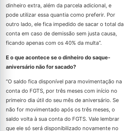
dinheiro extra, além da parcela adicional, e
pode utilizar essa quantia como preferir. Por
outro lado, ele fica impedido de sacar o total da
conta em caso de demissão sem justa causa,
ficando apenas com os 40% da multa”.
E o que acontece se o dinheiro do saque-
aniversário não for sacado?
“O saldo fica disponível para movimentação na
conta do FGTS, por três meses com início no
primeiro dia útil do seu mês de aniversário. Se
não for movimentado após os três meses, o
saldo volta à sua conta do FGTS. Vale lembrar
que ele só será disponibilizado novamente no