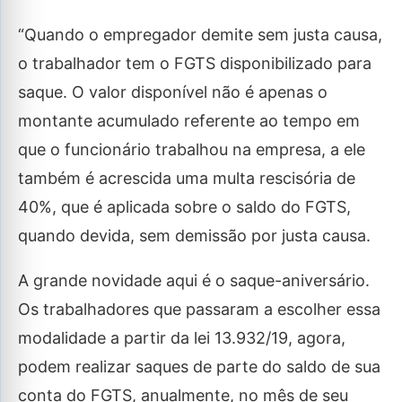
“Quando o empregador demite sem justa causa,
o trabalhador tem o FGTS disponibilizado para
saque. O valor disponível não é apenas o
montante acumulado referente ao tempo em
que o funcionário trabalhou na empresa, a ele
também é acrescida uma multa rescisória de
40%, que é aplicada sobre o saldo do FGTS,
quando devida, sem demissão por justa causa.
A grande novidade aqui é o saque-aniversário.
Os trabalhadores que passaram a escolher essa
modalidade a partir da lei 13.932/19, agora,
podem realizar saques de parte do saldo de sua
conta do FGTS, anualmente, no mês de seu