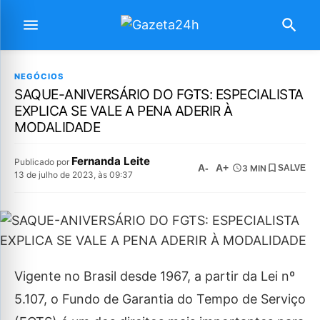
NEGÓCIOS
SAQUE-ANIVERSÁRIO DO FGTS: ESPECIALISTA
EXPLICA SE VALE A PENA ADERIR À
MODALIDADE
Fernanda Leite
Publicado por
A-
A+
3 MIN
SALVE
13 de julho de 2023, às 09:37
Vigente no Brasil desde 1967, a partir da Lei nº
5.107, o Fundo de Garantia do Tempo de Serviço