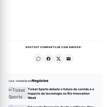
GOSTOU? COMPARTILHE COM AMIGOS!
Negócios
LEIA TAMBÉM EM
Ticket Sports debate o futuro da corrida e o
impacto da tecnologia no Rio Innovation
Week