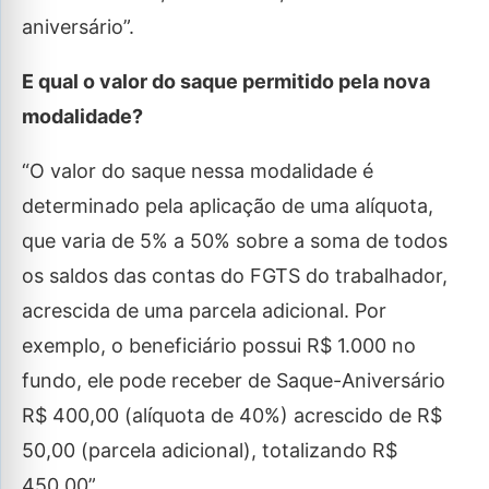
aniversário”.
E qual o valor do saque permitido pela nova
modalidade?
“O valor do saque nessa modalidade é
determinado pela aplicação de uma alíquota,
que varia de 5% a 50% sobre a soma de todos
os saldos das contas do FGTS do trabalhador,
acrescida de uma parcela adicional. Por
exemplo, o beneficiário possui R$ 1.000 no
fundo, ele pode receber de Saque-Aniversário
R$ 400,00 (alíquota de 40%) acrescido de R$
50,00 (parcela adicional), totalizando R$
450,00”.