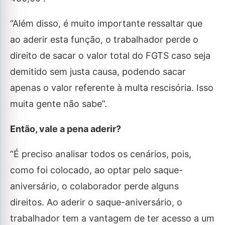
“Além disso, é muito importante ressaltar que
ao aderir esta função, o trabalhador perde o
direito de sacar o valor total do FGTS caso seja
demitido sem justa causa, podendo sacar
apenas o valor referente à multa rescisória. Isso
muita gente não sabe”.
Então, vale a pena aderir?
“É preciso analisar todos os cenários, pois,
como foi colocado, ao optar pelo saque-
aniversário, o colaborador perde alguns
direitos. Ao aderir o saque-aniversário, o
trabalhador tem a vantagem de ter acesso a um