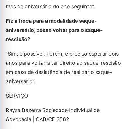
mês de aniversário do ano seguinte”.
Fiz a troca para a modalidade saque-
aniversário, posso voltar para o saque-
rescisão?
“Sim, é possível. Porém, é preciso esperar dois
anos para voltar a ter direito ao saque-rescisão
em caso de desistência de realizar o saque-
aniversário”.
SERVIÇO
Raysa Bezerra Sociedade Individual de
Advocacia | OAB/CE 3562