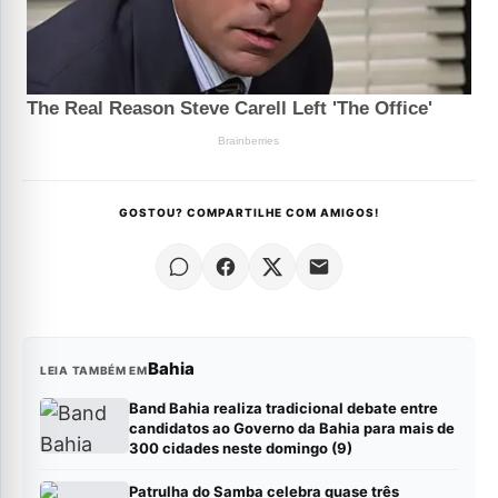
GOSTOU? COMPARTILHE COM AMIGOS!
Bahia
LEIA TAMBÉM EM
Band Bahia realiza tradicional debate entre
candidatos ao Governo da Bahia para mais de
300 cidades neste domingo (9)
Patrulha do Samba celebra quase três