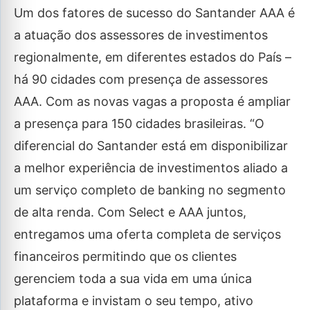
Um dos fatores de sucesso do Santander AAA é
a atuação dos assessores de investimentos
regionalmente, em diferentes estados do País –
há 90 cidades com presença de assessores
AAA. Com as novas vagas a proposta é ampliar
a presença para 150 cidades brasileiras. “O
diferencial do Santander está em disponibilizar
a melhor experiência de investimentos aliado a
um serviço completo de banking no segmento
de alta renda. Com Select e AAA juntos,
entregamos uma oferta completa de serviços
financeiros permitindo que os clientes
gerenciem toda a sua vida em uma única
plataforma e invistam o seu tempo, ativo