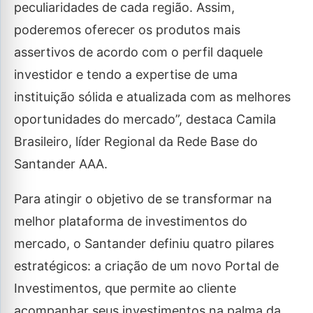
peculiaridades de cada região. Assim,
poderemos oferecer os produtos mais
assertivos de acordo com o perfil daquele
investidor e tendo a expertise de uma
instituição sólida e atualizada com as melhores
oportunidades do mercado”, destaca Camila
Brasileiro, líder Regional da Rede Base do
Santander AAA.
Para atingir o objetivo de se transformar na
melhor plataforma de investimentos do
mercado, o Santander definiu quatro pilares
estratégicos: a criação de um novo Portal de
Investimentos, que permite ao cliente
acompanhar seus investimentos na palma da