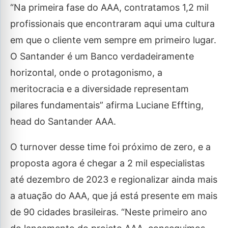
“Na primeira fase do AAA, contratamos 1,2 mil
profissionais que encontraram aqui uma cultura
em que o cliente vem sempre em primeiro lugar.
O Santander é um Banco verdadeiramente
horizontal, onde o protagonismo, a
meritocracia e a diversidade representam
pilares fundamentais” afirma Luciane Effting,
head do Santander AAA.
O turnover desse time foi próximo de zero, e a
proposta agora é chegar a 2 mil especialistas
até dezembro de 2023 e regionalizar ainda mais
a atuação do AAA, que já está presente em mais
de 90 cidades brasileiras. “Neste primeiro ano