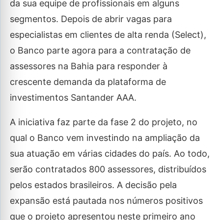
da sua equipe de profissionais em alguns
segmentos. Depois de abrir vagas para
especialistas em clientes de alta renda (Select),
o Banco parte agora para a contratação de
assessores na Bahia para responder à
crescente demanda da plataforma de
investimentos Santander AAA.
A iniciativa faz parte da fase 2 do projeto, no
qual o Banco vem investindo na ampliação da
sua atuação em várias cidades do país. Ao todo,
serão contratados 800 assessores, distribuídos
pelos estados brasileiros. A decisão pela
expansão está pautada nos números positivos
que o projeto apresentou neste primeiro ano