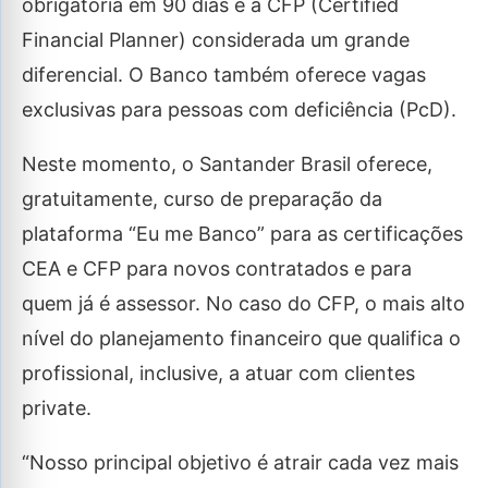
obrigatória em 90 dias e a CFP (Certified
Financial Planner) considerada um grande
diferencial. O Banco também oferece vagas
exclusivas para pessoas com deficiência (PcD).
Neste momento, o Santander Brasil oferece,
gratuitamente, curso de preparação da
plataforma “Eu me Banco” para as certificações
CEA e CFP para novos contratados e para
quem já é assessor. No caso do CFP, o mais alto
nível do planejamento financeiro que qualifica o
profissional, inclusive, a atuar com clientes
private.
“Nosso principal objetivo é atrair cada vez mais