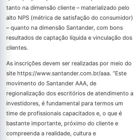
tanto na dimensão cliente – materializado pelo
alto NPS (métrica de satisfação do consumidor)
– quanto na dimensão Santander, com bons
resultados de captação líquida e vinculação dos
clientes.
As inscrições devem ser realizadas por meio do
site https://www.santander.com.br/aaa. “Este
movimento do Santander AAA, de
regionalização dos escritórios de atendimento a
investidores, é fundamental para termos um
time de profissionais capacitados e, o que é
bastante importante, próximo do cliente e
compreenda a realidade, cultura e