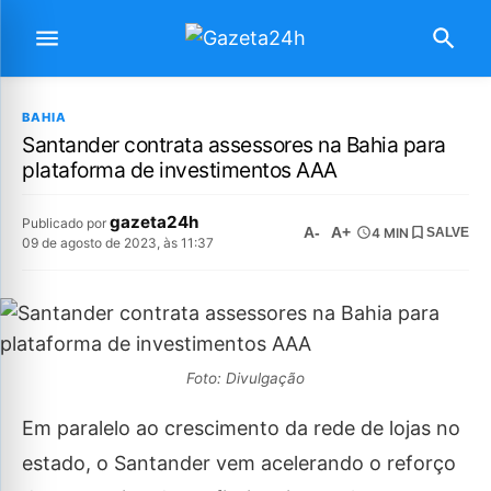
BAHIA
Santander contrata assessores na Bahia para
plataforma de investimentos AAA
gazeta24h
Publicado por
A-
A+
4 MIN
SALVE
09 de agosto de 2023, às 11:37
Foto: Divulgação
Em paralelo ao crescimento da rede de lojas no
estado, o Santander vem acelerando o reforço