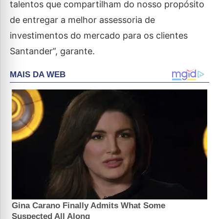
talentos que compartilham do nosso propósito
de entregar a melhor assessoria de
investimentos do mercado para os clientes
Santander”, garante.