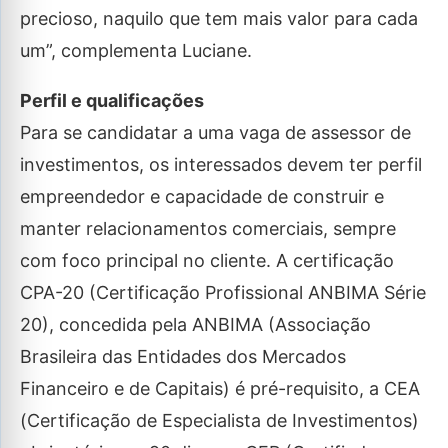
precioso, naquilo que tem mais valor para cada
um”, complementa Luciane.
Perfil e qualificações
Para se candidatar a uma vaga de assessor de
investimentos, os interessados devem ter perfil
empreendedor e capacidade de construir e
manter relacionamentos comerciais, sempre
com foco principal no cliente. A certificação
CPA-20 (Certificação Profissional ANBIMA Série
20), concedida pela ANBIMA (Associação
Brasileira das Entidades dos Mercados
Financeiro e de Capitais) é pré-requisito, a CEA
(Certificação de Especialista de Investimentos)