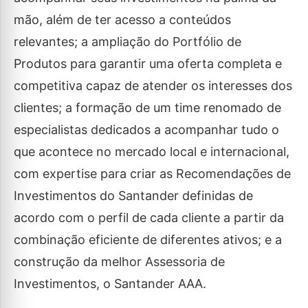
mão, além de ter acesso a conteúdos
relevantes; a ampliação do Portfólio de
Produtos para garantir uma oferta completa e
competitiva capaz de atender os interesses dos
clientes; a formação de um time renomado de
especialistas dedicados a acompanhar tudo o
que acontece no mercado local e internacional,
com expertise para criar as Recomendações de
Investimentos do Santander definidas de
acordo com o perfil de cada cliente a partir da
combinação eficiente de diferentes ativos; e a
construção da melhor Assessoria de
Investimentos, o Santander AAA.