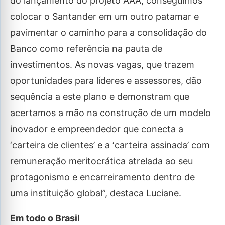
do lançamento do projeto AAA, conseguimos
colocar o Santander em um outro patamar e
pavimentar o caminho para a consolidação do
Banco como referência na pauta de
investimentos. As novas vagas, que trazem
oportunidades para líderes e assessores, dão
sequência a este plano e demonstram que
acertamos a mão na construção de um modelo
inovador e empreendedor que conecta a
‘carteira de clientes’ e a ‘carteira assinada’ com
remuneração meritocrática atrelada ao seu
protagonismo e encarreiramento dentro de
uma instituição global”, destaca Luciane.
Em todo o Brasil