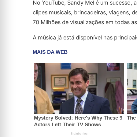
No YouTube, Sandy Mel é um sucesso, ac
clipes musicais, brincadeiras, viagens, 
70 Milhões de visualizações em todas as 
A música já está disponível nas princip