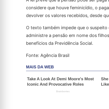
considere que houve feminicídio, o pag
devolver os valores recebidos, desde 
O texto também impede que o suspeito d
administre a pensão em nome dos filhos
benefícios da Previdência Social.
Fonte: Agência Brasil