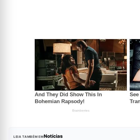
Notícias
LEIA TAMBÉM EM