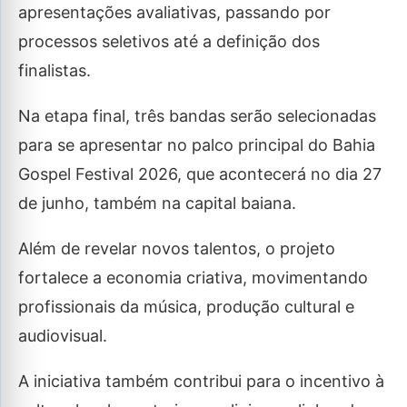
apresentações avaliativas, passando por
processos seletivos até a definição dos
finalistas.
Na etapa final, três bandas serão selecionadas
para se apresentar no palco principal do Bahia
Gospel Festival 2026, que acontecerá no dia 27
de junho, também na capital baiana.
Além de revelar novos talentos, o projeto
fortalece a economia criativa, movimentando
profissionais da música, produção cultural e
audiovisual.
A iniciativa também contribui para o incentivo à