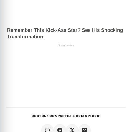
GOSTOU? COMPARTILHE COM AMIGOS!