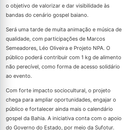
o objetivo de valorizar e dar visibilidade às
bandas do cenário gospel baiano.
Será uma tarde de muita animação e música de
qualidade, com participações de Marcos
Semeadores, Léo Oliveira e Projeto NPA. O
público poderá contribuir com 1 kg de alimento
não perecível, como forma de acesso solidário
ao evento.
Com forte impacto sociocultural, o projeto
chega para ampliar oportunidades, engajar o
público e fortalecer ainda mais o calendário
gospel da Bahia. A iniciativa conta com o apoio
do Governo do Estado, por meio da Sufotur.