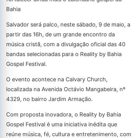
Bahia
Salvador será palco, neste sábado, 9 de maio, a
partir das 16h, de um grande encontro da
música cristã, com a divulgação oficial das 40
bandas selecionadas para o Reality by Bahia
Gospel Festival.
O evento acontece na Calvary Church,
localizada na Avenida Octávio Mangabeira, nº
4329, no bairro Jardim Armação.
Com proposta inovadora, o Reality by Bahia
Gospel Festival é uma iniciativa inédita que
reúne música, fé, cultura e entretenimento, com