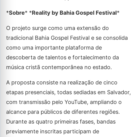
*
Sobre
* *
Reality by Bahia Gospel Festival
*
O projeto surge como uma extensão do
tradicional Bahia Gospel Festival e se consolida
como uma importante plataforma de
descoberta de talentos e fortalecimento da
música cristã contemporânea no estado.
A proposta consiste na realização de cinco
etapas presenciais, todas sediadas em Salvador,
com transmissão pelo YouTube, ampliando o
alcance para públicos de diferentes regiões.
Durante as quatro primeiras fases, bandas
previamente inscritas participam de