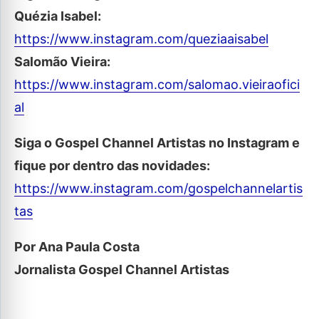
Quézia Isabel:
https://www.instagram.com/queziaaisabel
Salomão Vieira:
https://www.instagram.com/salomao.vieiraofici
al
Siga o Gospel Channel Artistas no Instagram e
fique por dentro das novidades:
https://www.instagram.com/gospelchannelartis
tas
Por Ana Paula Costa
Jornalista Gospel Channel Artistas