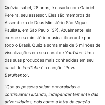
Quézia Isabel, 28 anos, é casada com Gabriel
Pereira, seu assessor. Eles são membros da
Assembleia de Deus Ministério São Miguel
Paulista, em São Paulo (SP). Atualmente, ela
exerce seu ministério musical itinerante por
todo o Brasil. Quézia soma mais de 5 milhões de
visualizações em seu canal de
YouTube
. Uma
das suas produções mais conhecidas em seu
canal de
YouTube
é a canção “
Povo
Barulhento
”.
“
Que as pessoas sejam encorajadas a
continuarem lutando, independentemente das
adversidades, pois como a letra da canção