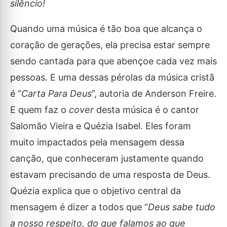
silêncio!
Quando uma música é tão boa que alcança o
coração de gerações, ela precisa estar sempre
sendo cantada para que abençoe cada vez mais
pessoas. E uma dessas pérolas da música cristã
é “
Carta Para Deus
”, autoria de Anderson Freire.
E quem faz o
cover
desta música é o cantor
Salomão Vieira e Quézia Isabel. Eles foram
muito impactados pela mensagem dessa
canção, que conheceram justamente quando
estavam precisando de uma resposta de Deus.
Quézia explica que o objetivo central da
mensagem é dizer a todos que “
Deus sabe tudo
a nosso respeito, do que falamos ao que