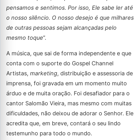
pensamos e sentimos. Por isso, Ele sabe ler até
o nosso silêncio. O nosso desejo é que milhares
de outras pessoas sejam alcançadas pelo
mesmo toque
”.
A música, que sai de forma independente e que
conta com o suporte do Gospel Channel
Artistas,
marketing
, distribuição e assessoria de
imprensa, foi gravada em um momento muito
árduo e de muita oração. Foi desafiador para o
cantor Salomão Vieira, mas mesmo com muitas
dificuldades, não deixou de adorar o Senhor. Ele
acredita que, em breve, contará o seu lindo
testemunho para todo o mundo.