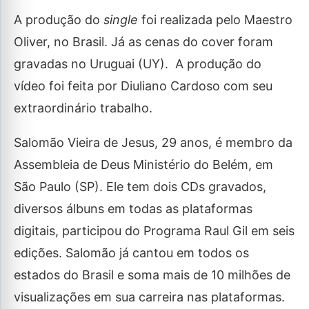
A produção do
single
foi realizada pelo Maestro
Oliver, no Brasil. Já as cenas do cover foram
gravadas no Uruguai (UY). A produção do
vídeo foi feita por Diuliano Cardoso com seu
extraordinário trabalho.
Salomão Vieira de Jesus, 29 anos, é membro da
Assembleia de Deus Ministério do Belém, em
São Paulo (SP). Ele tem dois CDs gravados,
diversos álbuns em todas as plataformas
digitais, participou do Programa Raul Gil em seis
edições. Salomão já cantou em todos os
estados do Brasil e soma mais de 10 milhões de
visualizações em sua carreira nas plataformas.