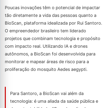
Poucas inovações têm o potencial de impactar
tão diretamente a vida das pessoas quanto a
BioScan, plataforma idealizada por Rui Santoro.
O empreendedor brasileiro tem liderado
projetos que combinam tecnologia e propósito
com impacto real. Utilizando IA e drones
autônomos, a BioScan foi desenvolvida para
monitorar e mapear áreas de risco para a
proliferação do mosquito Aedes aegypti.
Para Santoro, a BioScan vai além da
tecnologia: é uma aliada da saúde pública e