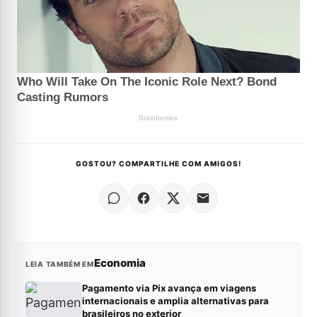
GOSTOU? COMPARTILHE COM AMIGOS!
Economia
LEIA TAMBÉM EM
Pagamento via Pix avança em viagens
internacionais e amplia alternativas para
brasileiros no exterior