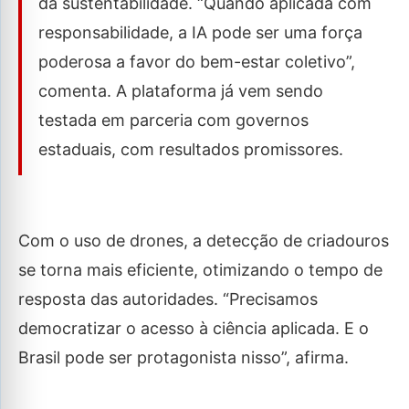
da sustentabilidade. “Quando aplicada com
responsabilidade, a IA pode ser uma força
poderosa a favor do bem-estar coletivo”,
comenta. A plataforma já vem sendo
testada em parceria com governos
estaduais, com resultados promissores.
Com o uso de drones, a detecção de criadouros
se torna mais eficiente, otimizando o tempo de
resposta das autoridades. “Precisamos
democratizar o acesso à ciência aplicada. E o
Brasil pode ser protagonista nisso”, afirma.