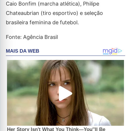
Caio Bonfim (marcha atlética), Philipe
Chateaubrian (tiro esportivo) e seleção
brasileira feminina de futebol.
Fonte: Agência Brasil