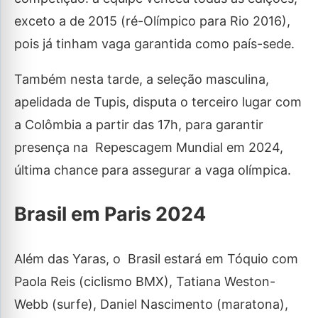
exceto a de 2015 (ré-Olímpico para Rio 2016),
pois já tinham vaga garantida como país-sede.
Também nesta tarde, a seleção masculina,
apelidada de Tupis, disputa o terceiro lugar com
a Colômbia a partir das 17h, para garantir
presença na Repescagem Mundial em 2024,
última chance para assegurar a vaga olímpica.
Brasil em Paris 2024
Além das Yaras, o Brasil estará em Tóquio com
Paola Reis (ciclismo BMX), Tatiana Weston-
Webb (surfe), Daniel Nascimento (maratona),