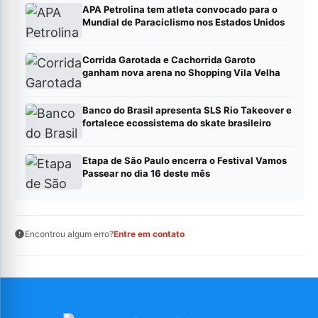
APA Petrolina tem atleta convocado para o
Mundial de Paraciclismo nos Estados Unidos
Corrida Garotada e Cachorrida Garoto
ganham nova arena no Shopping Vila Velha
Banco do Brasil apresenta SLS Rio Takeover e
fortalece ecossistema do skate brasileiro
Etapa de São Paulo encerra o Festival Vamos
Passear no dia 16 deste mês
Encontrou algum erro?
Entre em contato