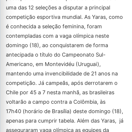
uma das 12 seleções a disputar a principal
competição esportiva mundial. As Yaras, como
é conhecida a seleção feminina, foram
contempladas com a vaga olímpica neste
domingo (18), ao conquistarem de forma
antecipada o título do Campeonato Sul-
Americano, em Montevidéu (Uruguai),
mantendo uma invencibilidade de 21 anos na
competição. Já campeãs, após derrotarem o
Chile por 45 a 7 nesta manhã, as brasileiras
voltarão a campo contra a Colômbia, às
17h40 (horário de Brasília) deste domingo (18),
apenas para cumprir tabela. Além das Yaras, já
asseguraram vaga olímpica as equipes da