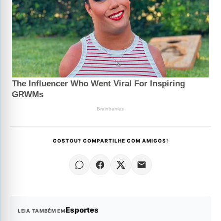
GOSTOU? COMPARTILHE COM AMIGOS!
Esportes
LEIA TAMBÉM EM