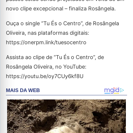
novo clipe excepcional – finaliza Rosângela.
Ouça o single “Tu És o Centro”, de Rosângela
Oliveira, nas plataformas digitais:
https://onerpm.link/tuesocentro
Assista ao clipe de “Tu És o Centro”, de
Rosângela Oliveira, no YouTube:
https://youtu.be/oy7CUy6kf8U