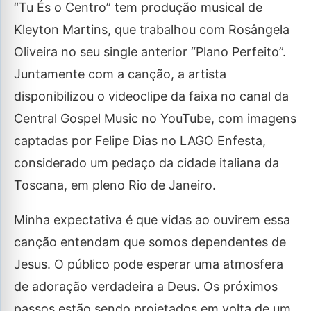
“Tu És o Centro” tem produção musical de
Kleyton Martins, que trabalhou com Rosângela
Oliveira no seu single anterior “Plano Perfeito”.
Juntamente com a canção, a artista
disponibilizou o videoclipe da faixa no canal da
Central Gospel Music no YouTube, com imagens
captadas por Felipe Dias no LAGO Enfesta,
considerado um pedaço da cidade italiana da
Toscana, em pleno Rio de Janeiro.
Minha expectativa é que vidas ao ouvirem essa
canção entendam que somos dependentes de
Jesus. O público pode esperar uma atmosfera
de adoração verdadeira a Deus. Os próximos
passos estão sendo projetados em volta de um