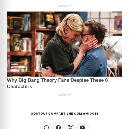
GOSTOU? COMPARTILHE COM AMIGOS!