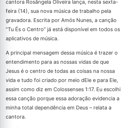
cantora Rosângela Oliveira lança, nesta sexta-
feira (14), sua nova música de trabalho pela
gravadora. Escrita por Amós Nunes, a canção
“Tu És o Centro” já está disponível em todos os
aplicativos de música.
A principal mensagem dessa música é trazer o
entendimento para as nossas vidas de que
Jesus é o centro de todas as coisas na nossa
vida e tudo foi criado por meio dEle e para Ele,
assim como diz em Colossenses 1:17. Eu escolhi
essa canção porque essa adoração evidencia a
minha total dependência em Deus – relata a
cantora.