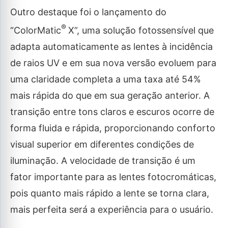
Outro destaque foi o lançamento do
®
“ColorMatic
X”, uma solução fotossensível que
adapta automaticamente as lentes à incidência
de raios UV e em sua nova versão evoluem para
uma claridade completa a uma taxa até 54%
mais rápida do que em sua geração anterior. A
transição entre tons claros e escuros ocorre de
forma fluida e rápida, proporcionando conforto
visual superior em diferentes condições de
iluminação. A velocidade de transição é um
fator importante para as lentes fotocromáticas,
pois quanto mais rápido a lente se torna clara,
mais perfeita será a experiência para o usuário.