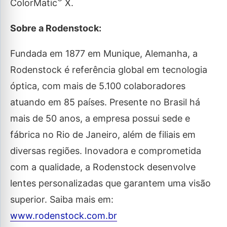
ColorMatic
X.
Sobre a Rodenstock:
Fundada em 1877 em Munique, Alemanha, a
Rodenstock é referência global em tecnologia
óptica, com mais de 5.100 colaboradores
atuando em 85 países. Presente no Brasil há
mais de 50 anos, a empresa possui sede e
fábrica no Rio de Janeiro, além de filiais em
diversas regiões. Inovadora e comprometida
com a qualidade, a Rodenstock desenvolve
lentes personalizadas que garantem uma visão
superior. Saiba mais em:
www.rodenstock.com.br