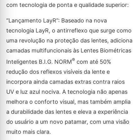
com tecnologia de ponta e qualidade superior:
“Lançamento LayR”: Baseado na nova
tecnologia LayR, o antirreflexo que surge como
uma revolução na proteção das lentes, adiciona
camadas multifuncionais às Lentes Biométricas
®
Inteligentes B.I.G. NORM
com até 50%
redução dos reflexos visíveis da lente e
incorpora ainda camadas extras contra raios
UV e luz azul nociva. A tecnologia não apenas
melhora o conforto visual, mas também amplia
a durabilidade das lentes e eleva a experiência
do usuário a um novo patamar, com uma visão
muito mais clara.