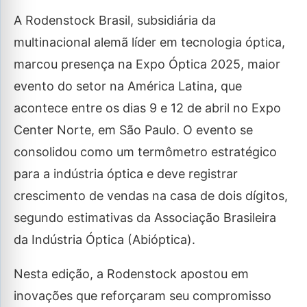
A Rodenstock Brasil, subsidiária da
multinacional alemã líder em tecnologia óptica,
marcou presença na Expo Óptica 2025, maior
evento do setor na América Latina, que
acontece entre os dias 9 e 12 de abril no Expo
Center Norte, em São Paulo. O evento se
consolidou como um termômetro estratégico
para a indústria óptica e deve registrar
crescimento de vendas na casa de dois dígitos,
segundo estimativas da Associação Brasileira
da Indústria Óptica (Abióptica).
Nesta edição, a Rodenstock apostou em
inovações que reforçaram seu compromisso