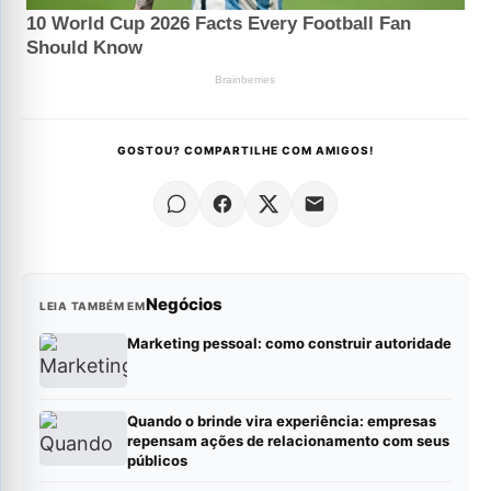
GOSTOU? COMPARTILHE COM AMIGOS!
Negócios
LEIA TAMBÉM EM
Marketing pessoal: como construir autoridade
Quando o brinde vira experiência: empresas
repensam ações de relacionamento com seus
públicos