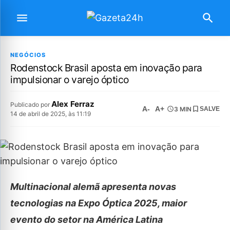
NEGÓCIOS
Rodenstock Brasil aposta em inovação para
impulsionar o varejo óptico
Alex Ferraz
Publicado por
A-
A+
3 MIN
SALVE
14 de abril de 2025, às 11:19
Multinacional alemã apresenta novas
tecnologias na Expo Óptica 2025, maior
evento do setor na América Latina