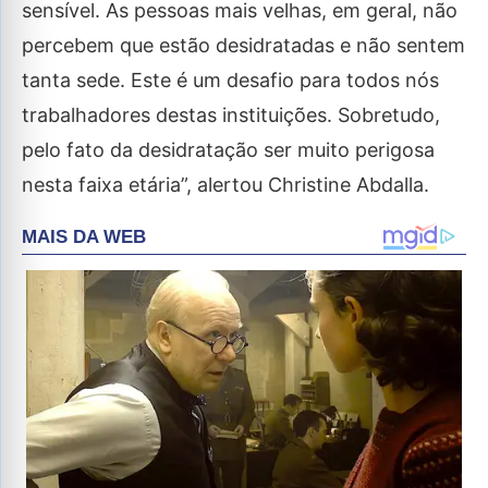
sensível. As pessoas mais velhas, em geral, não
percebem que estão desidratadas e não sentem
tanta sede. Este é um desafio para todos nós
trabalhadores destas instituições. Sobretudo,
pelo fato da desidratação ser muito perigosa
nesta faixa etária”, alertou Christine Abdalla.