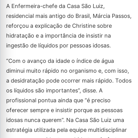
A Enfermeira-chefe da Casa São Luiz,
residencial mais antigo do Brasil, Márcia Passos,
reforçou a explicação de Christine sobre
hidratação e a importância de insistir na
ingestão de líquidos por pessoas idosas.
“Com o avanço da idade o índice de água
diminui muito rápido no organismo e, com isso,
a desidratação pode ocorrer mais rápido. Todos
os líquidos são importantes”, disse. A
profissional pontua ainda que “é preciso
oferecer sempre e insistir porque as pessoas
idosas nunca querem”. Na Casa São Luiz uma
estratégia utilizada pela equipe multidisciplinar