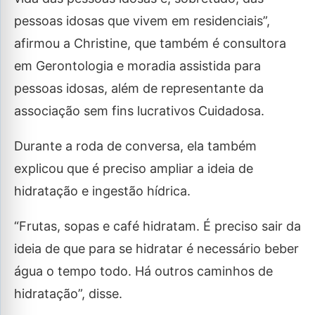
pessoas idosas que vivem em residenciais”,
afirmou a Christine, que também é consultora
em Gerontologia e moradia assistida para
pessoas idosas, além de representante da
associação sem fins lucrativos Cuidadosa.
Durante a roda de conversa, ela também
explicou que é preciso ampliar a ideia de
hidratação e ingestão hídrica.
“Frutas, sopas e café hidratam. É preciso sair da
ideia de que para se hidratar é necessário beber
água o tempo todo. Há outros caminhos de
hidratação”, disse.