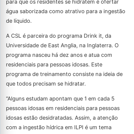
para que os residentes se hidratem é ofertar
água saborizada como atrativo para a ingestão
de líquido.
A CSL é parceira do programa Drink it, da
Universidade de East Anglia, na Inglaterra. O
programa nasceu há dez anos e atua com
residenciais para pessoas idosas. Este
programa de treinamento consiste na ideia de
que todos precisam se hidratar.
“Alguns estudam apontam que 1 em cada 5
pessoas idosas em residenciais para pessoas
idosas estão desidratadas. Assim, a atenção
com a ingestão hídrica em ILPI é um tema