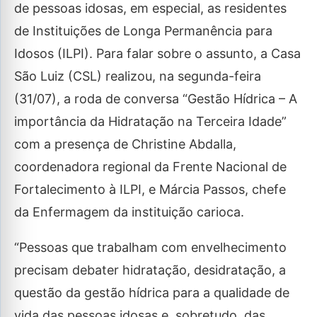
de pessoas idosas, em especial, as residentes
de Instituições de Longa Permanência para
Idosos (ILPI). Para falar sobre o assunto, a Casa
São Luiz (CSL) realizou, na segunda-feira
(31/07), a roda de conversa “Gestão Hídrica – A
importância da Hidratação na Terceira Idade”
com a presença de Christine Abdalla,
coordenadora regional da Frente Nacional de
Fortalecimento à ILPI, e Márcia Passos, chefe
da Enfermagem da instituição carioca.
“Pessoas que trabalham com envelhecimento
precisam debater hidratação, desidratação, a
questão da gestão hídrica para a qualidade de
vida das pessoas idosas e, sobretudo, das