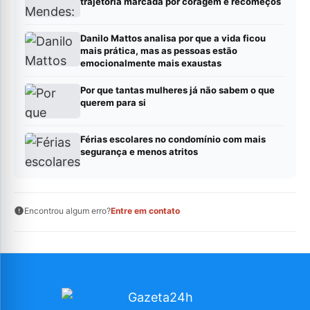
trajetória marcada por coragem e recomeços
Danilo Mattos analisa por que a vida ficou
mais prática, mas as pessoas estão
emocionalmente mais exaustas
Por que tantas mulheres já não sabem o que
querem para si
Férias escolares no condomínio com mais
segurança e menos atritos
Encontrou algum erro?
Entre em contato