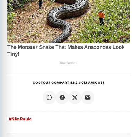
GOSTOU? COMPARTILHE COM AMIGOS!
#
São Paulo