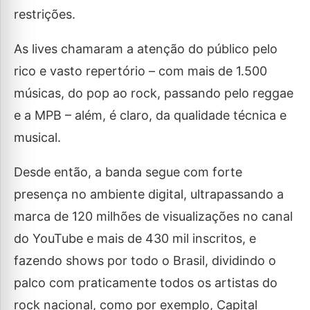
restrições.
As lives chamaram a atenção do público pelo
rico e vasto repertório – com mais de 1.500
músicas, do pop ao rock, passando pelo reggae
e a MPB – além, é claro, da qualidade técnica e
musical.
Desde então, a banda segue com forte
presença no ambiente digital, ultrapassando a
marca de 120 milhões de visualizações no canal
do YouTube e mais de 430 mil inscritos, e
fazendo shows por todo o Brasil, dividindo o
palco com praticamente todos os artistas do
rock nacional, como por exemplo, Capital