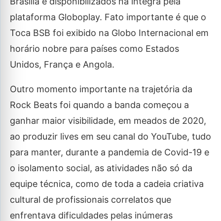
Brasília e disponibilizados na íntegra pela
plataforma Globoplay. Fato importante é que o
Toca BSB foi exibido na Globo Internacional em
horário nobre para países como Estados
Unidos, França e Angola.
Outro momento importante na trajetória da
Rock Beats foi quando a banda começou a
ganhar maior visibilidade, em meados de 2020,
ao produzir lives em seu canal do YouTube, tudo
para manter, durante a pandemia de Covid-19 e
o isolamento social, as atividades não só da
equipe técnica, como de toda a cadeia criativa
cultural de profissionais correlatos que
enfrentava dificuldades pelas inúmeras