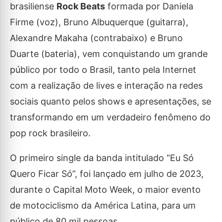
brasiliense
Rock Beats
formada por Daniela
Firme (voz), Bruno Albuquerque (guitarra),
Alexandre Makaha (contrabaixo) e Bruno
Duarte (bateria), vem conquistando um grande
público por todo o Brasil, tanto pela Internet
com a realização de lives e interação na redes
sociais quanto pelos shows e apresentações, se
transformando em um verdadeiro fenômeno do
pop rock brasileiro.
O primeiro single da banda intitulado “Eu Só
Quero Ficar Só”, foi lançado em julho de 2023,
durante o Capital Moto Week, o maior evento
de motociclismo da América Latina, para um
público de 80 mil pessoas.