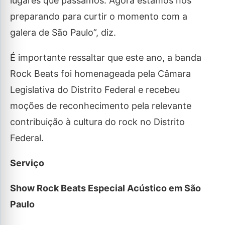
lugares que passamos. Agora estamos nos
preparando para curtir o momento com a
galera de São Paulo”, diz.
É importante ressaltar que este ano, a banda
Rock Beats foi homenageada pela Câmara
Legislativa do Distrito Federal e recebeu
moções de reconhecimento pela relevante
contribuição à cultura do rock no Distrito
Federal.
Serviço
Show Rock Beats Especial Acústico em São
Paulo