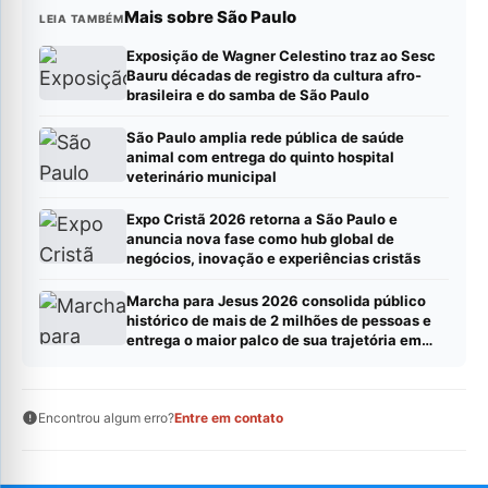
Mais sobre São Paulo
LEIA TAMBÉM
Exposição de Wagner Celestino traz ao Sesc
Bauru décadas de registro da cultura afro-
brasileira e do samba de São Paulo
São Paulo amplia rede pública de saúde
animal com entrega do quinto hospital
veterinário municipal
Expo Cristã 2026 retorna a São Paulo e
anuncia nova fase como hub global de
negócios, inovação e experiências cristãs
Marcha para Jesus 2026 consolida público
histórico de mais de 2 milhões de pessoas e
entrega o maior palco de sua trajetória em
São Paulo
Encontrou algum erro?
Entre em contato