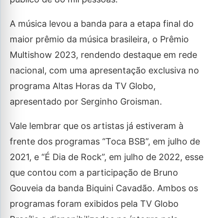
A música levou a banda para a etapa final do
maior prêmio da música brasileira, o Prêmio
Multishow 2023, rendendo destaque em rede
nacional, com uma apresentação exclusiva no
programa Altas Horas da TV Globo,
apresentado por Serginho Groisman.
Vale lembrar que os artistas já estiveram à
frente dos programas “Toca BSB”, em julho de
2021, e “É Dia de Rock”, em julho de 2022, esse
que contou com a participação de Bruno
Gouveia da banda Biquini Cavadão. Ambos os
programas foram exibidos pela TV Globo