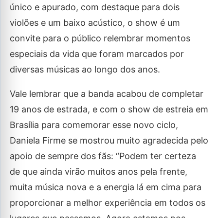
único e apurado, com destaque para dois
violões e um baixo acústico, o show é um
convite para o público relembrar momentos
especiais da vida que foram marcados por
diversas músicas ao longo dos anos.
Vale lembrar que a banda acabou de completar
19 anos de estrada, e com o show de estreia em
Brasília para comemorar esse novo ciclo,
Daniela Firme se mostrou muito agradecida pelo
apoio de sempre dos fãs: “Podem ter certeza
de que ainda virão muitos anos pela frente,
muita música nova e a energia lá em cima para
proporcionar a melhor experiência em todos os