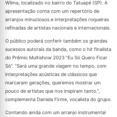
Wilma, localizado no bairro do Tatuapé (SP). A
apresentação conta com um repertório de
arranjos minuciosos e interpretações roqueiras
refinadas de artistas nacionais e internacionais.
O público poderá conferir também os grandes
sucessos autorais da banda, como o hit finalista
do Prêmio Multishow 2023 “Eu Só Quero Ficar
Só”. “Será uma grande viagem no tempo, com
interpretações acústicas de clássicos que
marcaram gerações, queremos mostrar um
pouco de artistas que nos inspiram tanto.”,
complementa Daniela Firme, vocalista do grupo.
Contando ainda com um arranjo instrumental