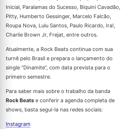
Inicial, Paralamas do Sucesso, Biquini Cavadão,
Pitty, Humberto Gessinger, Marcelo Falcão,
Roupa Nova, Lulu Santos, Paulo Ricardo, Ira!,
Charlie Brown Jr, Frejat, entre outros.
Atualmente, a Rock Beats continua com sua
turnê pelo Brasil e prepara o lançamento do
single “Dinamite”, com data prevista para o
primeiro semestre.
Para saber mais sobre o trabalho da banda
Rock Beats
e conferir a agenda completa de
shows, basta segui-la nas redes sociais:
Instagram