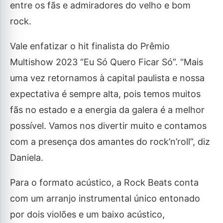
entre os fãs e admiradores do velho e bom
rock.
Vale enfatizar o hit finalista do Prêmio
Multishow 2023 “Eu Só Quero Ficar Só”. “Mais
uma vez retornamos à capital paulista e nossa
expectativa é sempre alta, pois temos muitos
fãs no estado e a energia da galera é a melhor
possível. Vamos nos divertir muito e contamos
com a presença dos amantes do rock’n’roll”, diz
Daniela.
Para o formato acústico, a Rock Beats conta
com um arranjo instrumental único entonado
por dois violões e um baixo acústico,