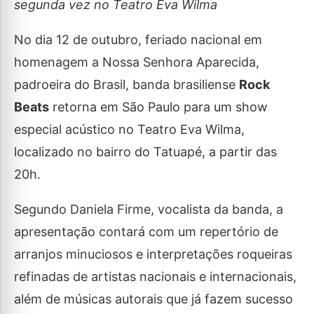
segunda vez no Teatro Eva Wilma
No dia 12 de outubro, feriado nacional em
homenagem a Nossa Senhora Aparecida,
padroeira do Brasil, banda brasiliense
Rock
Beats
retorna em São Paulo para um show
especial acústico no Teatro Eva Wilma,
localizado no bairro do Tatuapé, a partir das
20h.
Segundo Daniela Firme, vocalista da banda, a
apresentação contará com um repertório de
arranjos minuciosos e interpretações roqueiras
refinadas de artistas nacionais e internacionais,
além de músicas autorais que já fazem sucesso