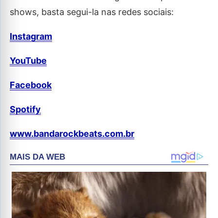
shows, basta segui-la nas redes sociais:
Instagram
YouTube
Facebook
Spotify
www.bandarockbeats.com.br