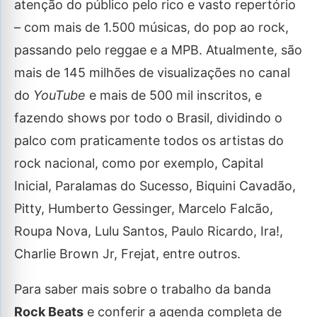
atenção do público pelo rico e vasto repertório
– com mais de 1.500 músicas, do pop ao rock,
passando pelo reggae e a MPB. Atualmente, são
mais de 145 milhões de visualizações no canal
do
YouTube
e mais de 500 mil inscritos, e
fazendo shows por todo o Brasil, dividindo o
palco com praticamente todos os artistas do
rock nacional, como por exemplo, Capital
Inicial, Paralamas do Sucesso, Biquini Cavadão,
Pitty, Humberto Gessinger, Marcelo Falcão,
Roupa Nova, Lulu Santos, Paulo Ricardo, Ira!,
Charlie Brown Jr, Frejat, entre outros.
Para saber mais sobre o trabalho da banda
Rock Beats
e conferir a agenda completa de