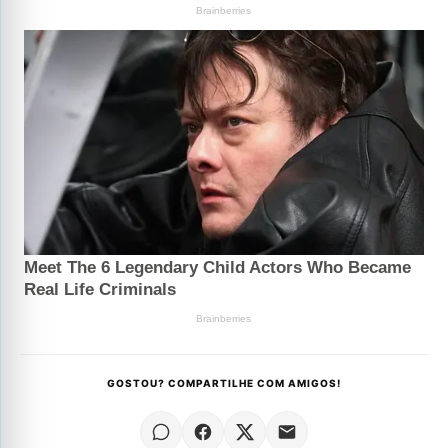
GOSTOU? COMPARTILHE COM AMIGOS!