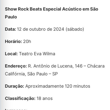
Show Rock Beats Especial Acústico em São
Paulo
Data:
12 de outubro de 2024 (sábado)
Horário:
20h
Local:
Teatro Eva Wilma
Endereço:
R. Antônio de Lucena, 146 – Chácara
Califórnia, São Paulo – SP
Duração:
Aproximadamente 120 minutos
Classificação:
18 anos