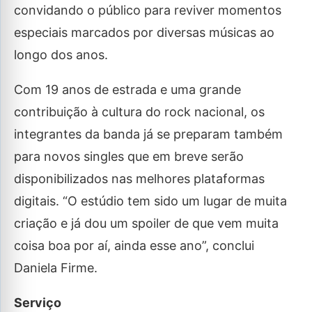
convidando o público para reviver momentos
especiais marcados por diversas músicas ao
longo dos anos.
Com 19 anos de estrada e uma grande
contribuição à cultura do rock nacional,
os
integrantes da banda já se preparam também
para novos singles que em breve serão
disponibilizados nas melhores plataformas
digitais. “O estúdio tem sido um lugar de muita
criação e já dou um spoiler de que vem muita
coisa boa por aí, ainda esse ano”, conclui
Daniela Firme.
Serviço