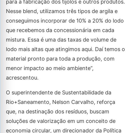
para a fabricação dos tijolos e outros produtos.
Nesse blend, utilizamos três tipos de argila e
conseguimos incorporar de 10% a 20% do lodo
que recebemos da concessionária em cada
mistura. Essa é uma das taxas de volume de
lodo mais altas que atingimos aqui. Daí temos o
material pronto para toda a produção, com
menor impacto ao meio ambiente”,
acrescentou.
O superintendente de Sustentabilidade da
Rio+Saneamento, Nelson Carvalho, reforça
que, na destinação dos resíduos, buscam
soluções de valorização em um conceito de
economia circular, um direcionador da Política