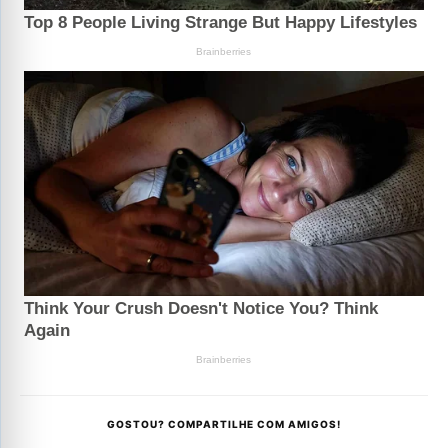
GOSTOU? COMPARTILHE COM AMIGOS!