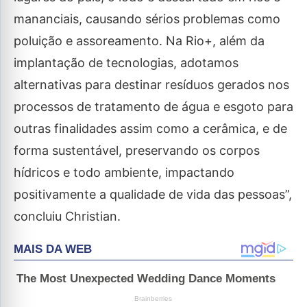
mananciais, causando sérios problemas como
poluição e assoreamento. Na Rio+, além da
implantação de tecnologias, adotamos
alternativas para destinar resíduos gerados nos
processos de tratamento de água e esgoto para
outras finalidades assim como a cerâmica, e de
forma sustentável, preservando os corpos
hídricos e todo ambiente, impactando
positivamente a qualidade de vida das pessoas”,
concluiu Christian.