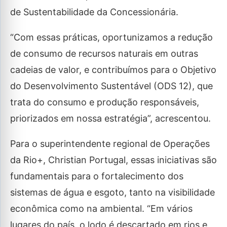
de Sustentabilidade da Concessionária.
“Com essas práticas, oportunizamos a redução
de consumo de recursos naturais em outras
cadeias de valor, e contribuímos para o Objetivo
do Desenvolvimento Sustentável (ODS 12), que
trata do consumo e produção responsáveis,
priorizados em nossa estratégia”, acrescentou.
Para o superintendente regional de Operações
da Rio+, Christian Portugal, essas iniciativas são
fundamentais para o fortalecimento dos
sistemas de água e esgoto, tanto na visibilidade
econômica como na ambiental. “Em vários
lugares do país, o lodo é descartado em rios e