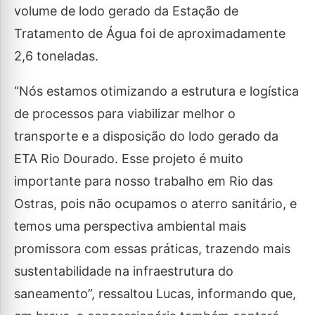
volume de lodo gerado da Estação de
Tratamento de Água foi de aproximadamente
2,6 toneladas.
“Nós estamos otimizando a estrutura e logística
de processos para viabilizar melhor o
transporte e a disposição do lodo gerado da
ETA Rio Dourado. Esse projeto é muito
importante para nosso trabalho em Rio das
Ostras, pois não ocupamos o aterro sanitário, e
temos uma perspectiva ambiental mais
promissora com essas práticas, trazendo mais
sustentabilidade na infraestrutura do
saneamento”, ressaltou Lucas, informando que,