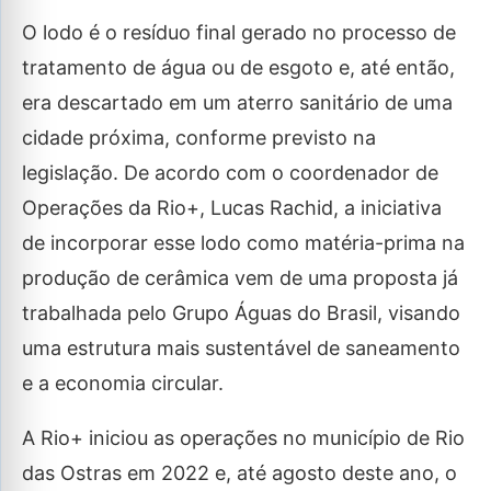
O lodo é o resíduo final gerado no processo de
tratamento de água ou de esgoto e, até então,
era descartado em um aterro sanitário de uma
cidade próxima, conforme previsto na
legislação. De acordo com o coordenador de
Operações da Rio+, Lucas Rachid, a iniciativa
de incorporar esse lodo como matéria-prima na
produção de cerâmica vem de uma proposta já
trabalhada pelo Grupo Águas do Brasil, visando
uma estrutura mais sustentável de saneamento
e a economia circular.
A Rio+ iniciou as operações no município de Rio
das Ostras em 2022 e, até agosto deste ano, o