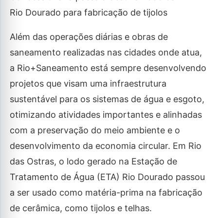
Rio Dourado para fabricação de tijolos
Além das operações diárias e obras de
saneamento realizadas nas cidades onde atua,
a Rio+Saneamento está sempre desenvolvendo
projetos que visam uma infraestrutura
sustentável para os sistemas de água e esgoto,
otimizando atividades importantes e alinhadas
com a preservação do meio ambiente e o
desenvolvimento da economia circular. Em Rio
das Ostras, o lodo gerado na Estação de
Tratamento de Água (ETA) Rio Dourado passou
a ser usado como matéria-prima na fabricação
de cerâmica, como tijolos e telhas.