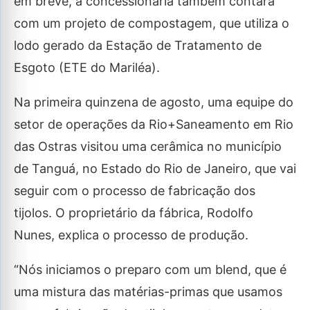
em breve, a concessionária também contará
com um projeto de compostagem, que utiliza o
lodo gerado da Estação de Tratamento de
Esgoto (ETE do Mariléa).
Na primeira quinzena de agosto, uma equipe do
setor de operações da Rio+Saneamento em Rio
das Ostras visitou uma cerâmica no município
de Tanguá, no Estado do Rio de Janeiro, que vai
seguir com o processo de fabricação dos
tijolos. O proprietário da fábrica, Rodolfo
Nunes, explica o processo de produção.
“Nós iniciamos o preparo com um blend, que é
uma mistura das matérias-primas que usamos