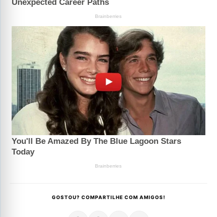
GOSTOU? COMPARTILHE COM AMIGOS!