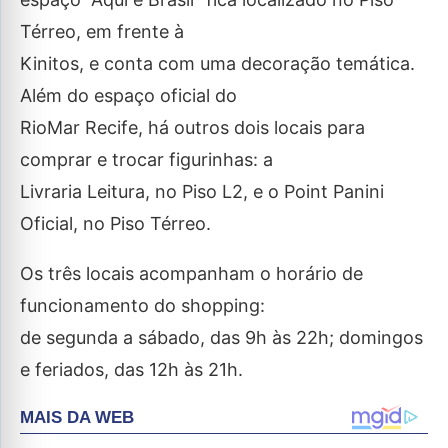
Térreo, em frente à
Kinitos, e conta com uma decoração temática.
Além do espaço oficial do
RioMar Recife, há outros dois locais para
comprar e trocar figurinhas: a
Livraria Leitura, no Piso L2, e o Point Panini
Oficial, no Piso Térreo.
Os três locais acompanham o horário de
funcionamento do shopping:
de segunda a sábado, das 9h às 22h; domingos
e feriados, das 12h às 21h.