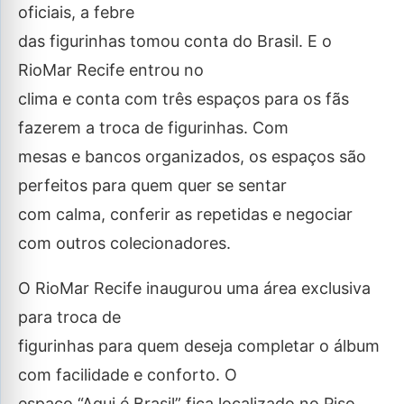
oficiais, a febre
das figurinhas tomou conta do Brasil. E o
RioMar Recife entrou no
clima e conta com três espaços para os fãs
fazerem a troca de figurinhas. Com
mesas e bancos organizados, os espaços são
perfeitos para quem quer se sentar
com calma, conferir as repetidas e negociar
com outros colecionadores.
O RioMar Recife inaugurou uma área exclusiva
para troca de
figurinhas para quem deseja completar o álbum
com facilidade e conforto. O
espaço “Aqui é Brasil” fica localizado no Piso