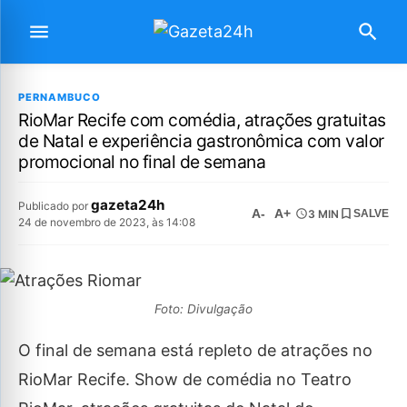
PERNAMBUCO
RioMar Recife com comédia, atrações gratuitas
de Natal e experiência gastronômica com valor
promocional no final de semana
gazeta24h
Publicado por
A-
A+
3 MIN
SALVE
24 de novembro de 2023, às 14:08
Foto: Divulgação
O final de semana está repleto de atrações no
RioMar Recife. Show de comédia no Teatro