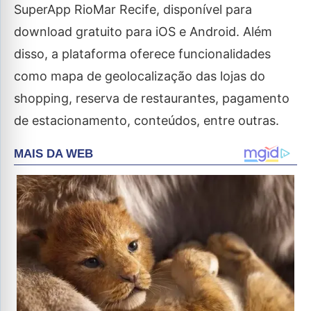
SuperApp RioMar Recife, disponível para
download gratuito para iOS e Android. Além
disso, a plataforma oferece funcionalidades
como mapa de geolocalização das lojas do
shopping, reserva de restaurantes, pagamento
de estacionamento, conteúdos, entre outras.