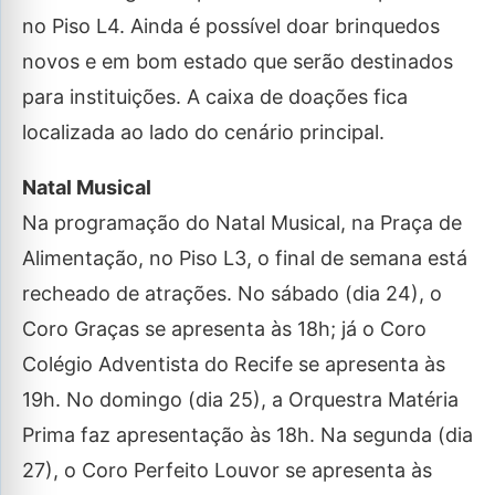
no Piso L4. Ainda é possível doar brinquedos
novos e em bom estado que serão destinados
para instituições. A caixa de doações fica
localizada ao lado do cenário principal.
Natal Musical
Na programação do Natal Musical, na Praça de
Alimentação, no Piso L3, o final de semana está
recheado de atrações. No sábado (dia 24), o
Coro Graças se apresenta às 18h; já o Coro
Colégio Adventista do Recife se apresenta às
19h. No domingo (dia 25), a Orquestra Matéria
Prima faz apresentação às 18h. Na segunda (dia
27), o Coro Perfeito Louvor se apresenta às