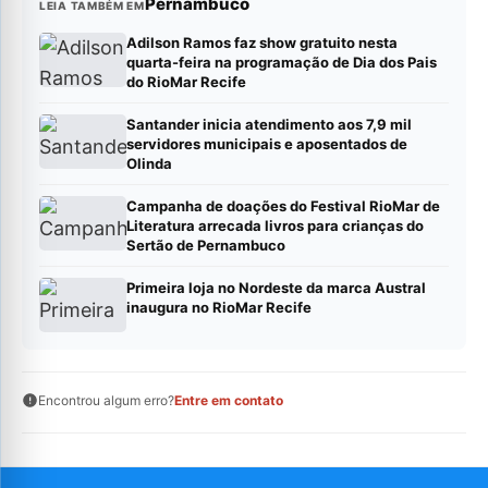
Pernambuco
LEIA TAMBÉM EM
Adilson Ramos faz show gratuito nesta
quarta-feira na programação de Dia dos Pais
do RioMar Recife
Santander inicia atendimento aos 7,9 mil
servidores municipais e aposentados de
Olinda
Campanha de doações do Festival RioMar de
Literatura arrecada livros para crianças do
Sertão de Pernambuco
Primeira loja no Nordeste da marca Austral
inaugura no RioMar Recife
Encontrou algum erro?
Entre em contato