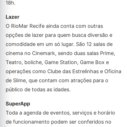
18h.
Lazer
O RioMar Recife ainda conta com outras
opções de lazer para quem busca diversão e
comodidade em um só lugar. São 12 salas de
cinema no Cinemark, sendo duas salas Prime,
Teatro, boliche, Game Station, Game Box e
operações como Clube das Estrelinhas e Oficina
de Slime, que contam com atrações para o
público de todas as idades.
SuperApp
Toda a agenda de eventos, serviços e horário
de funcionamento podem ser conferidos no