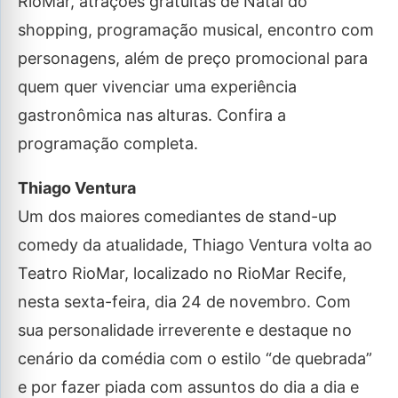
RioMar, atrações gratuitas de Natal do
shopping, programação musical, encontro com
personagens, além de preço promocional para
quem quer vivenciar uma experiência
gastronômica nas alturas. Confira a
programação completa.
Thiago Ventura
Um dos maiores comediantes de stand-up
comedy da atualidade, Thiago Ventura volta ao
Teatro RioMar, localizado no RioMar Recife,
nesta sexta-feira, dia 24 de novembro. Com
sua personalidade irreverente e destaque no
cenário da comédia com o estilo “de quebrada”
e por fazer piada com assuntos do dia a dia e