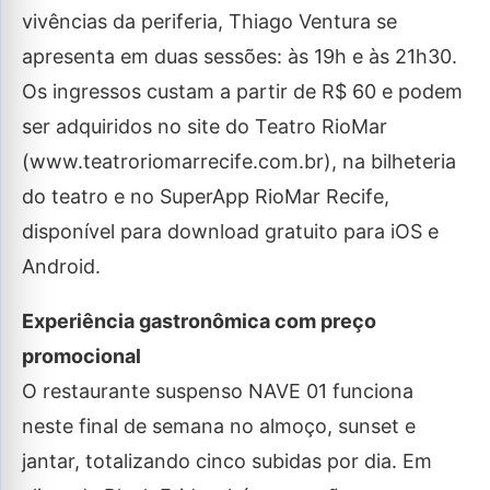
vivências da periferia, Thiago Ventura se
apresenta em duas sessões: às 19h e às 21h30.
Os ingressos custam a partir de R$ 60 e podem
ser adquiridos no site do Teatro RioMar
(www.teatroriomarrecife.com.br), na bilheteria
do teatro e no SuperApp RioMar Recife,
disponível para download gratuito para iOS e
Android.
Experiência gastronômica com preço
promocional
O restaurante suspenso NAVE 01 funciona
neste final de semana no almoço, sunset e
jantar, totalizando cinco subidas por dia. Em