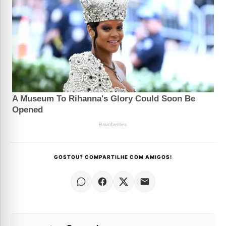
GOSTOU? COMPARTILHE COM AMIGOS!