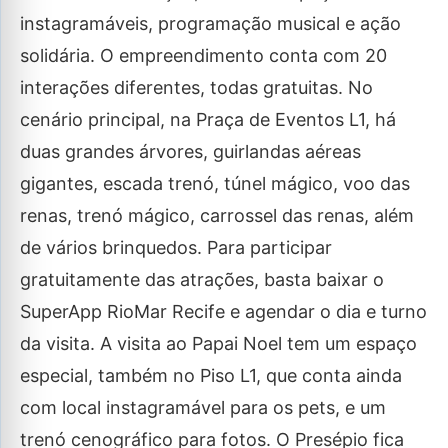
instagramáveis, programação musical e ação
solidária. O empreendimento conta com 20
interações diferentes, todas gratuitas. No
cenário principal, na Praça de Eventos L1, há
duas grandes árvores, guirlandas aéreas
gigantes, escada trenó, túnel mágico, voo das
renas, trenó mágico, carrossel das renas, além
de vários brinquedos. Para participar
gratuitamente das atrações, basta baixar o
SuperApp RioMar Recife e agendar o dia e turno
da visita. A visita ao Papai Noel tem um espaço
especial, também no Piso L1, que conta ainda
com local instagramável para os pets, e um
trenó cenográfico para fotos. O Presépio fica