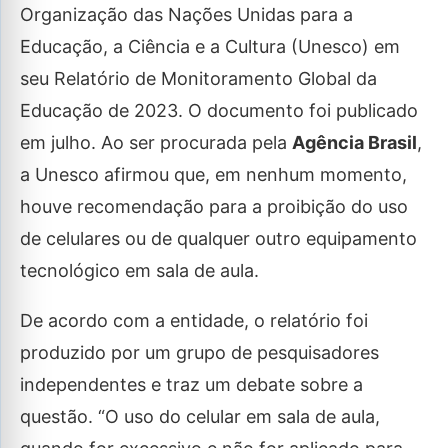
Organização das Nações Unidas para a
Educação, a Ciência e a Cultura (Unesco) em
seu Relatório de Monitoramento Global da
Educação de 2023. O documento foi publicado
em julho. Ao ser procurada pela
Agência Brasil
,
a Unesco afirmou que, em nenhum momento,
houve recomendação para a proibição do uso
de celulares ou de qualquer outro equipamento
tecnológico em sala de aula.
De acordo com a entidade, o relatório foi
produzido por um grupo de pesquisadores
independentes e traz um debate sobre a
questão. “O uso do celular em sala de aula,