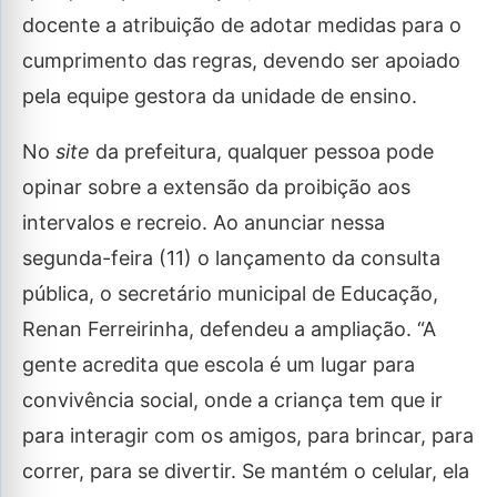
docente a atribuição de adotar medidas para o
cumprimento das regras, devendo ser apoiado
pela equipe gestora da unidade de ensino.
No
site
da prefeitura, qualquer pessoa pode
opinar sobre a extensão da proibição aos
intervalos e recreio. Ao anunciar nessa
segunda-feira (11) o lançamento da consulta
pública, o secretário municipal de Educação,
Renan Ferreirinha, defendeu a ampliação. “A
gente acredita que escola é um lugar para
convivência social, onde a criança tem que ir
para interagir com os amigos, para brincar, para
correr, para se divertir. Se mantém o celular, ela