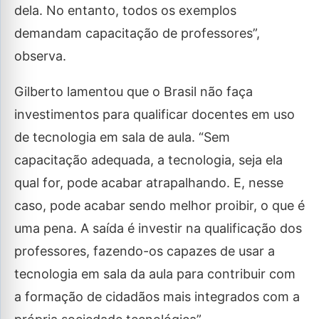
dela. No entanto, todos os exemplos
demandam capacitação de professores”,
observa.
Gilberto lamentou que o Brasil não faça
investimentos para qualificar docentes em uso
de tecnologia em sala de aula. “Sem
capacitação adequada, a tecnologia, seja ela
qual for, pode acabar atrapalhando. E, nesse
caso, pode acabar sendo melhor proibir, o que é
uma pena. A saída é investir na qualificação dos
professores, fazendo-os capazes de usar a
tecnologia em sala da aula para contribuir com
a formação de cidadãos mais integrados com a