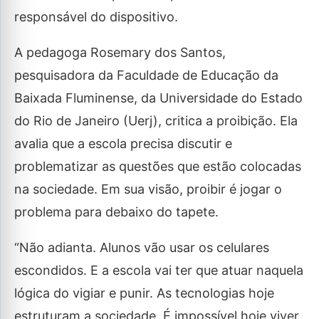
responsável do dispositivo.
A pedagoga Rosemary dos Santos,
pesquisadora da Faculdade de Educação da
Baixada Fluminense, da Universidade do Estado
do Rio de Janeiro (Uerj), critica a proibição. Ela
avalia que a escola precisa discutir e
problematizar as questões que estão colocadas
na sociedade. Em sua visão, proibir é jogar o
problema para debaixo do tapete.
“Não adianta. Alunos vão usar os celulares
escondidos. E a escola vai ter que atuar naquela
lógica do vigiar e punir. As tecnologias hoje
estruturam a sociedade. É impossível hoje viver