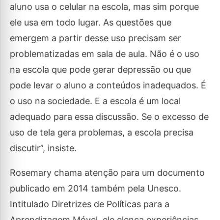
aluno usa o celular na escola, mas sim porque
ele usa em todo lugar. As questões que
emergem a partir desse uso precisam ser
problematizadas em sala de aula. Não é o uso
na escola que pode gerar depressão ou que
pode levar o aluno a conteúdos inadequados. É
o uso na sociedade. E a escola é um local
adequado para essa discussão. Se o excesso de
uso de tela gera problemas, a escola precisa
discutir”, insiste.
Rosemary chama atenção para um documento
publicado em 2014 também pela Unesco.
Intitulado Diretrizes de Políticas para a
Aprendizagem Móvel, ele elenca experiências