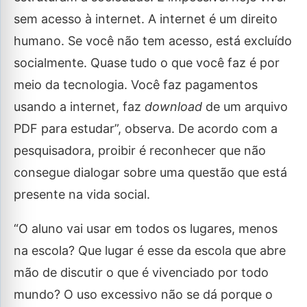
sem acesso à internet. A internet é um direito
humano. Se você não tem acesso, está excluído
socialmente. Quase tudo o que você faz é por
meio da tecnologia. Você faz pagamentos
usando a internet, faz
download
de um arquivo
PDF para estudar”, observa. De acordo com a
pesquisadora, proibir é reconhecer que não
consegue dialogar sobre uma questão que está
presente na vida social.
“O aluno vai usar em todos os lugares, menos
na escola? Que lugar é esse da escola que abre
mão de discutir o que é vivenciado por todo
mundo? O uso excessivo não se dá porque o