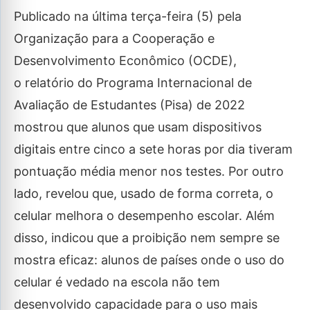
Publicado na última terça-feira (5) pela
Organização para a Cooperação e
Desenvolvimento Econômico (OCDE),
o relatório do Programa Internacional de
Avaliação de Estudantes (Pisa) de 2022
mostrou que alunos que usam dispositivos
digitais entre cinco a sete horas por dia tiveram
pontuação média menor nos testes. Por outro
lado, revelou que, usado de forma correta, o
celular melhora o desempenho escolar. Além
disso, indicou que a proibição nem sempre se
mostra eficaz: alunos de países onde o uso do
celular é vedado na escola não tem
desenvolvido capacidade para o uso mais