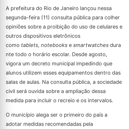
A prefeitura do Rio de Janeiro lançou nessa
segunda-feira (11) consulta pública para colher
opiniões sobre a proibição do uso de celulares e
outros dispositivos eletrônicos
como
tablets
,
notebooks
e
smartwatches
dura
nte todo o horário escolar. Desde agosto,
vigora um decreto municipal impedindo que
alunos utilizem esses equipamentos dentro das
salas de aulas. Na consulta pública, a sociedade
civil será ouvida sobre a ampliação dessa
medida para incluir o recreio e os intervalos.
O município alega ser o primeiro do país a
adotar medidas recomendadas pela