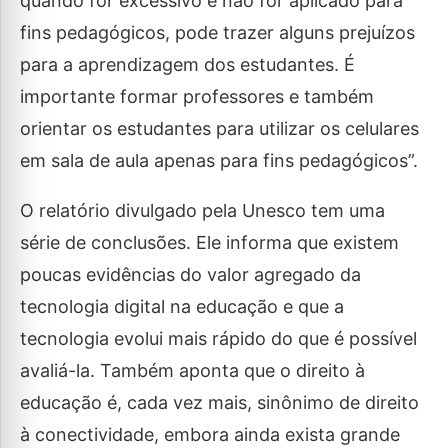
quando for excessivo e não for aplicado para
fins pedagógicos, pode trazer alguns prejuízos
para a aprendizagem dos estudantes. É
importante formar professores e também
orientar os estudantes para utilizar os celulares
em sala de aula apenas para fins pedagógicos”.
O relatório divulgado pela Unesco tem uma
série de conclusões. Ele informa que existem
poucas evidências do valor agregado da
tecnologia digital na educação e que a
tecnologia evolui mais rápido do que é possível
avaliá-la. Também aponta que o direito à
educação é, cada vez mais, sinônimo de direito
à conectividade, embora ainda exista grande