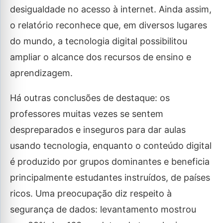
desigualdade no acesso à internet. Ainda assim,
o relatório reconhece que, em diversos lugares
do mundo, a tecnologia digital possibilitou
ampliar o alcance dos recursos de ensino e
aprendizagem.
Há outras conclusões de destaque: os
professores muitas vezes se sentem
despreparados e inseguros para dar aulas
usando tecnologia, enquanto o conteúdo digital
é produzido por grupos dominantes e beneficia
principalmente estudantes instruídos, de países
ricos. Uma preocupação diz respeito à
segurança de dados: levantamento mostrou