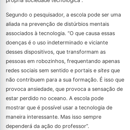
própria sociedade tecnológica”.
Segundo o pesquisador, a escola pode ser uma
aliada na prevenção de distúrbios mentais
associados à tecnologia. “O que causa essas
doenças é o uso indeterminado e viciante
desses dispositivos, que transformam as
pessoas em robozinhos, frequentando apenas
redes sociais sem sentido e portais e
sites
que
não contribuem para a sua formação. É isso que
provoca ansiedade, que provoca a sensação de
estar perdido no oceano. A escola pode
mostrar que é possível usar a tecnologia de
maneira interessante. Mas isso sempre
dependerá da ação do professor”.