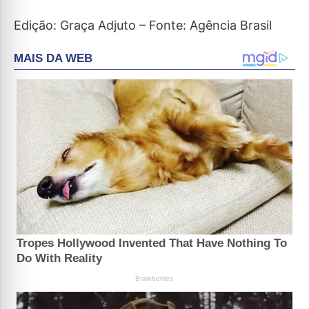
Edição: Graça Adjuto – Fonte: Agência Brasil