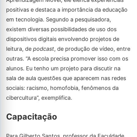
positivas e destaca a importância da educação
em tecnologia. Segundo a pesquisadora,
existem diversas possibilidades de uso dos
dispositivos digitais envolvendo projetos de
leitura, de
podcast
, de produção de vídeo, entre
outras. “A escola precisa promover isso com os
alunos. Eu tenho um projeto para discutir na
sala de aula questões que aparecem nas redes
sociais: racismo, homofobia, fenômenos da
cibercultura”, exemplifica.
Capacitação
Para Gilberto Santos, professor da Faculdade