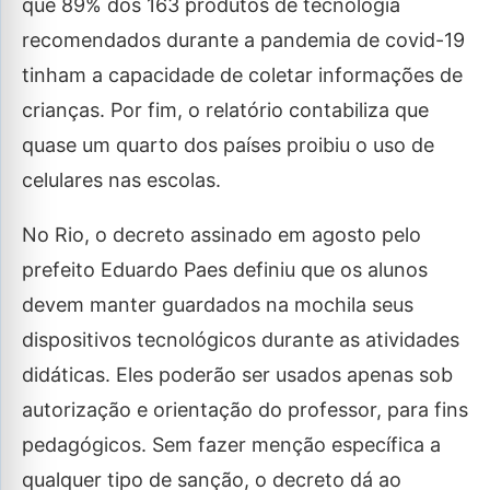
que 89% dos 163 produtos de tecnologia
recomendados durante a pandemia de covid-19
tinham a capacidade de coletar informações de
crianças. Por fim, o relatório contabiliza que
quase um quarto dos países proibiu o uso de
celulares nas escolas.
No Rio, o decreto assinado em agosto pelo
prefeito Eduardo Paes definiu que os alunos
devem manter guardados na mochila seus
dispositivos tecnológicos durante as atividades
didáticas. Eles poderão ser usados apenas sob
autorização e orientação do professor, para fins
pedagógicos. Sem fazer menção específica a
qualquer tipo de sanção, o decreto dá ao