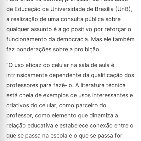
de Educação da Universidade de Brasília (UnB),
a realização de uma consulta pública sobre
qualquer assunto é algo positivo por reforçar o
funcionamento da democracia. Mas ele também
faz ponderações sobre a proibição.
“O uso eficaz do celular na sala de aula é
intrinsicamente dependente da qualificação dos
professores para fazê-lo. A literatura técnica
está cheia de exemplos de usos interessantes e
criativos do celular, como parceiro do
professor, como elemento que dinamiza a
relação educativa e estabelece conexão entre o
que se passa na escola e o que se passa for