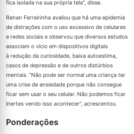
fica isolada na sua própria tela”, disse.
Renan Ferreirinha avaliou que há uma epidemia
de distrações com o uso excessivo de celulares
e redes sociais e observou que diversos estudos
associam o vício em dispositivos digitais
à redução da curiosidade, baixa autoestima,
casos de depressão e de outros distúrbios
mentais. “Não pode ser normal uma criança ter
uma crise de ansiedade porque não consegue
ficar sem usar o seu celular. Não podemos ficar
inertes vendo isso acontecer”, acrescentou.
Ponderações