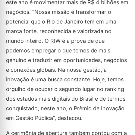
este ano é movimentar mais de R$ 4 bilhões em
negócios. “Nossa missão é transformar o
potencial que o Rio de Janeiro tem em uma
marca forte, reconhecida e valorizada no
mundo inteiro. O RIW é a prova de que
podemos empregar o que temos de mais
genuíno e traduzir em oportunidades, negócios
e conexões globais. Na nossa gestão, a
inovação é uma busca constante. Hoje, temos
orgulho de ocupar o segundo lugar no ranking
dos estados mais digitais do Brasil e de termos
conquistado, neste ano, o Prêmio de Inovação
em Gestão Pública”, destacou.
A cerimônia de abertura também contou com a