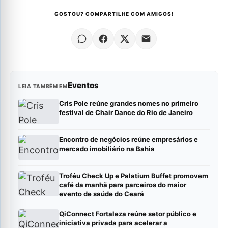
GOSTOU? COMPARTILHE COM AMIGOS!
Eventos
LEIA TAMBÉM EM
Cris Pole reúne grandes nomes no primeiro
festival de Chair Dance do Rio de Janeiro
Encontro de negócios reúne empresários e
mercado imobiliário na Bahia
Troféu Check Up e Palatium Buffet promovem
café da manhã para parceiros do maior
evento de saúde do Ceará
QiConnect Fortaleza reúne setor público e
iniciativa privada para acelerar a