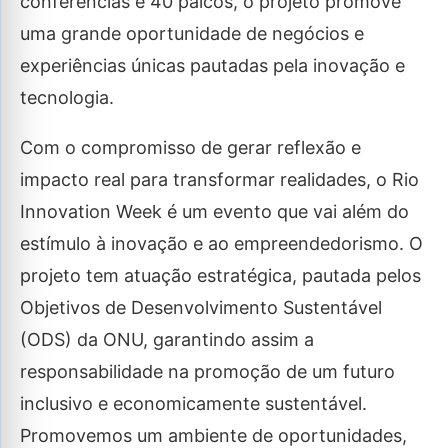
conferências e 40 palcos, o projeto promove
uma grande oportunidade de negócios e
experiências únicas pautadas pela inovação e
tecnologia.
Com o compromisso de gerar reflexão e
impacto real para transformar realidades, o Rio
Innovation Week é um evento que vai além do
estímulo à inovação e ao empreendedorismo. O
projeto tem atuação estratégica, pautada pelos
Objetivos de Desenvolvimento Sustentável
(ODS) da ONU, garantindo assim a
responsabilidade na promoção de um futuro
inclusivo e economicamente sustentável.
Promovemos um ambiente de oportunidades,