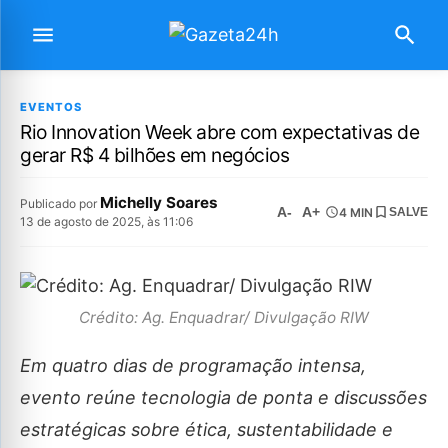
EVENTOS
Rio Innovation Week abre com expectativas de
gerar R$ 4 bilhões em negócios
Michelly Soares
Publicado por
A-
A+
4 MIN
SALVE
13 de agosto de 2025, às 11:06
Crédito: Ag. Enquadrar/ Divulgação RIW
Em quatro dias de programação intensa,
evento reúne tecnologia de ponta e discussões
estratégicas sobre ética, sustentabilidade e