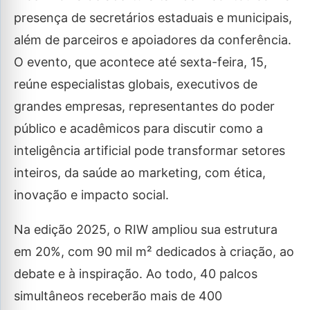
presença de secretários estaduais e municipais,
além de parceiros e apoiadores da conferência.
O evento, que acontece até sexta-feira, 15,
reúne especialistas globais, executivos de
grandes empresas, representantes do poder
público e acadêmicos para discutir como a
inteligência artificial pode transformar setores
inteiros, da saúde ao marketing, com ética,
inovação e impacto social.
Na edição 2025, o RIW ampliou sua estrutura
em 20%, com 90 mil m² dedicados à criação, ao
debate e à inspiração. Ao todo, 40 palcos
simultâneos receberão mais de 400