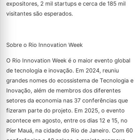
expositores, 2 mil startups e cerca de 185 mil
visitantes são esperados.
Sobre o Rio Innovation Week
O Rio Innovation Week é o maior evento global
de tecnologia e inovação. Em 2024, reuniu
grandes nomes do ecossistema de Tecnologia e
Inovação, além de membros dos diferentes
setores da economia nas 37 conferências que
fizeram parte do projeto. Em 2025, o evento
acontece em agosto, entre os dias 12 e 15, no
Píer Mauá, na cidade do Rio de Janeiro. Com 60