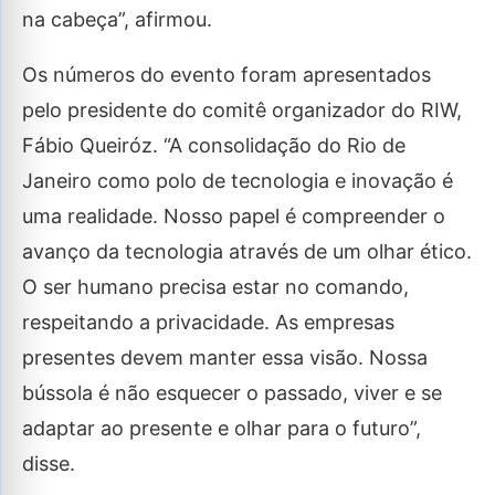
na cabeça”, afirmou.
Os números do evento foram apresentados
pelo presidente do comitê organizador do RIW,
Fábio Queiróz. “A consolidação do Rio de
Janeiro como polo de tecnologia e inovação é
uma realidade. Nosso papel é compreender o
avanço da tecnologia através de um olhar ético.
O ser humano precisa estar no comando,
respeitando a privacidade. As empresas
presentes devem manter essa visão. Nossa
bússola é não esquecer o passado, viver e se
adaptar ao presente e olhar para o futuro”,
disse.