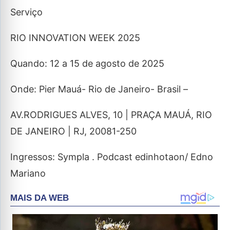
Serviço
RIO INNOVATION WEEK 2025
Quando: 12 a 15 de agosto de 2025
Onde: Pier Mauá- Rio de Janeiro- Brasil –
AV.RODRIGUES ALVES, 10 | PRAÇA MAUÁ, RIO
DE JANEIRO | RJ, 20081-250
Ingressos: Sympla . Podcast edinhotaon/ Edno
Mariano