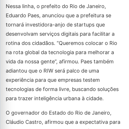
Nessa linha, o prefeito do Rio de Janeiro,
Eduardo Paes, anunciou que a prefeitura se
tornará investidora-anjo de startups que
desenvolvam serviços digitais para facilitar a
rotina dos cidadãos. “Queremos colocar o Rio
na rota global da tecnologia para melhorar a
vida da nossa gente”, afirmou. Paes também
adiantou que o RIW será palco de uma
experiência para que empresas testem
tecnologias de forma livre, buscando soluções
para trazer inteligência urbana à cidade.
O governador do Estado do Rio de Janeiro,
Cláudio Castro, afirmou que a expectativa para