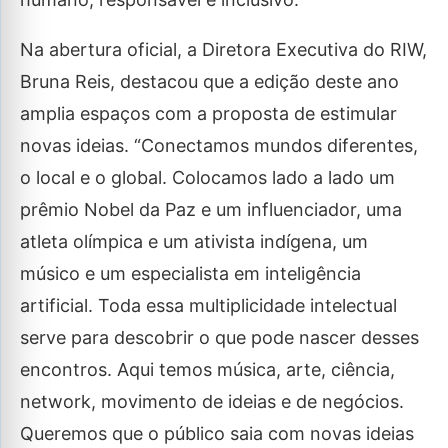
Na abertura oficial, a Diretora Executiva do RIW,
Bruna Reis, destacou que a edição deste ano
amplia espaços com a proposta de estimular
novas ideias. “Conectamos mundos diferentes,
o local e o global. Colocamos lado a lado um
prêmio Nobel da Paz e um influenciador, uma
atleta olímpica e um ativista indígena, um
músico e um especialista em inteligência
artificial. Toda essa multiplicidade intelectual
serve para descobrir o que pode nascer desses
encontros. Aqui temos música, arte, ciência,
network, movimento de ideias e de negócios.
Queremos que o público saia com novas ideias