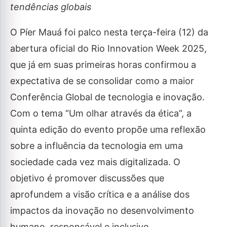
tendências globais
O Píer Mauá foi palco nesta terça-feira (12) da
abertura oficial do Rio Innovation Week 2025,
que já em suas primeiras horas confirmou a
expectativa de se consolidar como a maior
Conferência Global de tecnologia e inovação.
Com o tema “Um olhar através da ética”, a
quinta edição do evento propõe uma reflexão
sobre a influência da tecnologia em uma
sociedade cada vez mais digitalizada. O
objetivo é promover discussões que
aprofundem a visão crítica e a análise dos
impactos da inovação no desenvolvimento
humano, responsável e inclusivo.