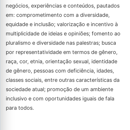
negócios, experiências e conteúdos, pautados
em: comprometimento com a diversidade,
equidade e inclusão; valorização e incentivo à
multiplicidade de ideias e opiniões; fomento ao
pluralismo e diversidade nas palestras; busca
por representatividade em termos de gênero,
raça, cor, etnia, orientação sexual, identidade
de gênero, pessoas com deficiência, idades,
classes sociais, entre outras características da
sociedade atual; promoção de um ambiente
inclusivo e com oportunidades iguais de fala
para todos.