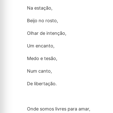
Na estação,
Beijo no rosto,
Olhar de intenção,
Um encanto,
Medo e tesão,
Num canto,
De libertação.
Onde somos livres para amar,