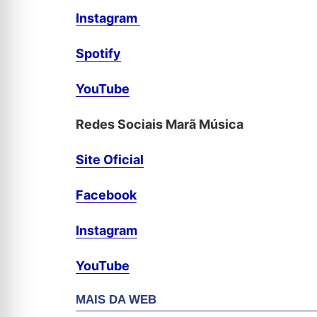
Instagram
Spotify
YouTube
Redes Sociais Marã Música
Site Oficial
Facebook
Instagram
YouTube