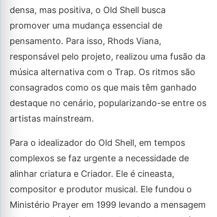
densa, mas positiva, o Old Shell busca
promover uma mudança essencial de
pensamento. Para isso, Rhods Viana,
responsável pelo projeto, realizou uma fusão da
música alternativa com o Trap. Os ritmos são
consagrados como os que mais têm ganhado
destaque no cenário, popularizando-se entre os
artistas mainstream.
Para o idealizador do Old Shell, em tempos
complexos se faz urgente a necessidade de
alinhar criatura e Criador. Ele é cineasta,
compositor e produtor musical. Ele fundou o
Ministério Prayer em 1999 levando a mensagem