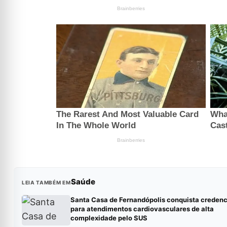
Saúde
LEIA TAMBÉM EM
Santa Casa de Fernandópolis conquista creden
para atendimentos cardiovasculares de alta
complexidade pelo SUS