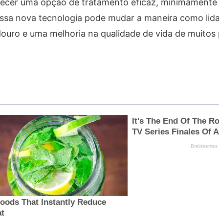
recer uma opção de tratamento eficaz, minimamente 
 essa nova tecnologia pode mudar a maneira como li
ouro e uma melhoria na qualidade de vida de muitos 