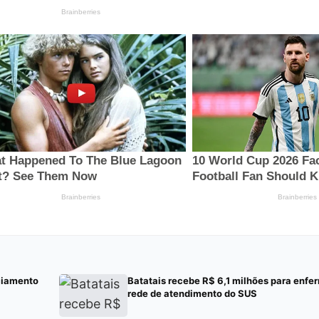
ciamento
Batatais recebe R$ 6,1 milhões para enf
rede de atendimento do SUS