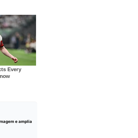
ermagem e amplia