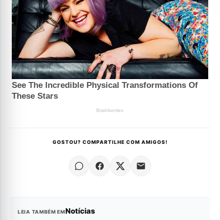
GOSTOU? COMPARTILHE COM AMIGOS!
Notícias
LEIA TAMBÉM EM