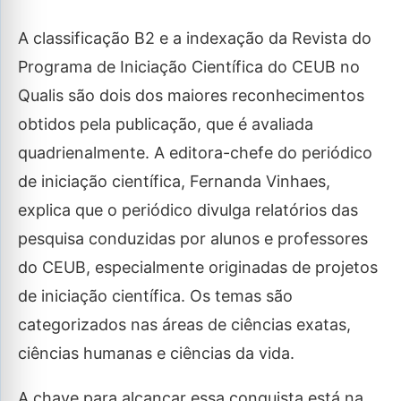
A classificação B2 e a indexação da Revista do
Programa de Iniciação Científica do CEUB no
Qualis são dois dos maiores reconhecimentos
obtidos pela publicação, que é avaliada
quadrienalmente. A editora-chefe do periódico
de iniciação científica, Fernanda Vinhaes,
explica que o periódico divulga relatórios das
pesquisa conduzidas por alunos e professores
do CEUB, especialmente originadas de projetos
de iniciação científica. Os temas são
categorizados nas áreas de ciências exatas,
ciências humanas e ciências da vida.
A chave para alcançar essa conquista está na