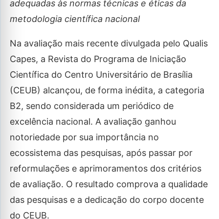
adequadas às normas técnicas e éticas da
metodologia científica nacional
Na avaliação mais recente divulgada pelo Qualis
Capes, a Revista do Programa de Iniciação
Científica do Centro Universitário de Brasília
(CEUB) alcançou, de forma inédita, a categoria
B2, sendo considerada um periódico de
excelência nacional. A avaliação ganhou
notoriedade por sua importância no
ecossistema das pesquisas, após passar por
reformulações e aprimoramentos dos critérios
de avaliação. O resultado comprova a qualidade
das pesquisas e a dedicação do corpo docente
do CEUB.