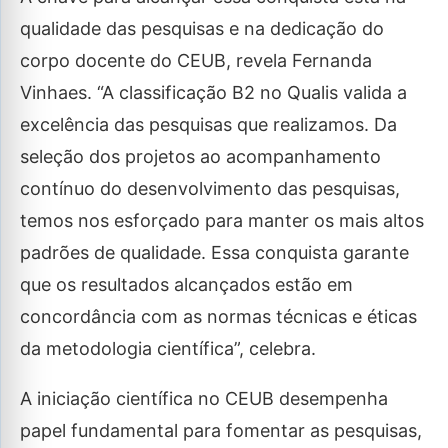
qualidade das pesquisas e na dedicação do
corpo docente do CEUB, revela Fernanda
Vinhaes. “A classificação B2 no Qualis valida a
excelência das pesquisas que realizamos. Da
seleção dos projetos ao acompanhamento
contínuo do desenvolvimento das pesquisas,
temos nos esforçado para manter os mais altos
padrões de qualidade. Essa conquista garante
que os resultados alcançados estão em
concordância com as normas técnicas e éticas
da metodologia científica”, celebra.
A iniciação científica no CEUB desempenha
papel fundamental para fomentar as pesquisas,