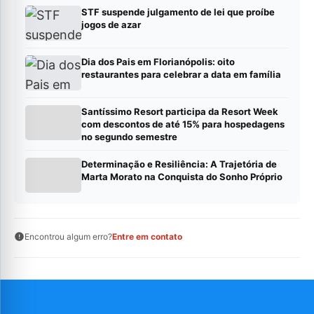
STF suspende julgamento de lei que proíbe
jogos de azar
Dia dos Pais em Florianópolis: oito
restaurantes para celebrar a data em família
Santíssimo Resort participa da Resort Week
com descontos de até 15% para hospedagens
no segundo semestre
Determinação e Resiliência: A Trajetória de
Marta Morato na Conquista do Sonho Próprio
Encontrou algum erro?
Entre em contato