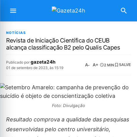
NOTÍCIAS
Revista de Iniciação Científica do CEUB
alcança classificação B2 pelo Qualis Capes
gazeta24h
Publicado por
A-
A+
2 MIN
SALVE
01 de setembro de 2023, às 15:19
Foto: Divulgação
Resultado comprova a qualidade das pesquisas
desenvolvidas pelo centro universitário,