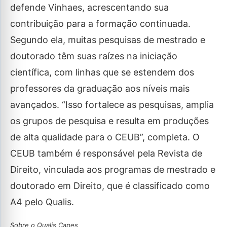
defende Vinhaes, acrescentando sua
contribuição para a formação continuada.
Segundo ela, muitas pesquisas de mestrado e
doutorado têm suas raízes na iniciação
científica, com linhas que se estendem dos
professores da graduação aos níveis mais
avançados. “Isso fortalece as pesquisas, amplia
os grupos de pesquisa e resulta em produções
de alta qualidade para o CEUB”, completa. O
CEUB também é responsável pela Revista de
Direito, vinculada aos programas de mestrado e
doutorado em Direito, que é classificado como
A4 pelo Qualis.
Sobre o Qualis Capes