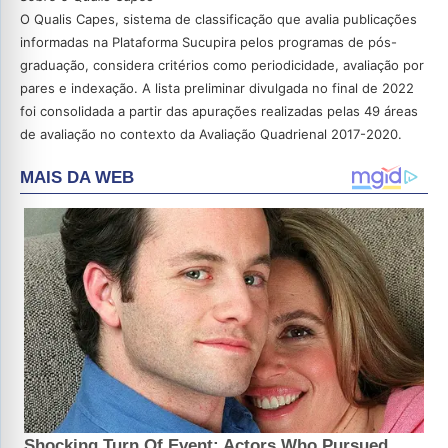
O Qualis Capes, sistema de classificação que avalia publicações
informadas na Plataforma Sucupira pelos programas de pós-
graduação, considera critérios como periodicidade, avaliação por
pares e indexação. A lista preliminar divulgada no final de 2022
foi consolidada a partir das apurações realizadas pelas 49 áreas
de avaliação no contexto da Avaliação Quadrienal 2017-2020.