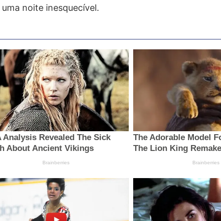
uma noite inesquecível.