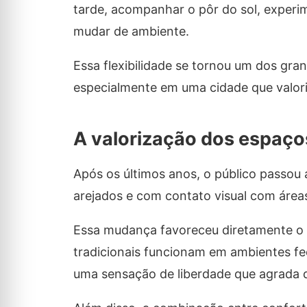
tarde, acompanhar o pôr do sol, experim
mudar de ambiente.
Essa flexibilidade se tornou um dos gra
especialmente em uma cidade que valoriz
A valorização dos espaço
Após os últimos anos, o público passou
arejados e com contato visual com área
Essa mudança favoreceu diretamente o 
tradicionais funcionam em ambientes f
uma sensação de liberdade que agrada di