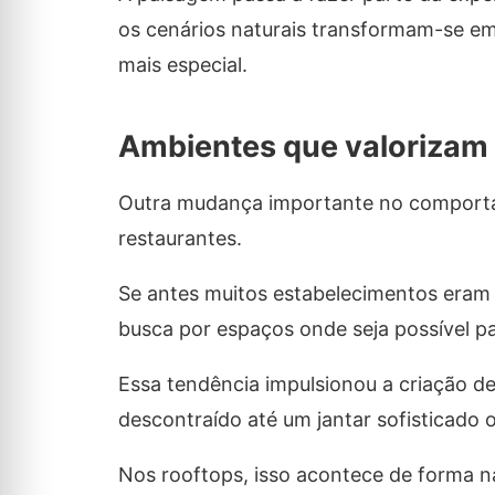
os cenários naturais transformam-se 
mais especial.
Ambientes que valorizam
Outra mudança importante no comporta
restaurantes.
Se antes muitos estabelecimentos eram 
busca por espaços onde seja possível p
Essa tendência impulsionou a criação d
descontraído até um jantar sofisticado o
Nos rooftops, isso acontece de forma na