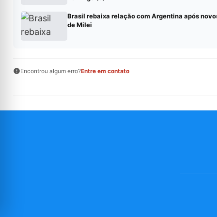
Brasil rebaixa relação com Argentina após novos
de Milei
Encontrou algum erro?
Entre em contato