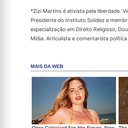
*Zizi Martins é ativista pela liberdade
Presidente do Instituto Solidez e memb
especialização em Direito Religioso, D
Mídia. Articulista e comentarista política