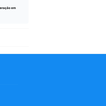
teração em