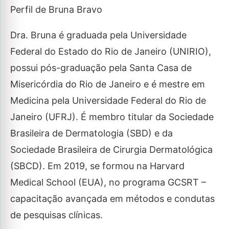
Perfil de Bruna Bravo
Dra. Bruna é graduada pela Universidade
Federal do Estado do Rio de Janeiro (UNIRIO),
possui pós-graduação pela Santa Casa de
Misericórdia do Rio de Janeiro e é mestre em
Medicina pela Universidade Federal do Rio de
Janeiro (UFRJ). É membro titular da Sociedade
Brasileira de Dermatologia (SBD) e da
Sociedade Brasileira de Cirurgia Dermatológica
(SBCD). Em 2019, se formou na Harvard
Medical School (EUA), no programa GCSRT –
capacitação avançada em métodos e condutas
de pesquisas clínicas.