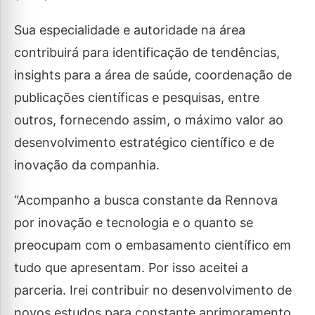
Sua especialidade e autoridade na área
contribuirá para identificação de tendências,
insights para a área de saúde, coordenação de
publicações científicas e pesquisas, entre
outros, fornecendo assim, o máximo valor ao
desenvolvimento estratégico científico e de
inovação da companhia.
“Acompanho a busca constante da Rennova
por inovação e tecnologia e o quanto se
preocupam com o embasamento científico em
tudo que apresentam. Por isso aceitei a
parceria. Irei contribuir no desenvolvimento de
novos estudos para constante aprimoramento