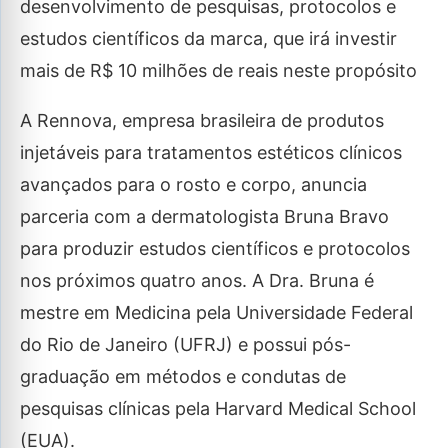
desenvolvimento de pesquisas, protocolos e
estudos científicos da marca, que irá investir
mais de R$ 10 milhões de reais neste propósito
A Rennova, empresa brasileira de produtos
injetáveis para tratamentos estéticos clínicos
avançados para o rosto e corpo, anuncia
parceria com a dermatologista Bruna Bravo
para produzir estudos científicos e protocolos
nos próximos quatro anos. A Dra. Bruna é
mestre em Medicina pela Universidade Federal
do Rio de Janeiro (UFRJ) e possui pós-
graduação em métodos e condutas de
pesquisas clínicas pela Harvard Medical School
(EUA).