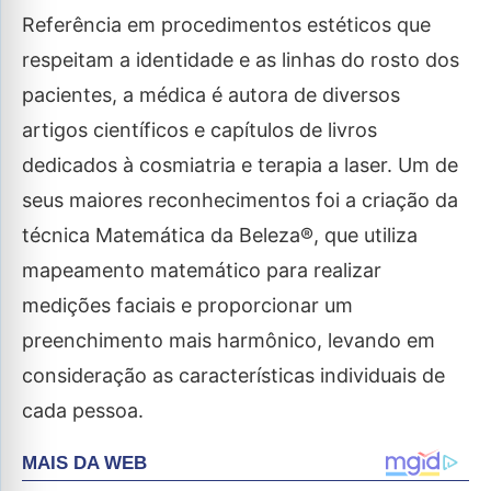
Referência em procedimentos estéticos que
respeitam a identidade e as linhas do rosto dos
pacientes, a médica é autora de diversos
artigos científicos e capítulos de livros
dedicados à cosmiatria e terapia a laser. Um de
seus maiores reconhecimentos foi a criação da
técnica Matemática da Beleza®, que utiliza
mapeamento matemático para realizar
medições faciais e proporcionar um
preenchimento mais harmônico, levando em
consideração as características individuais de
cada pessoa.