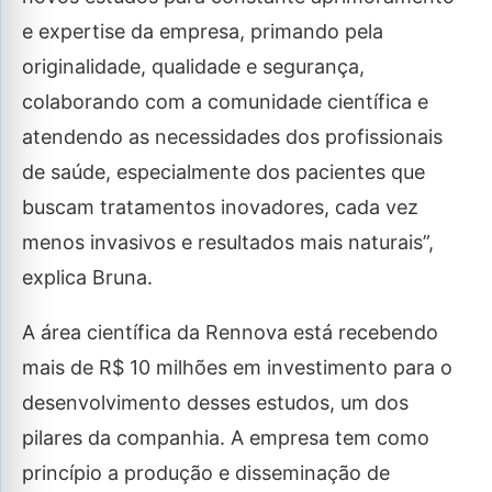
e expertise da empresa, primando pela
originalidade, qualidade e segurança,
colaborando com a comunidade científica e
atendendo as necessidades dos profissionais
de saúde, especialmente dos pacientes que
buscam tratamentos inovadores, cada vez
menos invasivos e resultados mais naturais”,
explica Bruna.
A área científica da Rennova está recebendo
mais de R$ 10 milhões em investimento para o
desenvolvimento desses estudos, um dos
pilares da companhia. A empresa tem como
princípio a produção e disseminação de