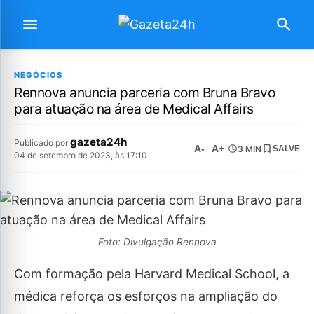
NEGÓCIOS
Rennova anuncia parceria com Bruna Bravo
para atuação na área de Medical Affairs
gazeta24h
Publicado por
A-
A+
3 MIN
SALVE
04 de setembro de 2023, às 17:10
Foto: Divulgação Rennova
Com formação pela Harvard Medical School, a
médica reforça os esforços na ampliação do