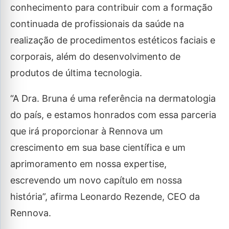
conhecimento para contribuir com a formação
continuada de profissionais da saúde na
realização de procedimentos estéticos faciais e
corporais, além do desenvolvimento de
produtos de última tecnologia.
“A Dra. Bruna é uma referência na dermatologia
do país, e estamos honrados com essa parceria
que irá proporcionar à Rennova um
crescimento em sua base científica e um
aprimoramento em nossa expertise,
escrevendo um novo capítulo em nossa
história”, afirma Leonardo Rezende, CEO da
Rennova.