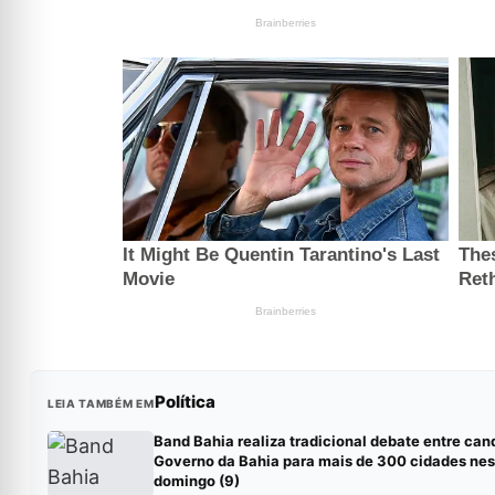
Política
LEIA TAMBÉM EM
Band Bahia realiza tradicional debate entre can
Governo da Bahia para mais de 300 cidades nes
domingo (9)