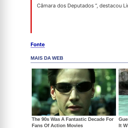
Câmara dos Deputados “, destacou Li
Fonte