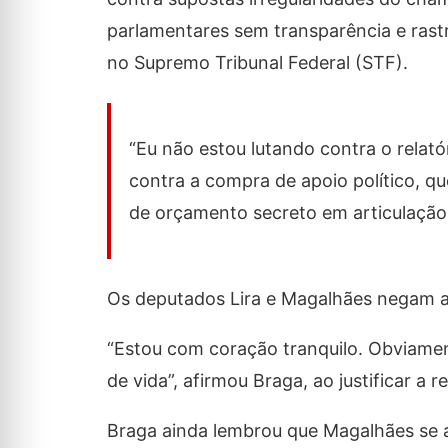
parlamentares sem transparência e rastr
no Supremo Tribunal Federal (STF).
“Eu não estou lutando contra o relató
contra a compra de apoio político, que
de orçamento secreto em articulação 
Os deputados Lira e Magalhães negam a
“Estou com coração tranquilo. Obviame
de vida”, afirmou Braga, ao justificar a
Braga ainda lembrou que Magalhães se 