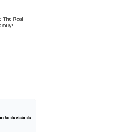
gação de visto de