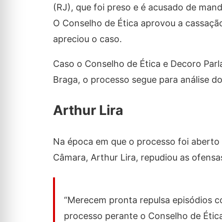
(RJ), que foi preso e é acusado de mand
O Conselho de Ética aprovou a cassação
apreciou o caso.
Caso o Conselho de Ética e Decoro Parl
Braga, o processo segue para análise d
Arthur Lira
Na época em que o processo foi aberto 
Câmara, Arthur Lira, repudiou as ofens
“Merecem pronta repulsa episódios c
processo perante o Conselho de Ética