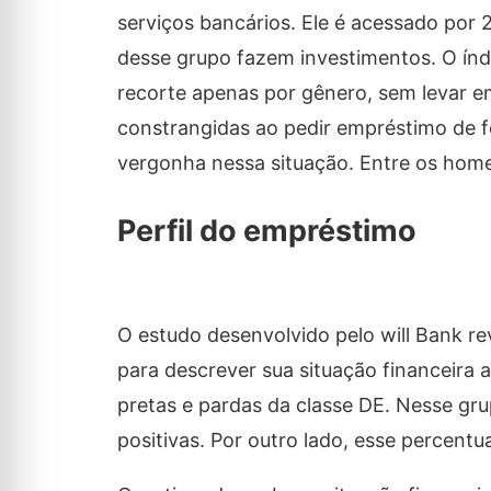
serviços bancários. Ele é acessado por
desse grupo fazem investimentos. O índ
recorte apenas por gênero, sem levar em
constrangidas ao pedir empréstimo de f
vergonha nessa situação. Entre os homen
Perfil do empréstimo
O estudo desenvolvido pelo will Bank re
para descrever sua situação financeira 
pretas e pardas da classe DE. Nesse gru
positivas. Por outro lado, esse percent