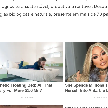
agricultura sustentável, produtiva e rentável. Desde
ogias biológicas e naturais, presente em mais de 70 pa