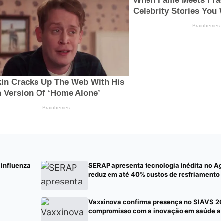
 influenza
SERAP apresenta tecnologia inédita no Ag
reduz em até 40% custos de resfriamento 
Vaxxinova confirma presença no SIAVS 2
compromisso com a inovação em saúde a