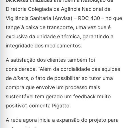
Diretoria Colegiada da Agência Nacional de
Vigilância Sanitária (Anvisa) – RDC 430 – no que
tange à caixa de transporte, uma vez que é
exclusiva da unidade e térmica, garantindo a
integridade dos medicamentos.
A satisfação dos clientes também foi
considerada. “Além da cordialidade das equipes
de
bikers
, o fato de possibilitar ao tutor uma
compra que envolve um processo mais
sustentável tem gerado um feedback muito
positivo”, comenta Pigatto.
A rede agora inicia a expansão do projeto para