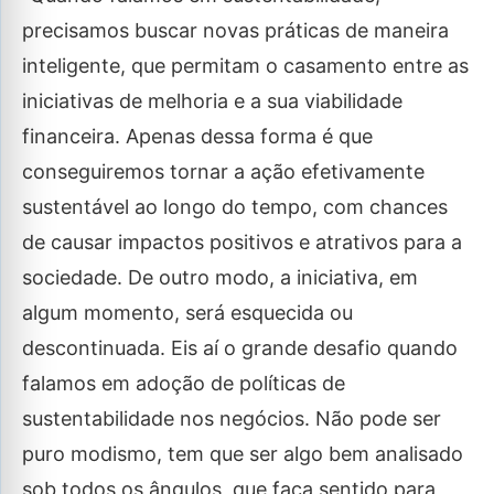
precisamos buscar novas práticas de maneira
inteligente, que permitam o casamento entre as
iniciativas de melhoria e a sua viabilidade
financeira. Apenas dessa forma é que
conseguiremos tornar a ação efetivamente
sustentável ao longo do tempo, com chances
de causar impactos positivos e atrativos para a
sociedade. De outro modo, a iniciativa, em
algum momento, será esquecida ou
descontinuada. Eis aí o grande desafio quando
falamos em adoção de políticas de
sustentabilidade nos negócios. Não pode ser
puro modismo, tem que ser algo bem analisado
sob todos os ângulos, que faça sentido para