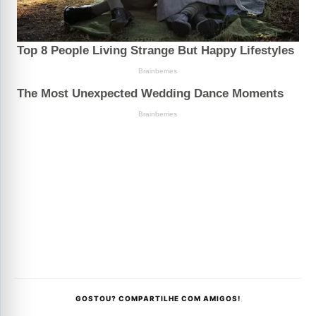
GOSTOU? COMPARTILHE COM AMIGOS!