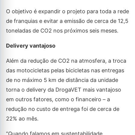
O objetivo é expandir o projeto para toda a rede
de franquias e evitar a emissão de cerca de 12,5
toneladas de CO2 nos próximos seis meses.
Delivery vantajoso
Além da redução de CO2 na atmosfera, a troca
das motocicletas pelas bicicletas nas entregas
de no máximo 5 km de distância da unidade
torna o delivery da DrogaVET mais vantajoso
em outros fatores, como o financeiro – a
redução no custo de entrega foi de cerca de
22% ao mês.
“Quando falamos em sustentabilidade,