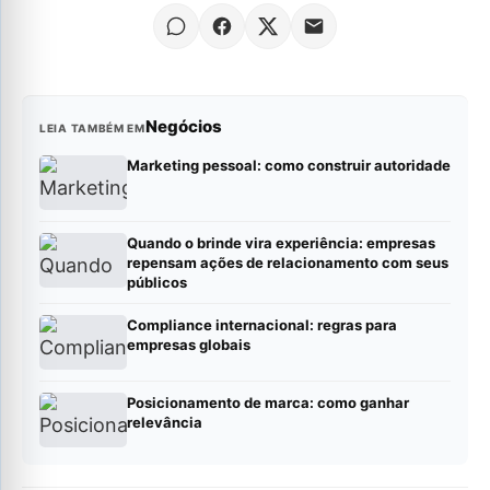
Negócios
LEIA TAMBÉM EM
Marketing pessoal: como construir autoridade
Quando o brinde vira experiência: empresas
repensam ações de relacionamento com seus
públicos
Compliance internacional: regras para
empresas globais
Posicionamento de marca: como ganhar
relevância