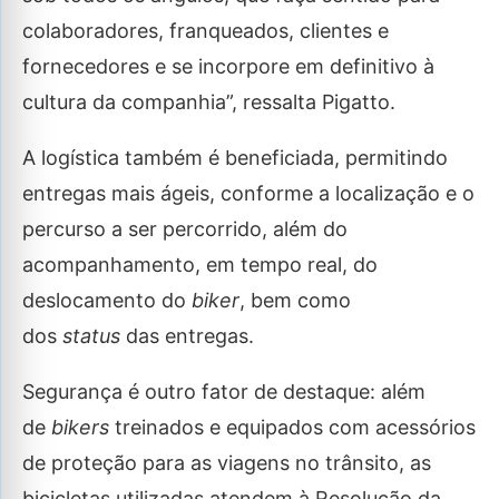
colaboradores, franqueados, clientes e
fornecedores e se incorpore em definitivo à
cultura da companhia”, ressalta Pigatto.
A logística também é beneficiada, permitindo
entregas mais ágeis, conforme a localização e o
percurso a ser percorrido, além do
acompanhamento, em tempo real, do
deslocamento do
biker
, bem como
dos
status
das entregas.
Segurança é outro fator de destaque: além
de
bikers
treinados e equipados com acessórios
de proteção para as viagens no trânsito, as
bicicletas utilizadas atendem à Resolução da