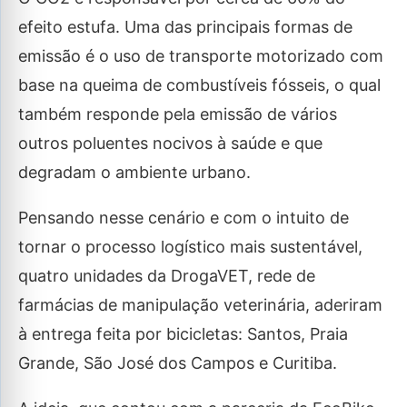
efeito estufa. Uma das principais formas de
emissão é o uso de transporte motorizado com
base na queima de combustíveis fósseis, o qual
também responde pela emissão de vários
outros poluentes nocivos à saúde e que
degradam o ambiente urbano.
Pensando nesse cenário e com o intuito de
tornar o processo logístico mais sustentável,
quatro unidades da DrogaVET, rede de
farmácias de manipulação veterinária, aderiram
à entrega feita por bicicletas: Santos, Praia
Grande, São José dos Campos e Curitiba.