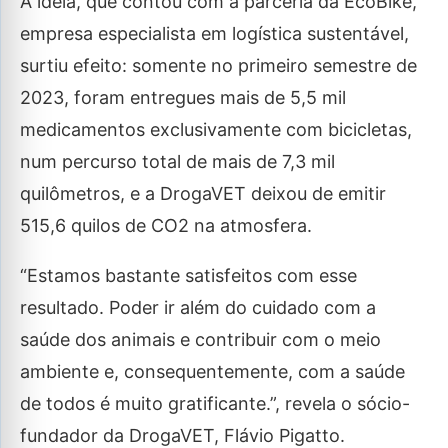
A ideia, que contou com a parceria da EcoBike,
empresa especialista em logística sustentável,
surtiu efeito: somente no primeiro semestre de
2023, foram entregues mais de 5,5 mil
medicamentos exclusivamente com bicicletas,
num percurso total de mais de 7,3 mil
quilômetros, e a DrogaVET deixou de emitir
515,6 quilos de CO2 na atmosfera.
“Estamos bastante satisfeitos com esse
resultado. Poder ir além do cuidado com a
saúde dos animais e contribuir com o meio
ambiente e, consequentemente, com a saúde
de todos é muito gratificante.”, revela o sócio-
fundador da DrogaVET, Flávio Pigatto.