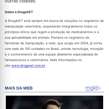
outras cidades.
Sobre a DrogaVET
A DrogaVET está sempre em busca de soluções no segmento de
manipulação veterinária, respeitando integralmente todos os
princípios éticos que regem a produção de medicamentos e a
sua aplicabilidade em animais. Pioneira no segmento de
farmácias de manipulação, a rede, que surgiu em 2004, já conta
com mais de 100 unidades no Brasil, unindo tecnologia, inovação
e o conhecimento de uma equipe altamente especializada de
farmacêuticos e veterinários. Mais informações no
site
www.drogavet.com.br
.