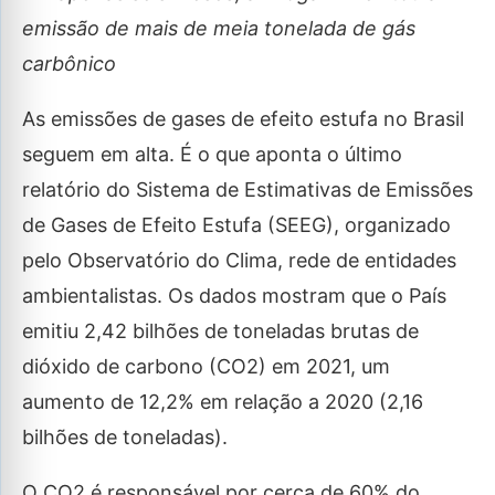
emissão de mais de meia tonelada de gás
carbônico
As emissões de gases de efeito estufa no Brasil
seguem em alta. É o que aponta o último
relatório do Sistema de Estimativas de Emissões
de Gases de Efeito Estufa (SEEG), organizado
pelo Observatório do Clima, rede de entidades
ambientalistas. Os dados mostram que o País
emitiu 2,42 bilhões de toneladas brutas de
dióxido de carbono (CO2) em 2021, um
aumento de 12,2% em relação a 2020 (2,16
bilhões de toneladas).
O CO2 é responsável por cerca de 60% do