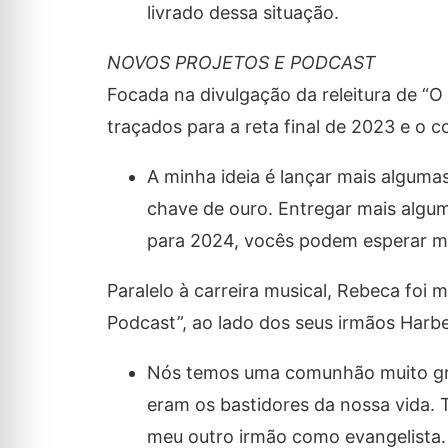
livrado dessa situação.
NOVOS PROJETOS E PODCAST
Focada na divulgação da releitura de “O
traçados para a reta final de 2023 e o 
A minha ideia é lançar mais algumas
chave de ouro. Entregar mais algum
para 2024, vocês podem esperar me
Paralelo à carreira musical, Rebeca foi
Podcast”, ao lado dos seus irmãos Harbe
Nós temos uma comunhão muito gr
eram os bastidores da nossa vida. 
meu outro irmão como evangelista. 