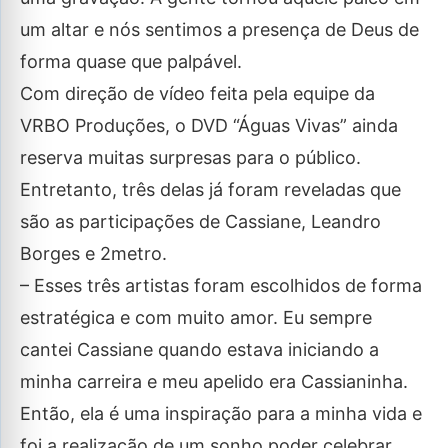
um altar e nós sentimos a presença de Deus de
forma quase que palpável.
Com direção de vídeo feita pela equipe da
VRBO Produções, o DVD “Águas Vivas” ainda
reserva muitas surpresas para o público.
Entretanto, três delas já foram reveladas que
são as participações de Cassiane, Leandro
Borges e 2metro.
– Esses três artistas foram escolhidos de forma
estratégica e com muito amor. Eu sempre
cantei Cassiane quando estava iniciando a
minha carreira e meu apelido era Cassianinha.
Então, ela é uma inspiração para a minha vida e
foi a realização de um sonho poder celebrar