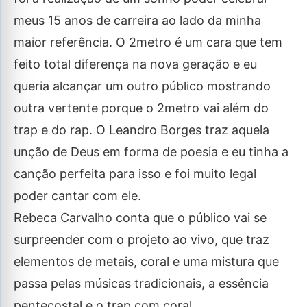
meus 15 anos de carreira ao lado da minha
maior referência. O 2metro é um cara que tem
feito total diferença na nova geração e eu
queria alcançar um outro público mostrando
outra vertente porque o 2metro vai além do
trap e do rap. O Leandro Borges traz aquela
unção de Deus em forma de poesia e eu tinha a
canção perfeita para isso e foi muito legal
poder cantar com ele.
Rebeca Carvalho conta que o público vai se
surpreender com o projeto ao vivo, que traz
elementos de metais, coral e uma mistura que
passa pelas músicas tradicionais, a essência
pentecostal e o trap com coral.