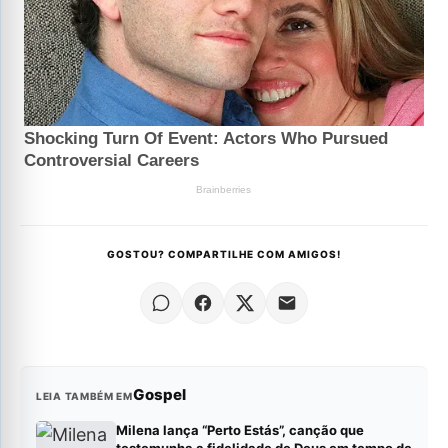
GOSTOU? COMPARTILHE COM AMIGOS!
Gospel
LEIA TAMBÉM EM
Milena lança “Perto Estás”, canção que