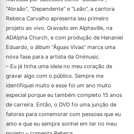
“Abraão”, “Dependente” e “Leão”, a cantora
Rebeca Carvalho apresenta seu primeiro
projeto ao vivo. Gravado em Alphaville, na
ADAlpha Church, e com produção de Hananiel
Eduardo, o álbum “Águas Vivas” marca uma
nova fase para a artista da Onimusic.
– Eu já tinha uma ideia no meu coração de
gravar algo com o público. Sempre me
identifiquei muito e esse foi um ano muito
especial porque eu também completo 15 anos
de carreira. Então, o DVD foi uma junção de
fatores para comemorar com pessoas que eu
amo e que eu sempre sonhei em ter no meu
projeto – comenta Rebeca