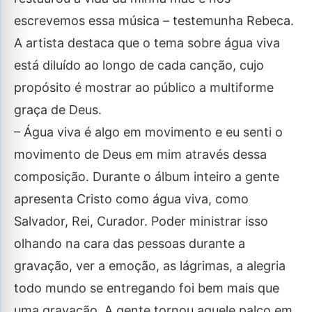
escrevemos essa música – testemunha Rebeca.
A artista destaca que o tema sobre água viva
está diluído ao longo de cada canção, cujo
propósito é mostrar ao público a multiforme
graça de Deus.
– Água viva é algo em movimento e eu senti o
movimento de Deus em mim através dessa
composição. Durante o álbum inteiro a gente
apresenta Cristo como água viva, como
Salvador, Rei, Curador. Poder ministrar isso
olhando na cara das pessoas durante a
gravação, ver a emoção, as lágrimas, a alegria
todo mundo se entregando foi bem mais que
uma gravação. A gente tornou aquele palco em