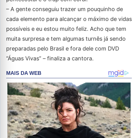
– A gente conseguiu trazer um pouquinho de
cada elemento para alcançar o máximo de vidas
possíveis e eu estou muito feliz. Acho que tem
muita surpresa e tem algumas turnês já sendo
preparadas pelo Brasil e fora dele com DVD
“Águas Vivas” – finaliza a cantora.