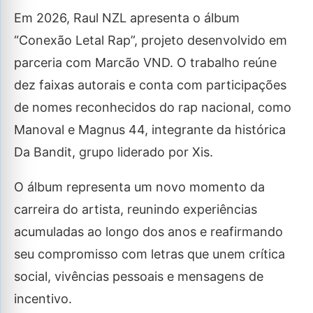
Em 2026, Raul NZL apresenta o álbum
“Conexão Letal Rap”, projeto desenvolvido em
parceria com Marcão VND. O trabalho reúne
dez faixas autorais e conta com participações
de nomes reconhecidos do rap nacional, como
Manoval e Magnus 44, integrante da histórica
Da Bandit, grupo liderado por Xis.
O álbum representa um novo momento da
carreira do artista, reunindo experiências
acumuladas ao longo dos anos e reafirmando
seu compromisso com letras que unem crítica
social, vivências pessoais e mensagens de
incentivo.