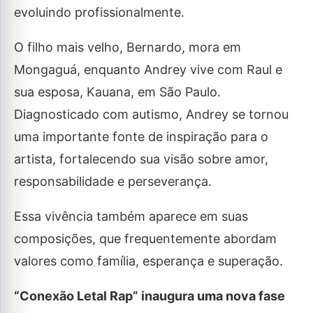
evoluindo profissionalmente.
O filho mais velho, Bernardo, mora em
Mongaguá, enquanto Andrey vive com Raul e
sua esposa, Kauana, em São Paulo.
Diagnosticado com autismo, Andrey se tornou
uma importante fonte de inspiração para o
artista, fortalecendo sua visão sobre amor,
responsabilidade e perseverança.
Essa vivência também aparece em suas
composições, que frequentemente abordam
valores como família, esperança e superação.
“Conexão Letal Rap” inaugura uma nova fase