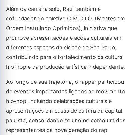
Além da carreira solo, Raul também é
cofundador do coletivo O M.O.I.O. (Mentes em
Ordem Instruindo Oprimidos), iniciativa que
promove apresentações e ações culturais em
diferentes espaços da cidade de São Paulo,
contribuindo para o fortalecimento da cultura
hip-hop e da produção artística independente.
Ao longo de sua trajetória, o rapper participou
de eventos importantes ligados ao movimento
hip-hop, incluindo celebrações culturais e
apresentações em casas de cultura da capital
paulista, consolidando seu nome como um dos
representantes da nova geração do rap