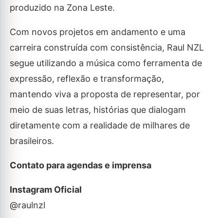
produzido na Zona Leste.
Com novos projetos em andamento e uma
carreira construída com consistência, Raul NZL
segue utilizando a música como ferramenta de
expressão, reflexão e transformação,
mantendo viva a proposta de representar, por
meio de suas letras, histórias que dialogam
diretamente com a realidade de milhares de
brasileiros.
Contato para agendas e imprensa
Instagram Oficial
@raulnzl