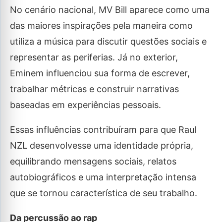
No cenário nacional, MV Bill aparece como uma
das maiores inspirações pela maneira como
utiliza a música para discutir questões sociais e
representar as periferias. Já no exterior,
Eminem influenciou sua forma de escrever,
trabalhar métricas e construir narrativas
baseadas em experiências pessoais.
Essas influências contribuíram para que Raul
NZL desenvolvesse uma identidade própria,
equilibrando mensagens sociais, relatos
autobiográficos e uma interpretação intensa
que se tornou característica de seu trabalho.
Da percussão ao rap