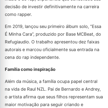
decisão de investir definitivamente na carreira
como rapper.
Em 2019, lançou seu primeiro álbum solo, “Essa
É Minha Cara”, produzido por Base MCBeat, do
Refugiaudio. O trabalho apresentou dez faixas
autorais e marcou oficialmente sua entrada na
cena do rap independente.
Família como inspiração
Além da música, a família ocupa papel central
na vida de Raul NZL. Pai de Bernardo e Andrey,
o artista afirma que seus filhos representam sua
maior motivação para seguir criando e