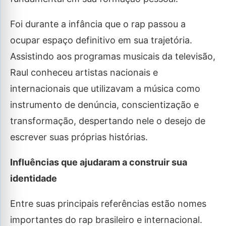
Foi durante a infância que o rap passou a
ocupar espaço definitivo em sua trajetória.
Assistindo aos programas musicais da televisão,
Raul conheceu artistas nacionais e
internacionais que utilizavam a música como
instrumento de denúncia, conscientização e
transformação, despertando nele o desejo de
escrever suas próprias histórias.
Influências que ajudaram a construir sua
identidade
Entre suas principais referências estão nomes
importantes do rap brasileiro e internacional.