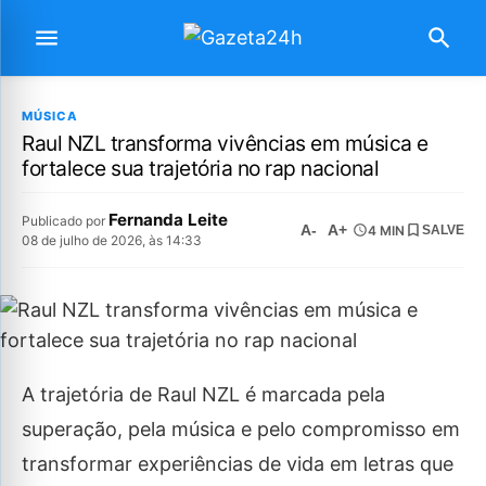
MÚSICA
Raul NZL transforma vivências em música e
fortalece sua trajetória no rap nacional
Fernanda Leite
Publicado por
A-
A+
4 MIN
SALVE
08 de julho de 2026, às 14:33
A trajetória de Raul NZL é marcada pela
superação, pela música e pelo compromisso em
transformar experiências de vida em letras que