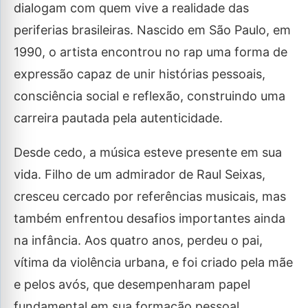
dialogam com quem vive a realidade das
periferias brasileiras. Nascido em São Paulo, em
1990, o artista encontrou no rap uma forma de
expressão capaz de unir histórias pessoais,
consciência social e reflexão, construindo uma
carreira pautada pela autenticidade.
Desde cedo, a música esteve presente em sua
vida. Filho de um admirador de Raul Seixas,
cresceu cercado por referências musicais, mas
também enfrentou desafios importantes ainda
na infância. Aos quatro anos, perdeu o pai,
vítima da violência urbana, e foi criado pela mãe
e pelos avós, que desempenharam papel
fundamental em sua formação pessoal.