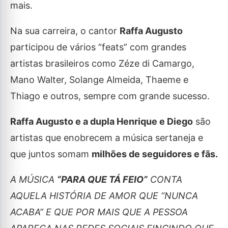
mais.
Na sua carreira, o cantor
Raffa Augusto
participou de vários “feats” com grandes
artistas brasileiros como Zéze di Camargo,
Mano Walter, Solange Almeida, Thaeme e
Thiago e outros, sempre com grande sucesso.
Raffa Augusto e a dupla Henrique e Diego
são
artistas que enobrecem a música sertaneja e
que juntos somam
milhões de seguidores e fãs.
A MÚSICA
“PARA QUE TÁ FEIO”
CONTA
AQUELA HISTÓRIA DE AMOR QUE “NUNCA
ACABA” E QUE POR MAIS QUE A PESSOA