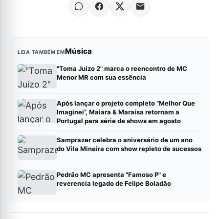
Música
LEIA TAMBÉM EM
"Toma Juízo 2" marca o reencontro de MC
Menor MR com sua essência
Após lançar o projeto completo “Melhor Que
Imaginei”, Maiara & Maraisa retornam a
Portugal para série de shows em agosto
Samprazer celebra o aniversário de um ano
do Vila Mineira com show repleto de sucessos
Pedrão MC apresenta "Famoso P" e
reverencia legado de Felipe Boladão