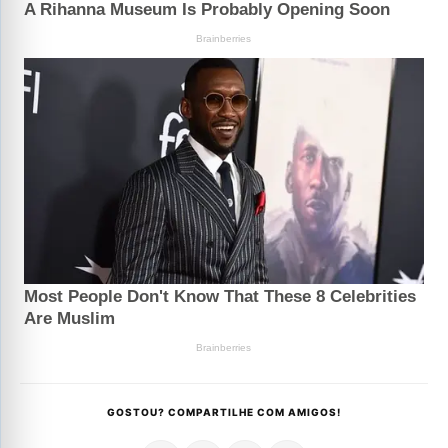
GOSTOU? COMPARTILHE COM AMIGOS!