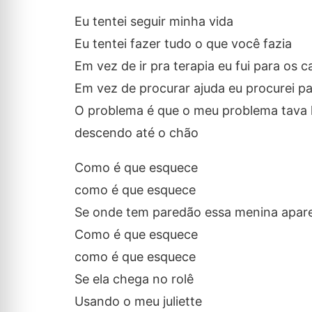
Eu tentei seguir minha vida
Eu tentei fazer tudo o que você fazia
Em vez de ir pra terapia eu fui para os 
Em vez de procurar ajuda eu procurei p
O problema é que o meu problema tava 
descendo até o chão
Como é que esquece
como é que esquece
Se onde tem paredão essa menina apar
Como é que esquece
como é que esquece
Se ela chega no rolê
Usando o meu juliette