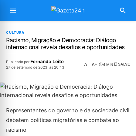
CULTURA
Racismo, Migração e Democracia: Diálogo
internacional revela desafios e oportunidades
Fernanda Leite
Publicado por
A-
A+
4 MIN
SALVE
27 de setembro de 2023, às 20:43
Representantes do governo e da sociedade civil
debatem políticas migratórias e combate ao
racismo