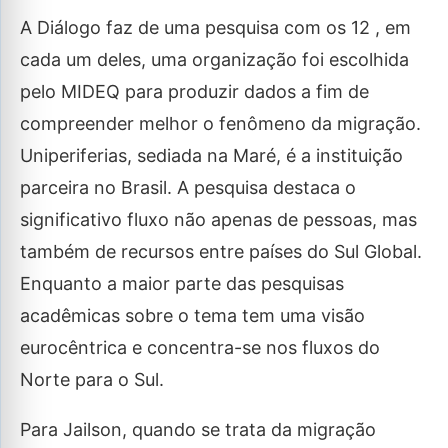
A Diálogo faz de uma pesquisa com os 12 , em
cada um deles, uma organização foi escolhida
pelo MIDEQ para produzir dados a fim de
compreender melhor o fenômeno da migração.
Uniperiferias, sediada na Maré, é a instituição
parceira no Brasil. A pesquisa destaca o
significativo fluxo não apenas de pessoas, mas
também de recursos entre países do Sul Global.
Enquanto a maior parte das pesquisas
acadêmicas sobre o tema tem uma visão
eurocêntrica e concentra-se nos fluxos do
Norte para o Sul.
Para Jailson, quando se trata da migração