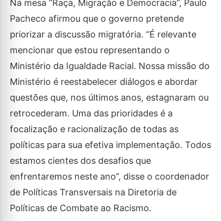
Na mesa “Raça, Migração e Democracia”, Paulo
Pacheco afirmou que o governo pretende
priorizar a discussão migratória. “É relevante
mencionar que estou representando o
Ministério da Igualdade Racial. Nossa missão do
Ministério é reestabelecer diálogos e abordar
questões que, nos últimos anos, estagnaram ou
retrocederam. Uma das prioridades é a
focalização e racionalização de todas as
políticas para sua efetiva implementação. Todos
estamos cientes dos desafios que
enfrentaremos neste ano”, disse o coordenador
de Políticas Transversais na Diretoria de
Políticas de Combate ao Racismo.