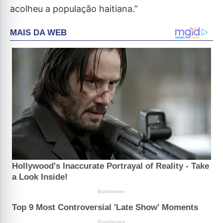
acolheu a população haitiana.”