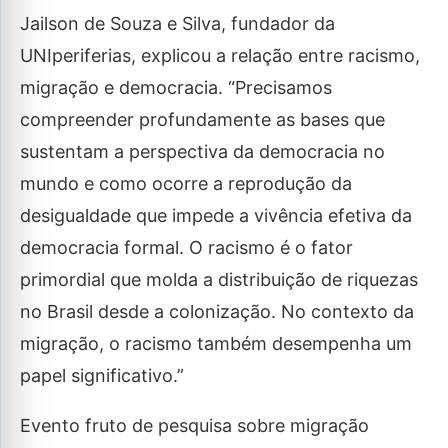
Jailson de Souza e Silva, fundador da
UNIperiferias, explicou a relação entre racismo,
migração e democracia. “Precisamos
compreender profundamente as bases que
sustentam a perspectiva da democracia no
mundo e como ocorre a reprodução da
desigualdade que impede a vivência efetiva da
democracia formal. O racismo é o fator
primordial que molda a distribuição de riquezas
no Brasil desde a colonização. No contexto da
migração, o racismo também desempenha um
papel significativo.”
Evento fruto de pesquisa sobre migração