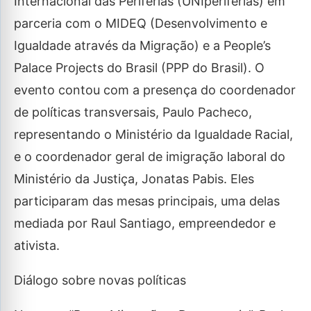
Internacional das Periferias (UNIperiferias) em
parceria com o MIDEQ (Desenvolvimento e
Igualdade através da Migração) e a People’s
Palace Projects do Brasil (PPP do Brasil). O
evento contou com a presença do coordenador
de políticas transversais, Paulo Pacheco,
representando o Ministério da Igualdade Racial,
e o coordenador geral de imigração laboral do
Ministério da Justiça, Jonatas Pabis. Eles
participaram das mesas principais, uma delas
mediada por Raul Santiago, empreendedor e
ativista.
Diálogo sobre novas políticas