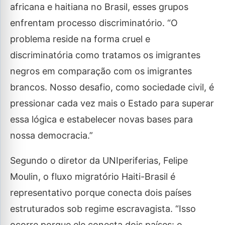
africana e haitiana no Brasil, esses grupos
enfrentam processo discriminatório. “O
problema reside na forma cruel e
discriminatória como tratamos os imigrantes
negros em comparação com os imigrantes
brancos. Nosso desafio, como sociedade civil, é
pressionar cada vez mais o Estado para superar
essa lógica e estabelecer novas bases para
nossa democracia.”
Segundo o diretor da UNIperiferias, Felipe
Moulin, o fluxo migratório Haiti-Brasil é
representativo porque conecta dois países
estruturados sob regime escravagista. “Isso
ocorre porque ele conecta dois países: o