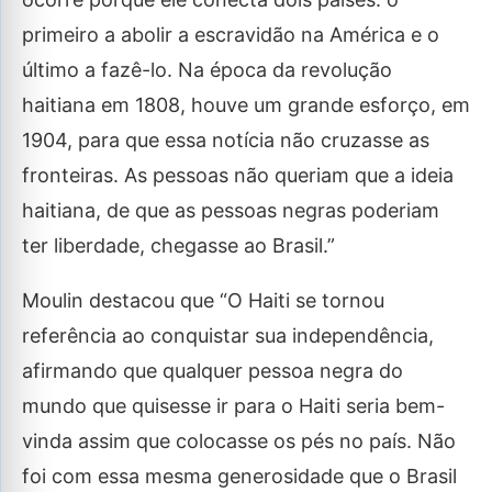
primeiro a abolir a escravidão na América e o
último a fazê-lo. Na época da revolução
haitiana em 1808, houve um grande esforço, em
1904, para que essa notícia não cruzasse as
fronteiras. As pessoas não queriam que a ideia
haitiana, de que as pessoas negras poderiam
ter liberdade, chegasse ao Brasil.”
Moulin destacou que “O Haiti se tornou
referência ao conquistar sua independência,
afirmando que qualquer pessoa negra do
mundo que quisesse ir para o Haiti seria bem-
vinda assim que colocasse os pés no país. Não
foi com essa mesma generosidade que o Brasil