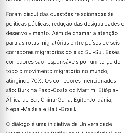
Foram discutidas questões relacionadas às
políticas públicas, redução das desigualdades e
desenvolvimento. Aém de chamar a atenção
para as rotas migratórias entre países de seis
corredores migratórios do eixo Sul-Sul. Esses
corredores são responsáveis por um terço de
todo o movimento migratório no mundo,
atingindo 70%. Os corredores mencionados
são: Burkina Faso-Costa do Marfim, Etiópia-
África do Sul, China-Gana, Egito-Jordânia,
Nepal-Malásia e Haiti-Brasil.
O diálogo é uma iniciativa da Universidade