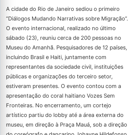
A cidade do Rio de Janeiro sediou o primeiro
“Diálogos Mudando Narrativas sobre Migração”.
O evento internacional, realizado no último
sábado (23), reuniu cerca de 200 pessoas no
Museu do Amanhã. Pesquisadores de 12 países,
incluindo Brasil e Haiti, juntamente com
representantes da sociedade civil, instituições
públicas e organizações do terceiro setor,
estiveram presentes. O evento contou com a
apresentação do coral haitiano Vozes Sem
Fronteiras. No encerramento, um cortejo
artístico partiu do lobby até a área externa do
museu, em direção à Praça Mauá, sob a direção
do coreógrafo e dançarino Johayne Hildefonso.