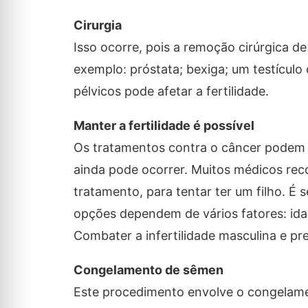
Cirurgia
Isso ocorre, pois a remoção cirúrgica de
exemplo: próstata; bexiga; um testículo 
pélvicos pode afetar a fertilidade.
Manter a fertilidade é possível
Os tratamentos contra o câncer podem p
ainda pode ocorrer. Muitos médicos re
tratamento, para tentar ter um filho. 
opções dependem de vários fatores: idad
Combater a infertilidade masculina e pre
Congelamento de sêmen
Este procedimento envolve o congela