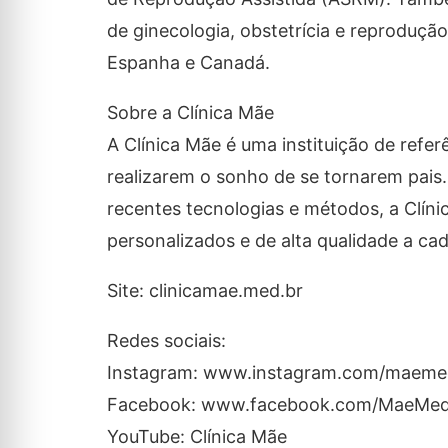
de ginecologia, obstetrícia e reproduç
Espanha e Canadá.
Sobre a Clínica Mãe
A Clínica Mãe é uma instituição de refe
realizarem o sonho de se tornarem pais.
recentes tecnologias e métodos, a Clí
personalizados e de alta qualidade a ca
Site: clinicamae.med.br
Redes sociais:
Instagram: www.instagram.com/maeme
Facebook: www.facebook.com/MaeMed
YouTube: Clínica Mãe