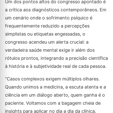
Um dos pontos altos do congresso apontado é
a crítica aos diagnósticos contemporâneos. Em
um cenário onde o sofrimento psíquico é
frequentemente reduzido a percepções
simplistas ou etiquetas engessadas, o
congresso acendeu um alerta crucial: a
verdadeira saúde mental exige ir além dos
rótulos prontos, integrando a precisão científica
à história e à subjetividade real de cada pessoa.
“Casos complexos exigem múltiplos olhares.
Quando unimos a medicina, a escuta atenta e a
ciência em um diálogo aberto, quem ganha é o
paciente. Voltamos com a bagagem cheia de
insights para aplicar no dia a dia da clínica,