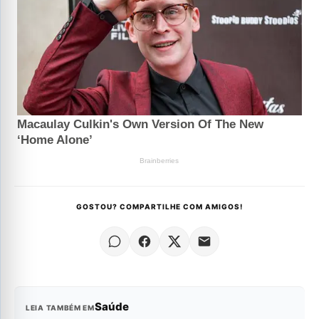
GOSTOU? COMPARTILHE COM AMIGOS!
Saúde
LEIA TAMBÉM EM