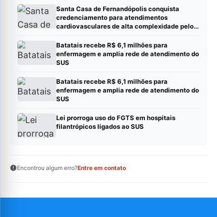
Santa Casa de Fernandópolis conquista
credenciamento para atendimentos
cardiovasculares de alta complexidade pelo
SUS
Batatais recebe R$ 6,1 milhões para
enfermagem e amplia rede de atendimento do
SUS
Batatais recebe R$ 6,1 milhões para
enfermagem e amplia rede de atendimento do
SUS
Lei prorroga uso do FGTS em hospitais
filantrópicos ligados ao SUS
Encontrou algum erro?
Entre em contato