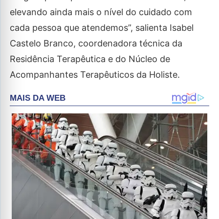
elevando ainda mais o nível do cuidado com
cada pessoa que atendemos”, salienta Isabel
Castelo Branco, coordenadora técnica da
Residência Terapêutica e do Núcleo de
Acompanhantes Terapêuticos da Holiste.