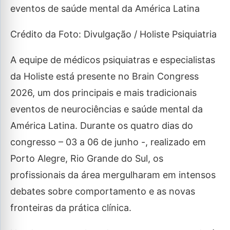
eventos de saúde mental da América Latina
Crédito da Foto: Divulgação / Holiste Psiquiatria
A equipe de médicos psiquiatras e especialistas
da Holiste está presente no Brain Congress
2026, um dos principais e mais tradicionais
eventos de neurociências e saúde mental da
América Latina. Durante os quatro dias do
congresso – 03 a 06 de junho -, realizado em
Porto Alegre, Rio Grande do Sul, os
profissionais da área mergulharam em intensos
debates sobre comportamento e as novas
fronteiras da prática clínica.