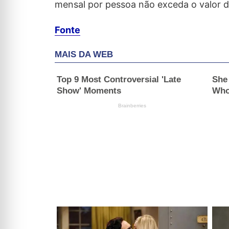
mensal por pessoa não exceda o valor de
Fonte