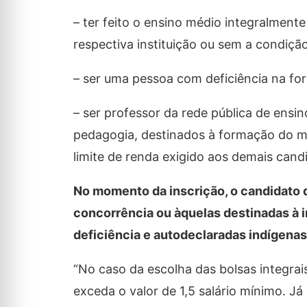
– ter feito o ensino médio integralmente
respectiva instituição ou sem a condição
– ser uma pessoa com deficiência na for
– ser professor da rede pública de ensin
pedagogia, destinados à formação do ma
limite de renda exigido aos demais cand
No momento da inscrição, o candidato 
concorrência ou àquelas destinadas à 
deficiência e autodeclaradas indígenas
“No caso da escolha das bolsas integrai
exceda o valor de 1,5 salário mínimo. Já 