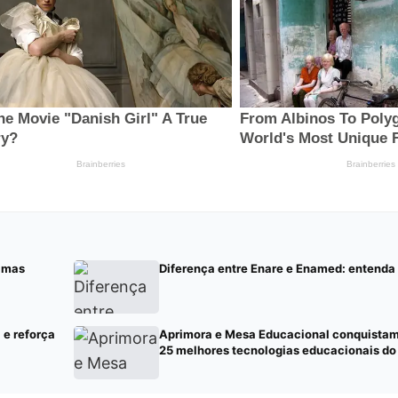
, mas
Diferença entre Enare e Enamed: entenda
 e reforça
Aprimora e Mesa Educacional conquistam 
25 melhores tecnologias educacionais d