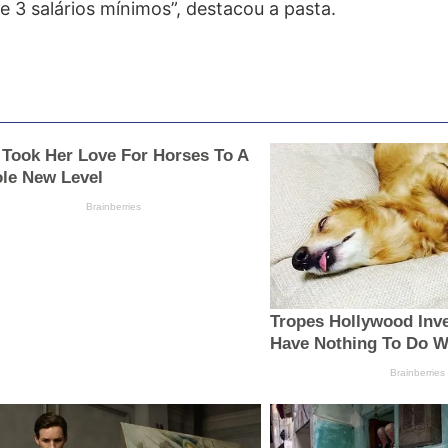
 3 salários mínimos”, destacou a pasta.