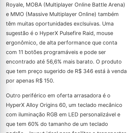
Royale, MOBA (Multiplayer Online Battle Arena)
e MMO (Massive Multiplayer Online) também
têm muitas oportunidades exclsuivas. Uma
sugestão é o HyperX Pulsefire Raid, mouse
ergonômico, de alta performance que conta
com 11 botões programáveis e pode ser
encontrado até 56,6% mais barato. O produto
que tem preço sugerido de R$ 346 está à venda
por apenas R$ 150.
Outro periférico em oferta arrasadora é o
HyperX Alloy Origins 60, um teclado mecânico
com iluminação RGB em LED personalizável e
que tem 60% do tamanho de um teclado