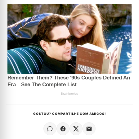
GOSTOU? COMPARTILHE COM AMIGOS!