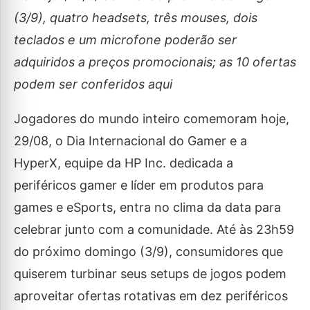
(3/9), quatro headsets, três mouses, dois
teclados e um microfone poderão ser
adquiridos a preços promocionais; as 10 ofertas
podem ser conferidos aqui
Jogadores do mundo inteiro comemoram hoje,
29/08, o Dia Internacional do Gamer e a
HyperX, equipe da HP Inc. dedicada a
periféricos gamer e líder em produtos para
games e eSports, entra no clima da data para
celebrar junto com a comunidade. Até às 23h59
do próximo domingo (3/9), consumidores que
quiserem turbinar seus setups de jogos podem
aproveitar ofertas rotativas em dez periféricos