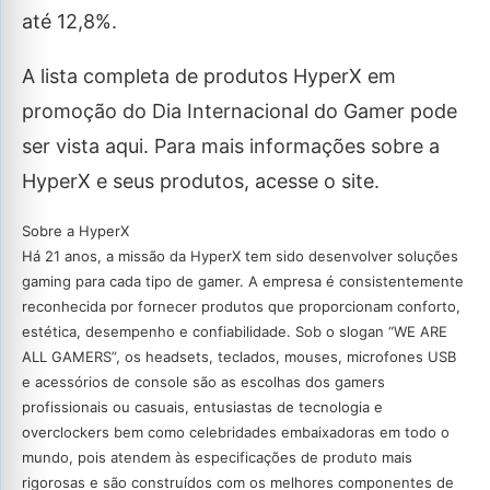
até 12,8%.
A lista completa de produtos HyperX em
promoção do Dia Internacional do Gamer pode
ser vista aqui. Para mais informações sobre a
HyperX e seus produtos, acesse o site.
Sobre a HyperX
Há 21 anos, a missão da HyperX tem sido desenvolver soluções
gaming para cada tipo de gamer. A empresa é consistentemente
reconhecida por fornecer produtos que proporcionam conforto,
estética, desempenho e confiabilidade. Sob o slogan “WE ARE
ALL GAMERS”, os headsets, teclados, mouses, microfones USB
e acessórios de console são as escolhas dos gamers
profissionais ou casuais, entusiastas de tecnologia e
overclockers bem como celebridades embaixadoras em todo o
mundo, pois atendem às especificações de produto mais
rigorosas e são construídos com os melhores componentes de