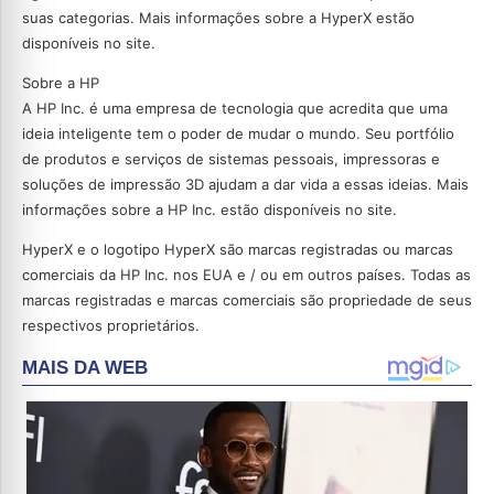
suas categorias. Mais informações sobre a HyperX estão
disponíveis no site.
Sobre a HP
A HP Inc. é uma empresa de tecnologia que acredita que uma
ideia inteligente tem o poder de mudar o mundo. Seu portfólio
de produtos e serviços de sistemas pessoais, impressoras e
soluções de impressão 3D ajudam a dar vida a essas ideias. Mais
informações sobre a HP Inc. estão disponíveis no site.
HyperX e o logotipo HyperX são marcas registradas ou marcas
comerciais da HP Inc. nos EUA e / ou em outros países. Todas as
marcas registradas e marcas comerciais são propriedade de seus
respectivos proprietários.