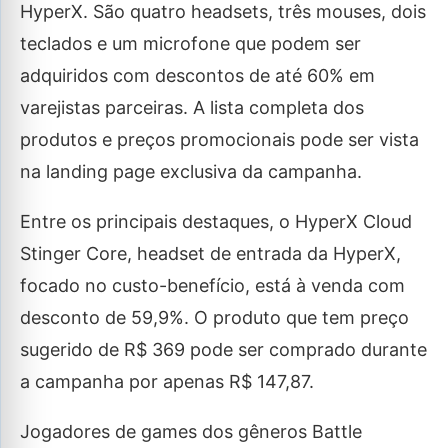
HyperX. São quatro headsets, três mouses, dois
teclados e um microfone que podem ser
adquiridos com descontos de até 60% em
varejistas parceiras. A lista completa dos
produtos e preços promocionais pode ser vista
na landing page exclusiva da campanha.
Entre os principais destaques, o HyperX Cloud
Stinger Core, headset de entrada da HyperX,
focado no custo-benefício, está à venda com
desconto de 59,9%. O produto que tem preço
sugerido de R$ 369 pode ser comprado durante
a campanha por apenas R$ 147,87.
Jogadores de games dos gêneros Battle