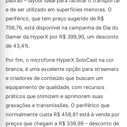
padrão – layout ideal para facilitar o transportar
e de ser utilizado em superfícies menores. O
periférico, que tem preço sugerido de R$
706,76, está disponível na campanha de Dia do
Gamer da HyperX por R$ 399,90, um desconto
de 43,4%.
Por fim, o microfone HyperX SoloCast na cor
branca, é uma excelente opção para streamers
e criadores de conteúdo que buscam um
equipamento de qualidade, com recursos
práticos que otimizem e aprimorem suas
gravações e transmissões. O periférico que
normalmente custa R$ 458,81 está à venda por
preços que chegam a R$ 339,99 – desconto de