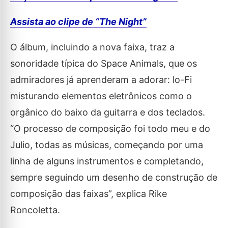
Assista ao clipe de “The Night”
O álbum, incluindo a nova faixa, traz a
sonoridade típica do Space Animals, que os
admiradores já aprenderam a adorar: lo-Fi
misturando elementos eletrônicos como o
orgânico do baixo da guitarra e dos teclados.
“O processo de composição foi todo meu e do
Julio, todas as músicas, começando por uma
linha de alguns instrumentos e completando,
sempre seguindo um desenho de construção de
composição das faixas”, explica Rike
Roncoletta.