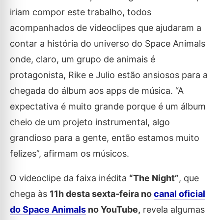
iriam compor este trabalho, todos
acompanhados de videoclipes que ajudaram a
contar a história do universo do Space Animals
onde, claro, um grupo de animais é
protagonista, Rike e Julio estão ansiosos para a
chegada do álbum aos apps de música. “A
expectativa é muito grande porque é um álbum
cheio de um projeto instrumental, algo
grandioso para a gente, então estamos muito
felizes”, afirmam os músicos.
O videoclipe da faixa inédita
“The Night”
, que
chega às
11h desta sexta-feira no
canal oficial
do Space Animals
no YouTube,
revela algumas