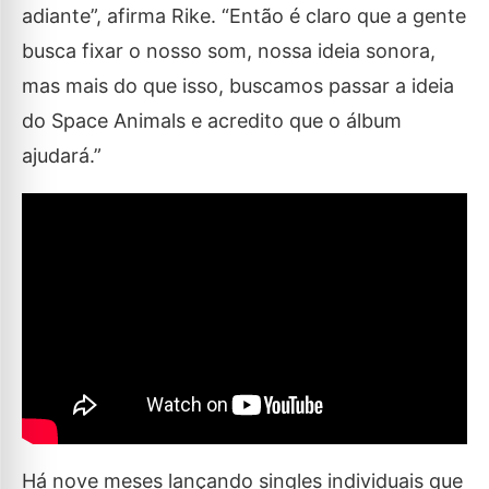
adiante”, afirma Rike. “Então é claro que a gente
busca fixar o nosso som, nossa ideia sonora,
mas mais do que isso, buscamos passar a ideia
do Space Animals e acredito que o álbum
ajudará.”
Há nove meses lançando singles individuais que