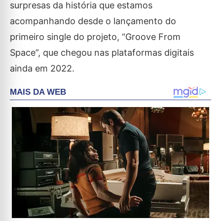
surpresas da história que estamos
acompanhando desde o lançamento do
primeiro single do projeto, “Groove From
Space”, que chegou nas plataformas digitais
ainda em 2022.