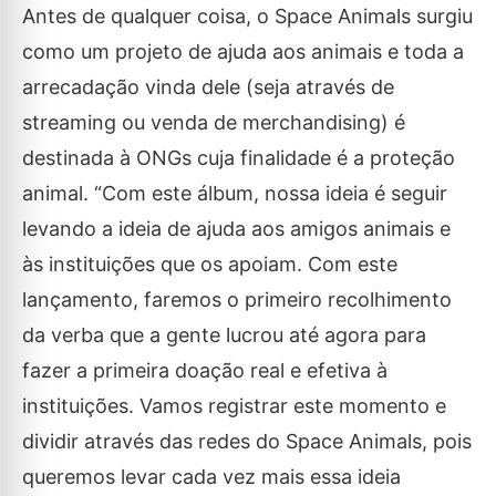
Antes de qualquer coisa, o Space Animals surgiu
como um projeto de ajuda aos animais e toda a
arrecadação vinda dele (seja através de
streaming ou venda de merchandising) é
destinada à ONGs cuja finalidade é a proteção
animal. “Com este álbum, nossa ideia é seguir
levando a ideia de ajuda aos amigos animais e
às instituições que os apoiam. Com este
lançamento, faremos o primeiro recolhimento
da verba que a gente lucrou até agora para
fazer a primeira doação real e efetiva à
instituições. Vamos registrar este momento e
dividir através das redes do Space Animals, pois
queremos levar cada vez mais essa ideia