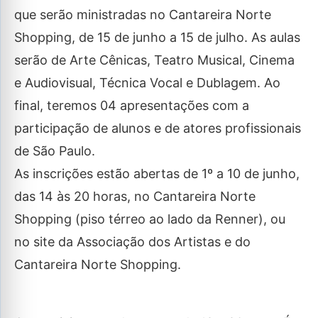
que serão ministradas no Cantareira Norte
Shopping, de 15 de junho a 15 de julho. As aulas
serão de Arte Cênicas, Teatro Musical, Cinema
e Audiovisual, Técnica Vocal e Dublagem. Ao
final, teremos 04 apresentações com a
participação de alunos e de atores profissionais
de São Paulo.
As inscrições estão abertas de 1º a 10 de junho,
das 14 às 20 horas, no Cantareira Norte
Shopping (piso térreo ao lado da Renner), ou
no site da Associação dos Artistas e do
Cantareira Norte Shopping.