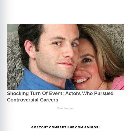
GOSTOU? COMPARTILHE COM AMIGOS!