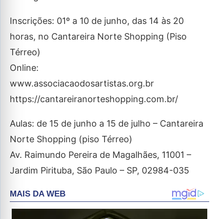
Inscrições: 01º a 10 de junho, das 14 às 20
horas, no Cantareira Norte Shopping (Piso
Térreo)
Online:
www.associacaodosartistas.org.br
https://cantareiranorteshopping.com.br/
Aulas: de 15 de junho a 15 de julho – Cantareira
Norte Shopping (piso Térreo)
Av. Raimundo Pereira de Magalhães, 11001 –
Jardim Pirituba, São Paulo – SP, 02984-035