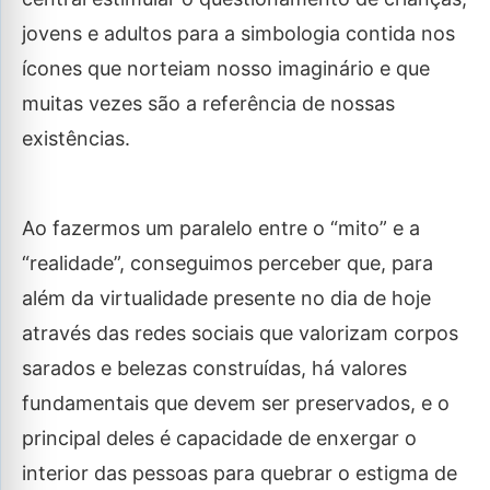
jovens e adultos para a simbologia contida nos
ícones que norteiam nosso imaginário e que
muitas vezes são a referência de nossas
existências.
Ao fazermos um paralelo entre o “mito” e a
“realidade”, conseguimos perceber que, para
além da virtualidade presente no dia de hoje
através das redes sociais que valorizam corpos
sarados e belezas construídas, há valores
fundamentais que devem ser preservados, e o
principal deles é capacidade de enxergar o
interior das pessoas para quebrar o estigma de