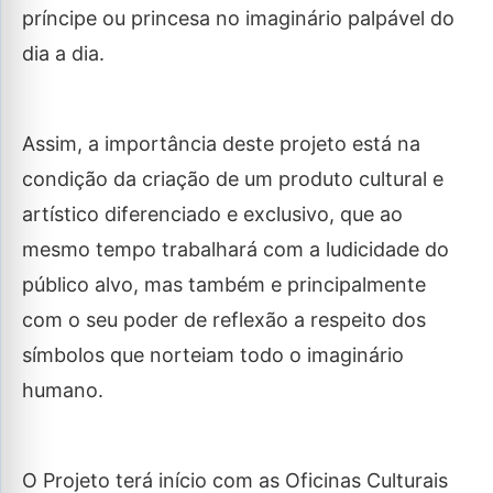
príncipe ou princesa no imaginário palpável do
dia a dia.
Assim, a importância deste projeto está na
condição da criação de um produto cultural e
artístico diferenciado e exclusivo, que ao
mesmo tempo trabalhará com a ludicidade do
público alvo, mas também e principalmente
com o seu poder de reflexão a respeito dos
símbolos que norteiam todo o imaginário
humano.
O Projeto terá início com as Oficinas Culturais