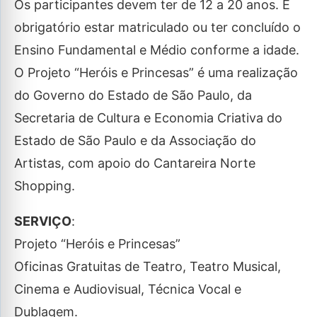
Os participantes devem ter de 12 a 20 anos. É
obrigatório estar matriculado ou ter concluído o
Ensino Fundamental e Médio conforme a idade.
O Projeto “Heróis e Princesas” é uma realização
do Governo do Estado de São Paulo, da
Secretaria de Cultura e Economia Criativa do
Estado de São Paulo e da Associação do
Artistas, com apoio do Cantareira Norte
Shopping.
SERVIÇO
:
Projeto “Heróis e Princesas”
Oficinas Gratuitas de Teatro, Teatro Musical,
Cinema e Audiovisual, Técnica Vocal e
Dublagem.