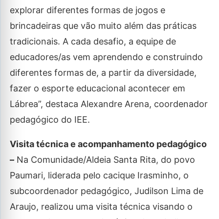
explorar diferentes formas de jogos e
brincadeiras que vão muito além das práticas
tradicionais. A cada desafio, a equipe de
educadores/as vem aprendendo e construindo
diferentes formas de, a partir da diversidade,
fazer o esporte educacional acontecer em
Lábrea”, destaca Alexandre Arena, coordenador
pedagógico do IEE.
Visita técnica e acompanhamento pedagógico
–
Na Comunidade/Aldeia Santa Rita, do povo
Paumari, liderada pelo cacique Irasminho, o
subcoordenador pedagógico, Judilson Lima de
Araujo, realizou uma visita técnica visando o