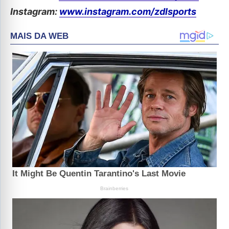
Instagram:
www.instagram.com/zdlsports