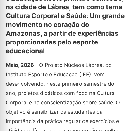
na cidade de Lábrea, tem como tema
Cultura Corporal e Saúde: Um grande
movimento no coração do
Amazonas, a partir de experiências
proporcionadas pelo esporte
educacional
Maio, 2026 –
O Projeto Núcleos Lábrea, do
Instituto Esporte e Educação (IEE), vem
desenvolvendo, neste primeiro semestre do
ano, projetos didáticos com foco na Cultura
Corporal e na conscientização sobre saúde. O
objetivo é sensibilizar os estudantes da
importância da prática regular de exercícios e
atividades físicas para a manutenção e melhoria