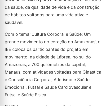
da saúde, da qualidade de vida e da construção
de hábitos voltados para uma vida ativa e
saudável.
Com o tema ‘Cultura Corporal e Saúde: Um
grande movimento no coração do Amazonas’, o
IEE coloca os participantes do projeto em
movimento, na cidade de Lábrea, no sul do
Amazonas, a 700 quilômetros da capital,
Manaus, com atividades voltadas para Ginástica
e Consciência Corporal, Atletismo e Saúde
Emocional, Futsal e Saúde Cardiovascular e
Futsal e Saúde Física.