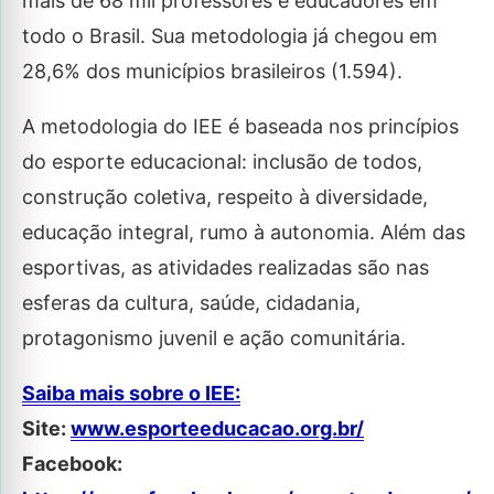
mais de 68 mil professores e educadores em
todo o Brasil. Sua metodologia já chegou em
28,6% dos municípios brasileiros (1.594).
A metodologia do IEE é baseada nos princípios
do esporte educacional: inclusão de todos,
construção coletiva, respeito à diversidade,
educação integral, rumo à autonomia. Além das
esportivas, as atividades realizadas são nas
esferas da cultura, saúde, cidadania,
protagonismo juvenil e ação comunitária.
Saiba mais sobre o IEE:
Site:
www.esporteeducacao.org.br/
Facebook: