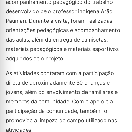
acompanhamento pedagógico do trabalho
desenvolvido pelo professor indígena Arão
Paumari. Durante a visita, foram realizadas
orientações pedagógicas e acompanhamento
das aulas, além da entrega de camisetas,
materiais pedagógicos e materiais esportivos
adquiridos pelo projeto.
As atividades contaram com a participação
direta de aproximadamente 30 crianças e
jovens, além do envolvimento de familiares e
membros da comunidade. Com o apoio e a
participação da comunidade, também foi
promovida a limpeza do campo utilizado nas
atividades.