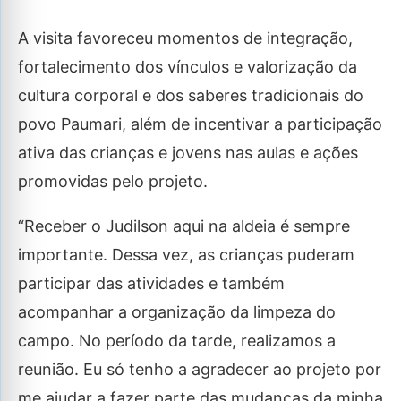
A visita favoreceu momentos de integração,
fortalecimento dos vínculos e valorização da
cultura corporal e dos saberes tradicionais do
povo Paumari, além de incentivar a participação
ativa das crianças e jovens nas aulas e ações
promovidas pelo projeto.
“Receber o Judilson aqui na aldeia é sempre
importante. Dessa vez, as crianças puderam
participar das atividades e também
acompanhar a organização da limpeza do
campo. No período da tarde, realizamos a
reunião. Eu só tenho a agradecer ao projeto por
me ajudar a fazer parte das mudanças da minha