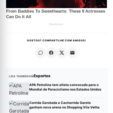
GOSTOU? COMPARTILHE COM AMIGOS!
Esportes
LEIA TAMBÉM EM
APA Petrolina tem atleta convocado para o
Mundial de Paraciclismo nos Estados Unidos
Corrida Garotada e Cachorrida Garoto
ganham nova arena no Shopping Vila Velha