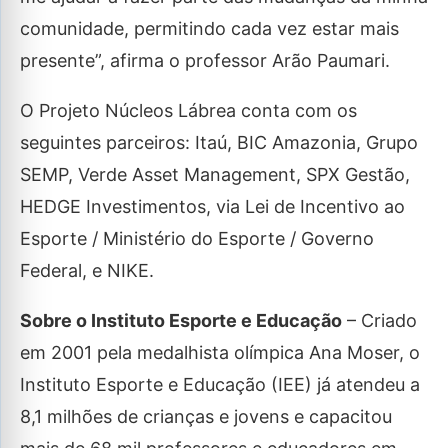
comunidade, permitindo cada vez estar mais
presente”, afirma o professor Arão Paumari.
O Projeto Núcleos Lábrea conta com os
seguintes parceiros: Itaú, BIC Amazonia, Grupo
SEMP, Verde Asset Management, SPX Gestão,
HEDGE Investimentos, via Lei de Incentivo ao
Esporte / Ministério do Esporte / Governo
Federal, e NIKE.
Sobre o Instituto Esporte e Educação
– Criado
em 2001 pela medalhista olímpica Ana Moser, o
Instituto Esporte e Educação (IEE) já atendeu a
8,1 milhões de crianças e jovens e capacitou