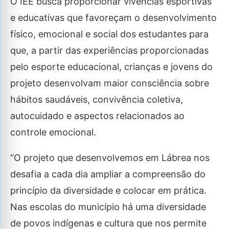
O IEE busca proporcionar vivências esportivas
e educativas que favoreçam o desenvolvimento
físico, emocional e social dos estudantes para
que, a partir das experiências proporcionadas
pelo esporte educacional, crianças e jovens do
projeto desenvolvam maior consciência sobre
hábitos saudáveis, convivência coletiva,
autocuidado e aspectos relacionados ao
controle emocional.
“O projeto que desenvolvemos em Lábrea nos
desafia a cada dia ampliar a compreensão do
princípio da diversidade e colocar em prática.
Nas escolas do município há uma diversidade
de povos indígenas e cultura que nos permite