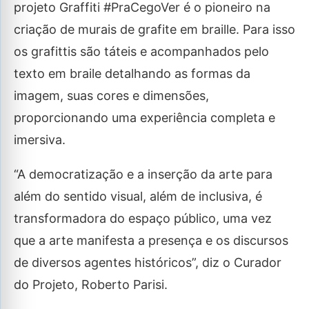
projeto Graffiti #PraCegoVer é o pioneiro na
criação de murais de grafite em braille. Para isso
os grafittis são táteis e acompanhados pelo
texto em braile detalhando as formas da
imagem, suas cores e dimensões,
proporcionando uma experiência completa e
imersiva.
“A democratização e a inserção da arte para
além do sentido visual, além de inclusiva, é
transformadora do espaço público, uma vez
que a arte manifesta a presença e os discursos
de diversos agentes históricos”, diz o Curador
do Projeto, Roberto Parisi.