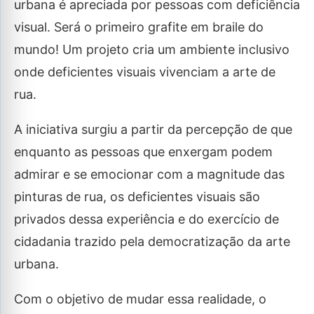
urbana é apreciada por pessoas com deficiência
visual. Será o primeiro grafite em braile do
mundo! Um projeto cria um ambiente inclusivo
onde deficientes visuais vivenciam a arte de
rua.
A iniciativa surgiu a partir da percepção de que
enquanto as pessoas que enxergam podem
admirar e se emocionar com a magnitude das
pinturas de rua, os deficientes visuais são
privados dessa experiência e do exercício de
cidadania trazido pela democratização da arte
urbana.
Com o objetivo de mudar essa realidade, o