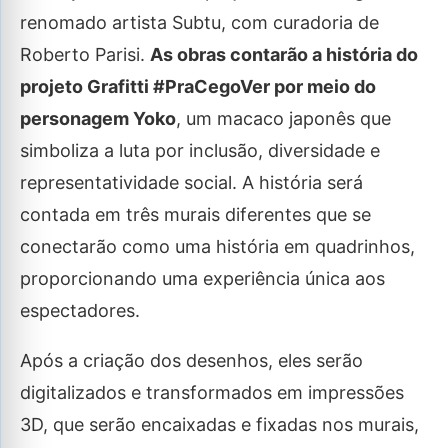
renomado artista Subtu, com curadoria de
Roberto Parisi.
As obras contarão a história do
projeto Grafitti #PraCegoVer por meio do
personagem Yoko
, um macaco japonês que
simboliza a luta por inclusão, diversidade e
representatividade social. A história será
contada em três murais diferentes que se
conectarão como uma história em quadrinhos,
proporcionando uma experiência única aos
espectadores.
Após a criação dos desenhos, eles serão
digitalizados e transformados em impressões
3D, que serão encaixadas e fixadas nos murais,