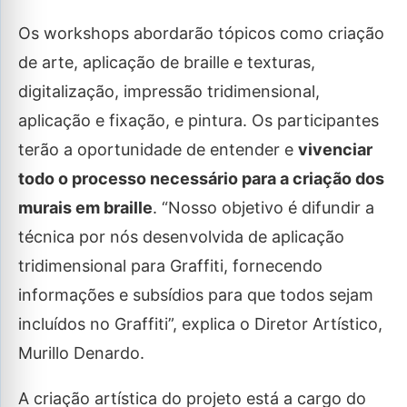
Os workshops abordarão tópicos como criação
de arte, aplicação de braille e texturas,
digitalização, impressão tridimensional,
aplicação e fixação, e pintura. Os participantes
terão a oportunidade de entender e
vivenciar
todo o processo necessário para a criação dos
murais em braille
. “Nosso objetivo é difundir a
técnica por nós desenvolvida de aplicação
tridimensional para Graffiti, fornecendo
informações e subsídios para que todos sejam
incluídos no Graffiti”, explica o Diretor Artístico,
Murillo Denardo.
A criação artística do projeto está a cargo do