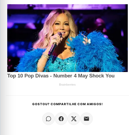
GOSTOU? COMPARTILHE COM AMIGOS!