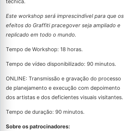
técnica.
Este workshop será imprescindível para que os
efeitos do Graffiti pracegover seja ampliado e
replicado em todo o mundo.
Tempo de Workshop: 18 horas.
Tempo de vídeo disponibilizado: 90 minutos.
ONLINE: Transmissão e gravação do processo
de planejamento e execução com depoimento
dos artistas e dos deficientes visuais visitantes.
Tempo de duração: 90 minutos.
Sobre os patrocinadores: