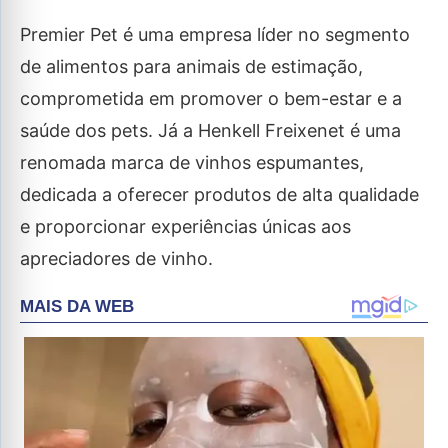
Premier Pet é uma empresa líder no segmento
de alimentos para animais de estimação,
comprometida em promover o bem-estar e a
saúde dos pets. Já a Henkell Freixenet é uma
renomada marca de vinhos espumantes,
dedicada a oferecer produtos de alta qualidade
e proporcionar experiências únicas aos
apreciadores de vinho.