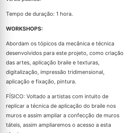
Tempo de duração: 1 hora.
WORKSHOPS:
Abordam os tópicos da mecânica e técnica
desenvolvidos para este projeto, como criação
das artes, aplicação braile e texturas,
digitalização, impressão tridimensional,
aplicação e fixação, pintura.
FÍSICO: Voltado a artistas com intuito de
replicar a técnica de aplicação do braile nos
muros e assim ampliar a confecção de muros
táteis, assim ampliaremos o acesso a esta