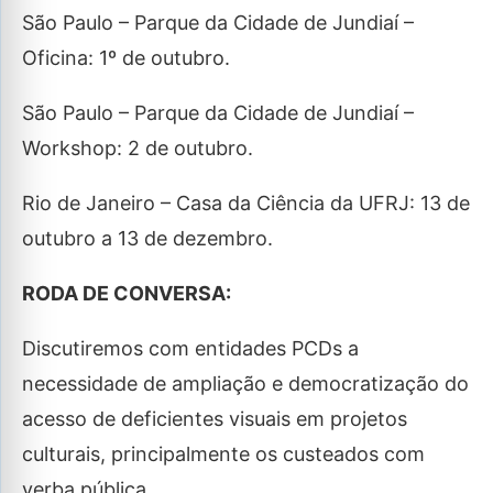
São Paulo – Parque da Cidade de Jundiaí –
Oficina: 1º de outubro.
São Paulo – Parque da Cidade de Jundiaí –
Workshop: 2 de outubro.
Rio de Janeiro – Casa da Ciência da UFRJ: 13 de
outubro a 13 de dezembro.
RODA DE CONVERSA:
Discutiremos com entidades PCDs a
necessidade de ampliação e democratização do
acesso de deficientes visuais em projetos
culturais, principalmente os custeados com
verba pública.