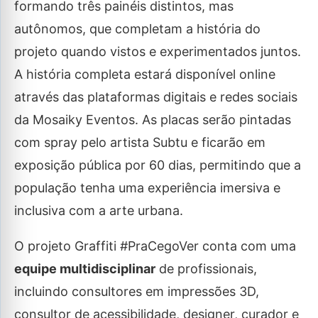
formando três painéis distintos, mas
autônomos, que completam a história do
projeto quando vistos e experimentados juntos.
A história completa estará disponível online
através das plataformas digitais e redes sociais
da Mosaiky Eventos. As placas serão pintadas
com spray pelo artista Subtu e ficarão em
exposição pública por 60 dias, permitindo que a
população tenha uma experiência imersiva e
inclusiva com a arte urbana.
O projeto Graffiti #PraCegoVer conta com uma
equipe multidisciplinar
de profissionais,
incluindo consultores em impressões 3D,
consultor de acessibilidade, designer, curador e