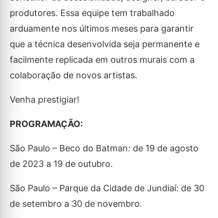
produtores. Essa equipe tem trabalhado
arduamente nos últimos meses para garantir
que a técnica desenvolvida seja permanente e
facilmente replicada em outros murais com a
colaboração de novos artistas.
Venha prestigiar!
PROGRAMAÇÃO:
São Paulo – Beco do Batman: de 19 de agosto
de 2023 a 19 de outubro.
São Paulo – Parque da Cidade de Jundiaí: de 30
de setembro a 30 de novembro.