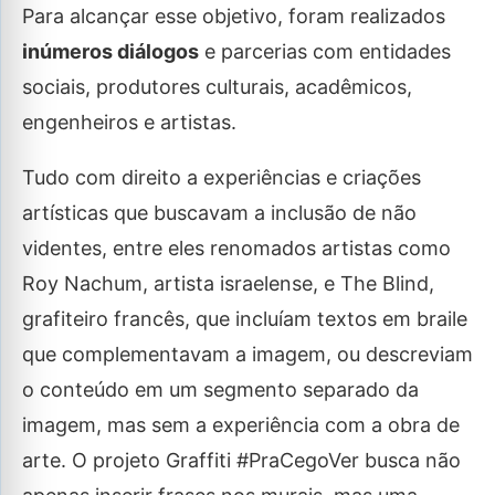
Para alcançar esse objetivo, foram realizados
inúmeros diálogos
e parcerias com entidades
sociais, produtores culturais, acadêmicos,
engenheiros e artistas.
Tudo com direito a experiências e criações
artísticas que buscavam a inclusão de não
videntes, entre eles renomados artistas como
Roy Nachum, artista israelense, e The Blind,
grafiteiro francês, que incluíam textos em braile
que complementavam a imagem, ou descreviam
o conteúdo em um segmento separado da
imagem, mas sem a experiência com a obra de
arte. O projeto Graffiti #PraCegoVer busca não