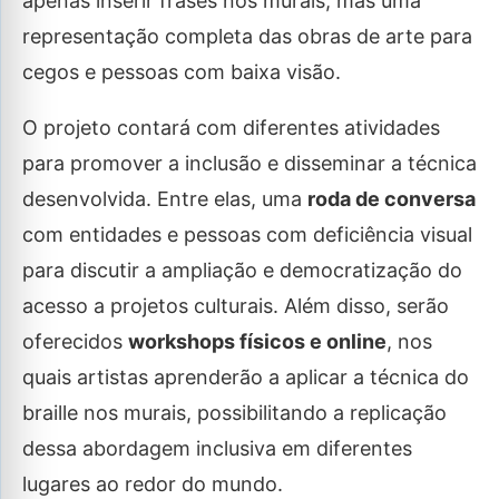
apenas inserir frases nos murais, mas uma
representação completa das obras de arte para
cegos e pessoas com baixa visão.
O projeto contará com diferentes atividades
para promover a inclusão e disseminar a técnica
desenvolvida. Entre elas, uma
roda de conversa
com entidades e pessoas com deficiência visual
para discutir a ampliação e democratização do
acesso a projetos culturais. Além disso, serão
oferecidos
workshops físicos e online
, nos
quais artistas aprenderão a aplicar a técnica do
braille nos murais, possibilitando a replicação
dessa abordagem inclusiva em diferentes
lugares ao redor do mundo.