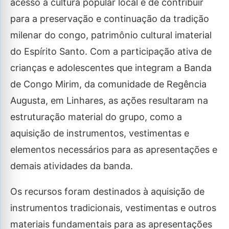
acesso à cultura popular local e de contribuir
para a preservação e continuação da tradição
milenar do congo, patrimônio cultural imaterial
do Espírito Santo. Com a participação ativa de
crianças e adolescentes que integram a Banda
de Congo Mirim, da comunidade de Regência
Augusta, em Linhares, as ações resultaram na
estruturação material do grupo, como a
aquisição de instrumentos, vestimentas e
elementos necessários para as apresentações e
demais atividades da banda.
Os recursos foram destinados à aquisição de
instrumentos tradicionais, vestimentas e outros
materiais fundamentais para as apresentações