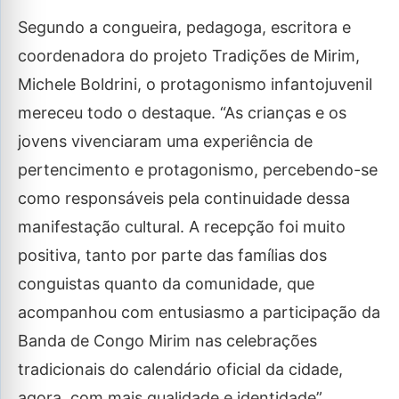
Segundo a congueira, pedagoga, escritora e
coordenadora do projeto Tradições de Mirim,
Michele Boldrini, o protagonismo infantojuvenil
mereceu todo o destaque. “As crianças e os
jovens vivenciaram uma experiência de
pertencimento e protagonismo, percebendo-se
como responsáveis pela continuidade dessa
manifestação cultural. A recepção foi muito
positiva, tanto por parte das famílias dos
conguistas quanto da comunidade, que
acompanhou com entusiasmo a participação da
Banda de Congo Mirim nas celebrações
tradicionais do calendário oficial da cidade,
agora, com mais qualidade e identidade”,