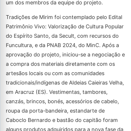
um dos membros da equipe do projeto.
Tradições de Mirim foi contemplado pelo Edital
Patrimônio Vivo: Valorização de Cultura Popular
do Espírito Santo, da Secult, com recursos do
Funcultura, e da PNAB 2024, do MinC. Após a
aprovação do projeto, iniciou-se a negociação e
a compra dos materiais diretamente com os
artesãos locais ou com as comunidades
tradicionais/indígenas de Aldeias Caieiras Velha,
em Aracruz (ES). Vestimentas, tambores,
canzás, brincos, bonés, acessórios de cabelo,
roupa da porta-bandeira, estandarte de
Caboclo Bernardo e bastão do capitão foram
alguns produtos adquiridos para a nova fase da