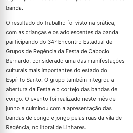
banda.
O resultado do trabalho foi visto na prática,
com as crianças e os adolescentes da banda
participando do 34º Encontro Estadual de
Grupos de Regência da Festa de Caboclo
Bernardo, considerado uma das manifestações
culturais mais importantes do estado do
Espírito Santo. O grupo também integrou a
abertura da Festa e o cortejo das bandas de
congo. O evento foi realizado neste mês de
junho e culminou com a apresentação das
bandas de congo e jongo pelas ruas da vila de
Regência, no litoral de Linhares.