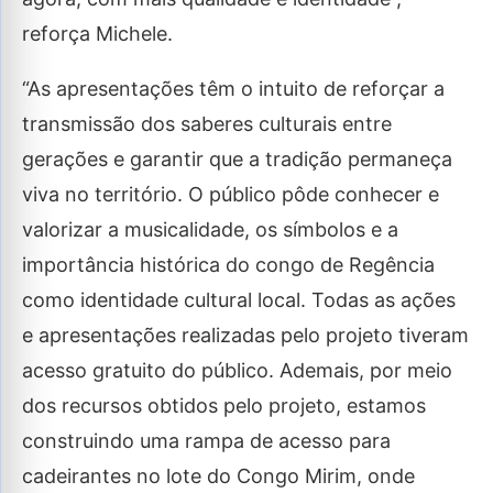
reforça Michele.
“As apresentações têm o intuito de reforçar a
transmissão dos saberes culturais entre
gerações e garantir que a tradição permaneça
viva no território. O público pôde conhecer e
valorizar a musicalidade, os símbolos e a
importância histórica do congo de Regência
como identidade cultural local. Todas as ações
e apresentações realizadas pelo projeto tiveram
acesso gratuito do público. Ademais, por meio
dos recursos obtidos pelo projeto, estamos
construindo uma rampa de acesso para
cadeirantes no lote do Congo Mirim, onde