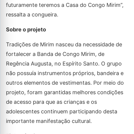
futuramente teremos a Casa do Congo Mirim”,
ressalta a congueira.
Sobre o projeto
Tradições de Mirim nasceu da necessidade de
fortalecer a Banda de Congo Mirim, de
Regência Augusta, no Espírito Santo. O grupo
não possuía instrumentos próprios, bandeira e
outros elementos de vestimentas. Por meio do
projeto, foram garantidas melhores condições
de acesso para que as crianças e os
adolescentes continuem participando desta
importante manifestação cultural.