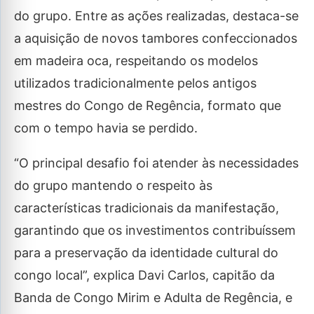
do grupo. Entre as ações realizadas, destaca-se
a aquisição de novos tambores confeccionados
em madeira oca, respeitando os modelos
utilizados tradicionalmente pelos antigos
mestres do Congo de Regência, formato que
com o tempo havia se perdido.
“O principal desafio foi atender às necessidades
do grupo mantendo o respeito às
características tradicionais da manifestação,
garantindo que os investimentos
contribuíssem
para a preservação da identidade cultural do
congo local”, explica Davi Carlos, capitão da
Banda de Congo Mirim e Adulta de Regência, e