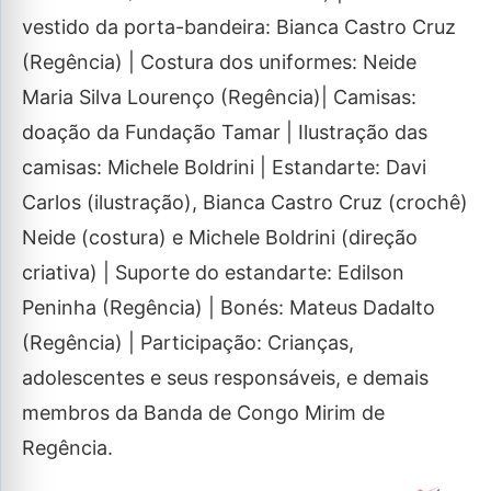
vestido da porta-bandeira: Bianca Castro Cruz
(Regência) | Costura dos uniformes: Neide
Maria Silva Lourenço (Regência)| Camisas:
doação da Fundação Tamar | Ilustração das
camisas: Michele Boldrini | Estandarte: Davi
Carlos (ilustração), Bianca Castro Cruz (crochê)
Neide (costura) e Michele Boldrini (direção
criativa) | Suporte do estandarte: Edilson
Peninha (Regência) | Bonés: Mateus Dadalto
(Regência) | Participação: Crianças,
adolescentes e seus responsáveis, e demais
membros da Banda de Congo Mirim de
Regência.