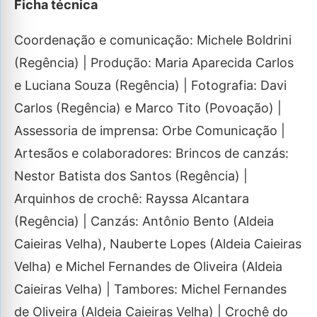
Ficha técnica
Coordenação e comunicação: Michele Boldrini
(Regência) | Produção: Maria Aparecida Carlos
e Luciana Souza (Regência) | Fotografia: Davi
Carlos (Regência) e Marco Tito (Povoação) |
Assessoria de imprensa: Orbe Comunicação |
Artesãos e colaboradores: Brincos de canzás:
Nestor Batista dos Santos (Regência) |
Arquinhos de crochê: Rayssa Alcantara
(Regência) | Canzás: Antônio Bento (Aldeia
Caieiras Velha), Nauberte Lopes (Aldeia Caieiras
Velha) e Michel Fernandes de Oliveira (Aldeia
Caieiras Velha) | Tambores: Michel Fernandes
de Oliveira (Aldeia Caieiras Velha) | Crochê do