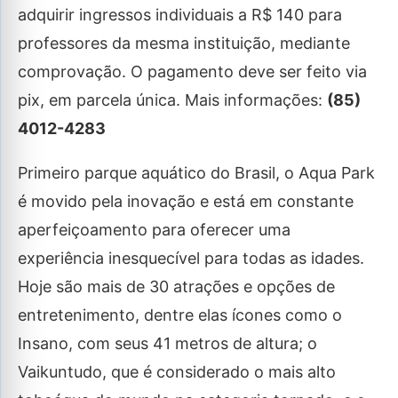
adquirir ingressos individuais a R$ 140 para
professores da mesma instituição, mediante
comprovação. O pagamento deve ser feito via
pix, em parcela única. Mais informações:
(85)
4012-4283
Primeiro parque aquático do Brasil, o Aqua Park
é movido pela inovação e está em constante
aperfeiçoamento para oferecer uma
experiência inesquecível para todas as idades.
Hoje são mais de 30 atrações e opções de
entretenimento, dentre elas ícones como o
Insano, com seus 41 metros de altura; o
Vaikuntudo, que é considerado o mais alto