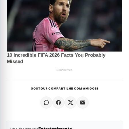
GOSTOU? COMPARTILHE COM AMIGOS!
Entretenimento