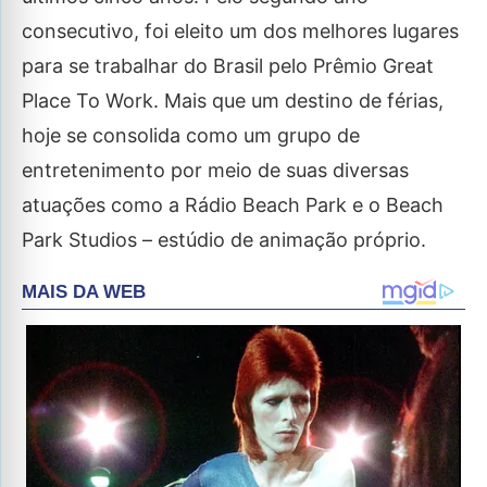
consecutivo, foi eleito um dos melhores lugares
para se trabalhar do Brasil pelo Prêmio Great
Place To Work. Mais que um destino de férias,
hoje se consolida como um grupo de
entretenimento por meio de suas diversas
atuações como a Rádio Beach Park e o Beach
Park Studios – estúdio de animação próprio.