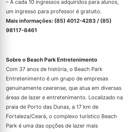
– A cada 10 ingressos adquiridos para alunos,
um ingresso para professor é gratuito.
Mais informações: (85) 4012-4283 / (85)
98117-8461
Sobre o Beach Park Entretenimento
Com 37 anos de história, o Beach Park
Entretenimento é um grupo de empresas
genuinamente cearense, que atua em diversas
áreas de lazer e entretenimento. Localizado na
praia de Porto das Dunas, a 17 km de
Fortaleza/Ceará, o complexo turístico Beach
Park é uma das opções de lazer mais