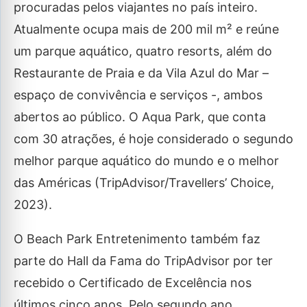
procuradas pelos viajantes no país inteiro.
Atualmente ocupa mais de 200 mil m² e reúne
um parque aquático, quatro resorts, além do
Restaurante de Praia e da Vila Azul do Mar –
espaço de convivência e serviços -, ambos
abertos ao público. O Aqua Park, que conta
com 30 atrações, é hoje considerado o segundo
melhor parque aquático do mundo e o melhor
das Américas (TripAdvisor/Travellers’ Choice,
2023).
O Beach Park Entretenimento também faz
parte do Hall da Fama do TripAdvisor por ter
recebido o Certificado de Excelência nos
últimos cinco anos. Pelo segundo ano