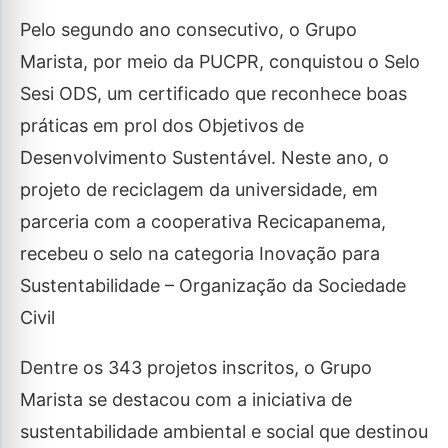
Pelo segundo ano consecutivo, o Grupo
Marista, por meio da PUCPR, conquistou o Selo
Sesi ODS, um certificado que reconhece boas
práticas em prol dos Objetivos de
Desenvolvimento Sustentável. Neste ano, o
projeto de reciclagem da universidade, em
parceria com a cooperativa Recicapanema,
recebeu o selo na categoria Inovação para
Sustentabilidade – Organização da Sociedade
Civil
Dentre os 343 projetos inscritos, o Grupo
Marista se destacou com a iniciativa de
sustentabilidade ambiental e social que destinou