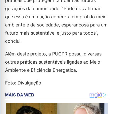
práticas que protegem também as futuras
gerações da comunidade. “Podemos afirmar
que essa é uma ação concreta em prol do meio
ambiente e da sociedade, esperançosa para um
futuro mais sustentável e justo para todos”,
conclui.
Além deste projeto, a PUCPR possui diversas
outras práticas sustentáveis ligadas ao Meio
Ambiente e Eficiência Energética.
Foto: Divulgação