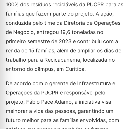
100% dos resíduos recicláveis da PUCPR para as
famílias que fazem parte do projeto. A ação,
conduzida pelo time da Diretoria de Operações
de Negócio, entregou 19,6 toneladas no
primeiro semestre de 2023 e contribuiu com a
renda de 15 famílias, além de ampliar os dias de
trabalho para a Recicapanema, localizada no
entorno do câmpus, em Curitiba.
De acordo com o gerente de Infraestrutura e
Operações da PUCPR e responsável pelo
projeto, Fábio Pace Adamo, a iniciativa visa
melhorar a vida das pessoas, garantindo um
futuro melhor para as famílias envolvidas, com