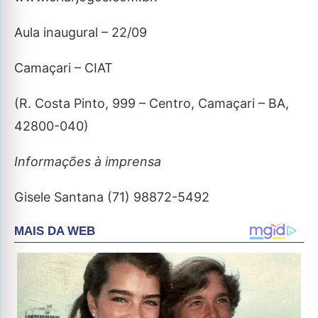
Aula inaugural – 22/09
Camaçari – CIAT
(R. Costa Pinto, 999 – Centro, Camaçari – BA,
42800-040)
Informações à imprensa
Gisele Santana (71) 98872-5492