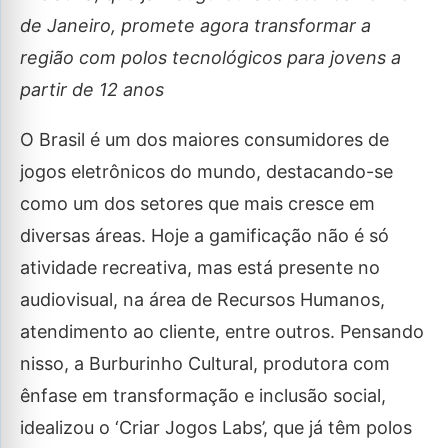
de Janeiro, promete agora transformar a
região com polos tecnológicos para jovens a
partir de 12 anos
O Brasil é um dos maiores consumidores de
jogos eletrônicos do mundo, destacando-se
como um dos setores que mais cresce em
diversas áreas. Hoje a gamificação não é só
atividade recreativa, mas está presente no
audiovisual, na área de Recursos Humanos,
atendimento ao cliente, entre outros. Pensando
nisso, a Burburinho Cultural, produtora com
ênfase em transformação e inclusão social,
idealizou o ‘Criar Jogos Labs’, que já têm polos