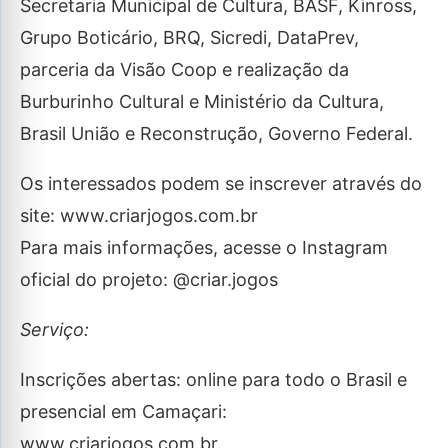
Secretaria Municipal de Cultura, BASF, Kinross,
Grupo Boticário, BRQ, Sicredi, DataPrev,
parceria da Visão Coop e realização da
Burburinho Cultural e Ministério da Cultura,
Brasil União e Reconstrução, Governo Federal.
Os interessados podem se inscrever através do
site: www.criarjogos.com.br
Para mais informações, acesse o Instagram
oficial do projeto: @criar.jogos
Serviço:
Inscrições abertas: online para todo o Brasil e
presencial em Camaçari:
www.criarjogos.com.br.