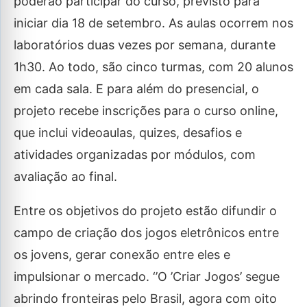
poderão participar do curso, previsto para
iniciar dia 18 de setembro. As aulas ocorrem nos
laboratórios duas vezes por semana, durante
1h30. Ao todo, são cinco turmas, com 20 alunos
em cada sala. E para além do presencial, o
projeto recebe inscrições para o curso online,
que inclui videoaulas, quizes, desafios e
atividades organizadas por módulos, com
avaliação ao final.
Entre os objetivos do projeto estão difundir o
campo de criação dos jogos eletrônicos entre
os jovens, gerar conexão entre eles e
impulsionar o mercado. ‘’O ’Criar Jogos’ segue
abrindo fronteiras pelo Brasil, agora com oito