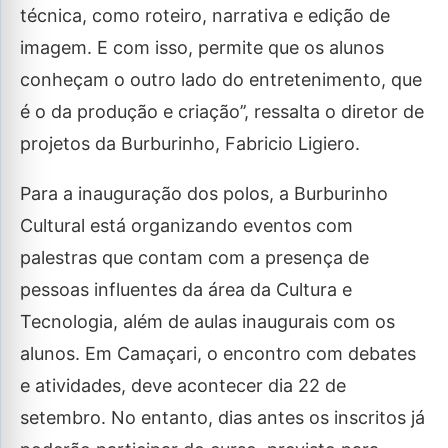
técnica, como roteiro, narrativa e edição de
imagem. E com isso, permite que os alunos
conheçam o outro lado do entretenimento, que
é o da produção e criação’’, ressalta o diretor de
projetos da Burburinho, Fabricio Ligiero.
Para a inauguração dos polos, a Burburinho
Cultural está organizando eventos com
palestras que contam com a presença de
pessoas influentes da área da Cultura e
Tecnologia, além de aulas inaugurais com os
alunos. Em Camaçari, o encontro com debates
e atividades, deve acontecer dia 22 de
setembro. No entanto, dias antes os inscritos já