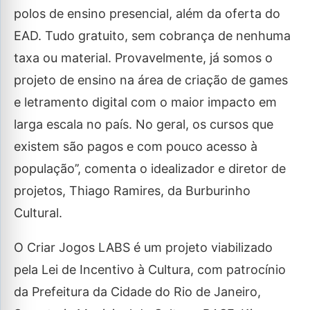
polos de ensino presencial, além da oferta do
EAD. Tudo gratuito, sem cobrança de nenhuma
taxa ou material. Provavelmente, já somos o
projeto de ensino na área de criação de games
e letramento digital com o maior impacto em
larga escala no país. No geral, os cursos que
existem são pagos e com pouco acesso à
população’’, comenta o idealizador e diretor de
projetos, Thiago Ramires, da Burburinho
Cultural.
O Criar Jogos LABS é um projeto viabilizado
pela Lei de Incentivo à Cultura, com patrocínio
da Prefeitura da Cidade do Rio de Janeiro,