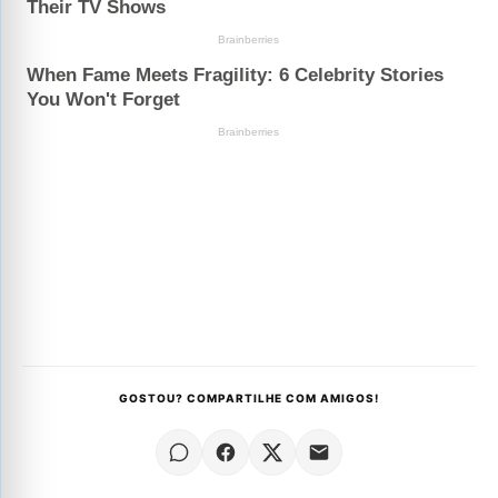
GOSTOU? COMPARTILHE COM AMIGOS!