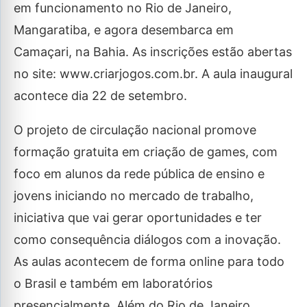
em funcionamento no Rio de Janeiro,
Mangaratiba, e agora desembarca em
Camaçari, na Bahia. As inscrições estão abertas
no site: www.criarjogos.com.br. A aula inaugural
acontece dia 22 de setembro.
O projeto de circulação nacional promove
formação gratuita em criação de games, com
foco em alunos da rede pública de ensino e
jovens iniciando no mercado de trabalho,
iniciativa que vai gerar oportunidades e ter
como consequência diálogos com a inovação.
As aulas acontecem de forma online para todo
o Brasil e também em laboratórios
presencialmente. Além do Rio de Janeiro,