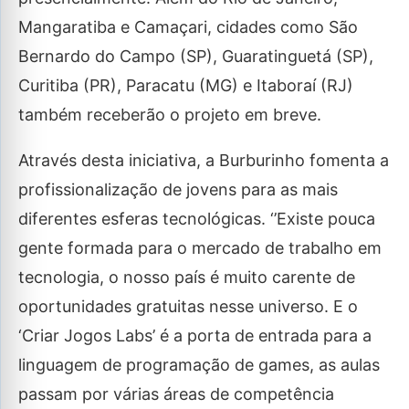
Mangaratiba e Camaçari, cidades como São
Bernardo do Campo (SP), Guaratinguetá (SP),
Curitiba (PR), Paracatu (MG) e Itaboraí (RJ)
também receberão o projeto em breve.
Através desta iniciativa, a Burburinho fomenta a
profissionalização de jovens para as mais
diferentes esferas tecnológicas. ‘’Existe pouca
gente formada para o mercado de trabalho em
tecnologia, o nosso país é muito carente de
oportunidades gratuitas nesse universo. E o
‘Criar Jogos Labs’ é a porta de entrada para a
linguagem de programação de games, as aulas
passam por várias áreas de competência